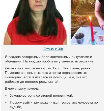
(
Отзывы: 30
)
Я владею авторскими беломагическими ритуалами и
обрядами. На каждую проблему у меня есть решение.
Делаю просмотры на картах Таро, Ленорман, рунах.
Помогаю в очень тяжелых и почти неразрешимых
ситуациях, если я взялась за помощь Вам, значит,
работаю до полного результата!
В чем я могу помочь:
Ускорю встречу со второй половинкой,
Помогу выйти замуж/жениться, встретить человека по
судьбе,