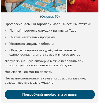
(
Отзывы: 60
)
Профессиональный таролог и маг с 20-летним стажем:
Полный просмотр ситуации на картах Таро
Снятие негативных программ
Установка защиты и обереги
Обряды: соединение судеб, избавление от
одиночества, на мир в семье и многое другое.
Любую жизненную ситуацию можно исправить при
помощи христианских заговоров и обрядов.
Нет любви - ее можно позвать.
Нет взаимопонимания в семье, ссоры, расставание,
развод - все это можно уладить!
Подробный профиль и отзывы