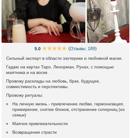
(
Отзывы: 189
)
5.0
Сильный эксперт в области эзотерики и любовной магии.
Гадаю на картах Таро, Ленорман, Рунах, с помощью
маятника и на воске.
Провожу расклады на любовь, брак, будущее,
совместимость и перспективы.
Провожу ритуалы:
На личную жизнь - привлечение любви, гармонизация,
примирение, снятие блоков, отстранение соперниц (из
семьи)
Маячок привлекательности
Возвращение страсти