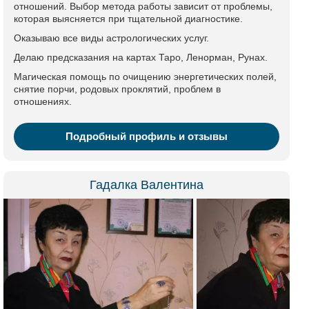
отношений. Выбор метода работы зависит от проблемы,
которая выясняется при тщательной диагностике.
Оказываю все виды астрологических услуг.
Делаю предсказания на картах Таро, Ленорман, Рунах.
Магическая помощь по очищению энергетических полей,
снятие порчи, родовых проклятий, проблем в
отношениях.
Подробный профиль и отзывы
Гадалка Валентина