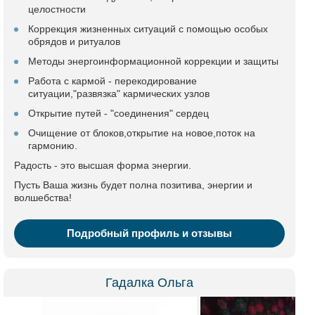
целостности
Коррекция жизненных ситуаций с помощью особых
обрядов и ритуалов
Методы энергоинформационной коррекции и защиты
Работа с кармой - перекодирование
ситуации,"развязка" кармических узлов
Открытие путей - "соединения" сердец
Очищение от блоков,открытие на новое,поток на
гармонию.
Радость - это высшая форма энергии.
Пусть Ваша жизнь будет полна позитива, энергии и
волшебства!
Подробный профиль и отзывы
Гадалка Ольга