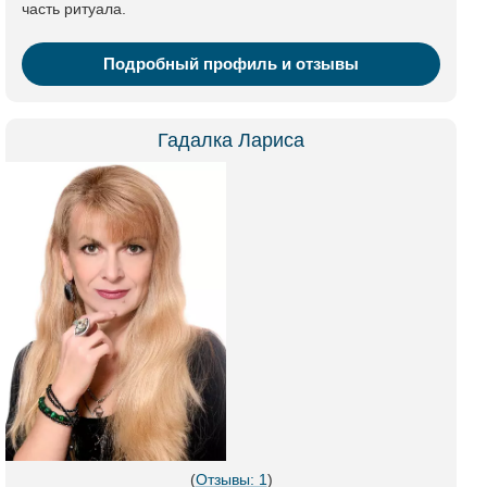
часть ритуала.
Подробный профиль и отзывы
Гадалка Лариса
(
Отзывы: 1
)