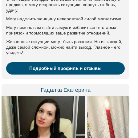
предков, я могу исправить ситуацию, вернуть любовь,
удачу.
Могу наделить женщину невероятной силой магнетизма.
Могу помочь вам выйти замуж и избавиться от старых
привязок и тормозящих ваше развитие отношений.
Жизненные ситуации могут быть разными. Но из каждой,
даже самой сложной, можно найти выход. Главное - его
увидеть!
Подробный профиль и отзывы
Гадалка Екатерина