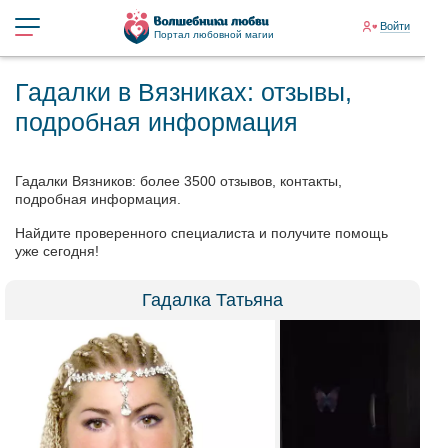
Войти
Портал любовной магии
Гадалки в Вязниках: отзывы,
подробная информация
Гадалки Вязников: более 3500 отзывов, контакты,
подробная информация.
Найдите проверенного специалиста и получите помощь
уже сегодня!
Гадалка Татьяна