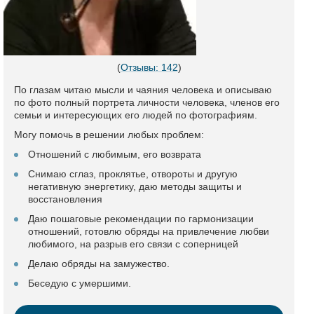
(
Отзывы: 142
)
По глазам читаю мысли и чаяния человека и описываю
по фото полный портрета личности человека, членов его
семьи и интересующих его людей по фотографиям.
Могу помочь в решении любых проблем:
Отношений с любимым, его возврата
Снимаю сглаз, проклятье, отвороты и другую
негативную энергетику, даю методы защиты и
восстановления
Даю пошаговые рекомендации по гармонизации
отношений, готовлю обряды на привлечение любви
любимого, на разрыв его связи с соперницей
Делаю обряды на замужество.
Беседую с умершими.