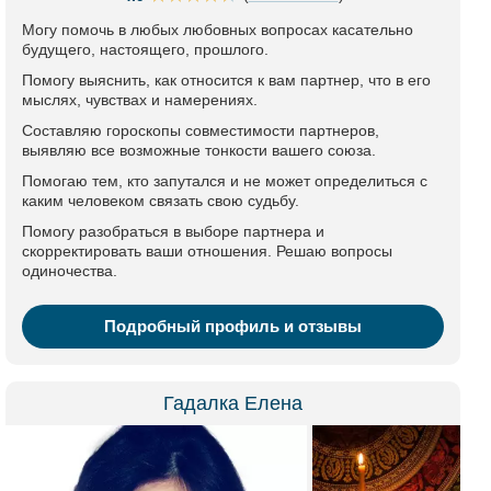
Могу помочь в любых любовных вопросах касательно
будущего, настоящего, прошлого.
Помогу выяснить, как относится к вам партнер, что в его
мыслях, чувствах и намерениях.
Составляю гороскопы совместимости партнеров,
выявляю все возможные тонкости вашего союза.
Помогаю тем, кто запутался и не может определиться с
каким человеком связать свою судьбу.
Помогу разобраться в выборе партнера и
скорректировать ваши отношения. Решаю вопросы
одиночества.
Подробный профиль и отзывы
Гадалка Елена