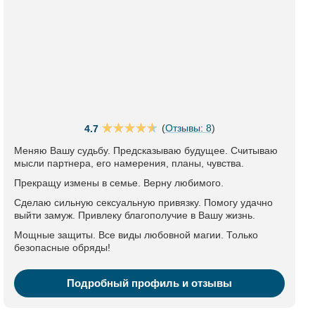
(
Отзывы: 8
)
4.7
Меняю Вашу судьбу. Предсказываю будущее. Считываю
мысли партнера, его намерения, планы, чувства.
Прекращу измены в семье. Верну любимого.
Сделаю сильную сексуальную привязку. Помогу удачно
выйти замуж. Привлеку благополучие в Вашу жизнь.
Мощные защиты. Все виды любовной магии. Только
безопасные обряды!
Подробный профиль и отзывы