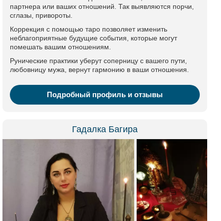
партнера или ваших отношений. Так выявляются порчи,
сглазы, привороты.
Коррекция с помощью таро позволяет изменить
неблагоприятные будущие события, которые могут
помешать вашим отношениям.
Рунические практики уберут соперницу с вашего пути,
любовницу мужа, вернут гармонию в ваши отношения.
Подробный профиль и отзывы
Гадалка Багира