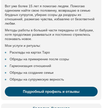
Вот уже более 15 лет я помогаю людям. Помогаю
одиноким найти свою половинку, возвращаю в семью
блудных супругов, убираю ссоры да раздоры из
отношений, разжигаю чувства, избавляю от безответной
любви.
Методы работы в большей части переданы от бабушки,
хотя продолжаю развиваться и постоянно стремлюсь
познавать новое.
Мои услуги и ритуалы:
Расклады на картах Таро
Обряды на примирение после ссоры
Гармонизация отношений
Обряды на создание семьи
Обряды на супружескую верность
Подробный профиль и отзывы