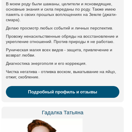
В моем роду были шаманы, целители и ясновидящие,
основные знания и сила переданы по роду. Также имею
память о своих прошлых воплощениях на Земле (джати-
смара).
Делаю просмотр любых событий и личных перспектив.
Провожу ненасильственные обряды на восстановление и
укрепление отношений. Против природы я не работаю.
Руническая магия всех видов - защита, привлечение и
возврат любви.
Диагностика энергополя и его коррекция.
Чистка негатива - отливка воском, выкатывание на яйцо,
отжиг, скобление.
Подробный профиль и отзывы
Гадалка Татьяна