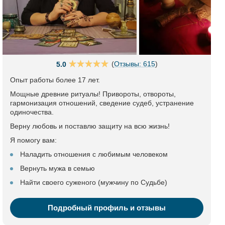
(
Отзывы: 615
)
5.0
Опыт работы более 17 лет.
Мощные древние ритуалы! Привороты, отвороты,
гармонизация отношений, сведение судеб, устранение
одиночества.
Верну любовь и поставлю защиту на всю жизнь!
Я помогу вам:
Наладить отношения с любимым человеком
Вернуть мужа в семью
Найти своего суженого (мужчину по Судьбе)
Подробный профиль и отзывы