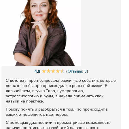
(
Отзывы: 3
)
4.8
С детства я прогнозировала различные события, которые
достаточно быстро происходили в реальной жизни. В
дальнейшем, изучив Таро, нумерологию,
астропсихологию и руны, я начала применять свои
навыки на практике.
Помогу понять и разобраться в том, что происходит в
ваших отношениях с партнером.
С помощью диагностики я просматриваю возможность
наличия негативных воздействий на вас, вашего