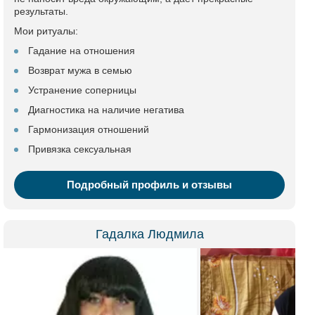
результаты.
Мои ритуалы:
Гадание на отношения
Возврат мужа в семью
Устранение соперницы
Диагностика на наличие негатива
Гармонизация отношений
Привязка сексуальная
Подробный профиль и отзывы
Гадалка Людмила