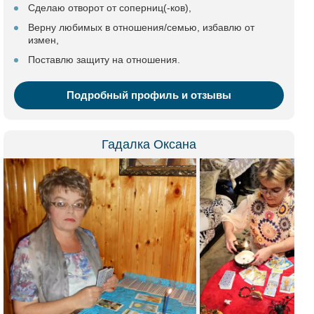
Сделаю отворот от соперниц(-ков),
Верну любимых в отношения/семью, избавлю от
измен,
Поставлю защиту на отношения.
Подробный профиль и отзывы
Гадалка Оксана