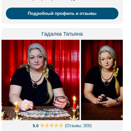
Подробный профиль и отзывы
Гадалка Татьяна
(
Отзывы: 306
)
5.0