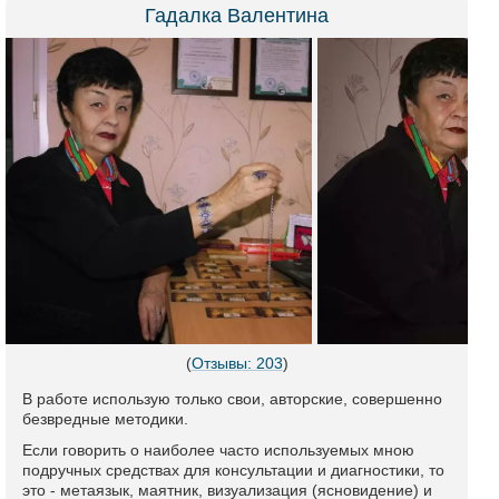
Гадалка Валентина
(
Отзывы: 203
)
В работе использую только свои, авторские, совершенно
безвредные методики.
Если говорить о наиболее часто используемых мною
подручных средствах для консультации и диагностики, то
это - метаязык, маятник, визуализация (ясновидение) и