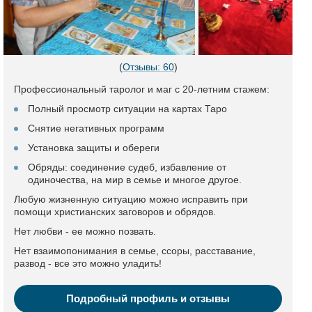
(
Отзывы: 60
)
Профессиональный таролог и маг с 20-летним стажем:
Полный просмотр ситуации на картах Таро
Снятие негативных программ
Установка защиты и обереги
Обряды: соединение судеб, избавление от
одиночества, на мир в семье и многое другое.
Любую жизненную ситуацию можно исправить при
помощи христианских заговоров и обрядов.
Нет любви - ее можно позвать.
Нет взаимопонимания в семье, ссоры, расставание,
развод - все это можно уладить!
Подробный профиль и отзывы