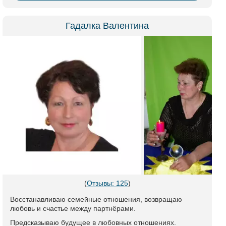
Гадалка Валентина
(
Отзывы: 125
)
Восстанавливаю семейные отношения, возвращаю
любовь и счастье между партнёрами.
Предсказываю будущее в любовных отношениях.