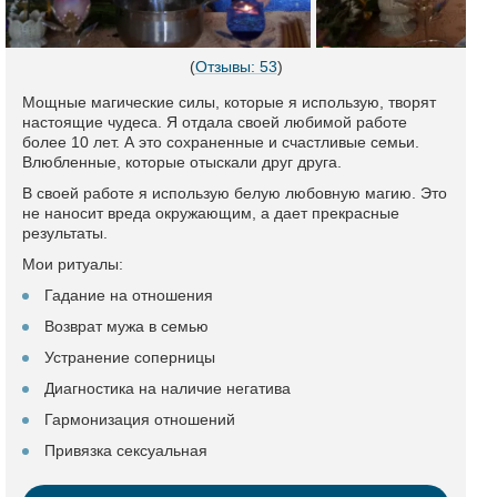
(
Отзывы: 53
)
Мощные магические силы, которые я использую, творят
настоящие чудеса. Я отдала своей любимой работе
более 10 лет. А это сохраненные и счастливые семьи.
Влюбленные, которые отыскали друг друга.
В своей работе я использую белую любовную магию. Это
не наносит вреда окружающим, а дает прекрасные
результаты.
Мои ритуалы:
Гадание на отношения
Возврат мужа в семью
Устранение соперницы
Диагностика на наличие негатива
Гармонизация отношений
Привязка сексуальная