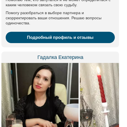
каким человеком связать свою судьбу.
Помогу разобраться в выборе партнера и
скорректировать ваши отношения. Решаю вопросы
одиночества.
Подробный профиль и отзывы
Гадалка Екатерина