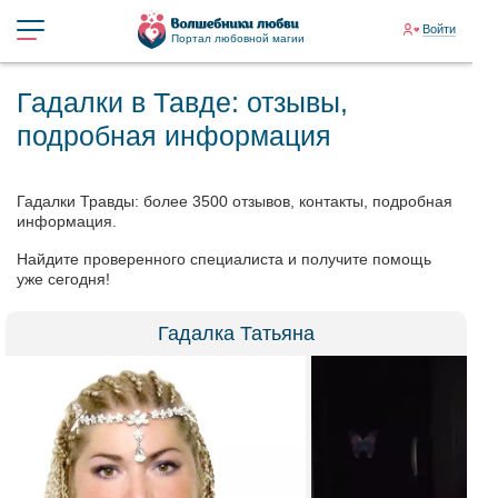
Войти
Портал любовной магии
Гадалки в Тавде: отзывы,
подробная информация
Гадалки Травды: более 3500 отзывов, контакты, подробная
информация.
Найдите проверенного специалиста и получите помощь
уже сегодня!
Гадалка Татьяна