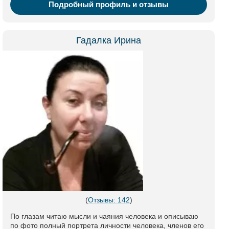
Подробный профиль и отзывы
Гадалка Ирина
(
Отзывы: 142
)
По глазам читаю мысли и чаяния человека и описываю
по фото полный портрета личности человека, членов его