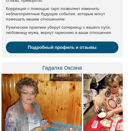
сглазы, привороты.
Коррекция с помощью таро позволяет изменить
неблагоприятные будущие события, которые могут
помешать вашим отношениям.
Рунические практики уберут соперницу с вашего пути,
любовницу мужа, вернут гармонию в ваши отношения.
Подробный профиль и отзывы
Гадалка Оксана