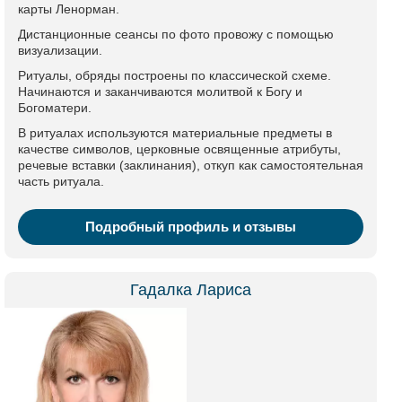
карты Ленорман.
Дистанционные сеансы по фото провожу с помощью
визуализации.
Ритуалы, обряды построены по классической схеме.
Начинаются и заканчиваются молитвой к Богу и
Богоматери.
В ритуалах используются материальные предметы в
качестве символов, церковные освященные атрибуты,
речевые вставки (заклинания), откуп как самостоятельная
часть ритуала.
Подробный профиль и отзывы
Гадалка Лариса