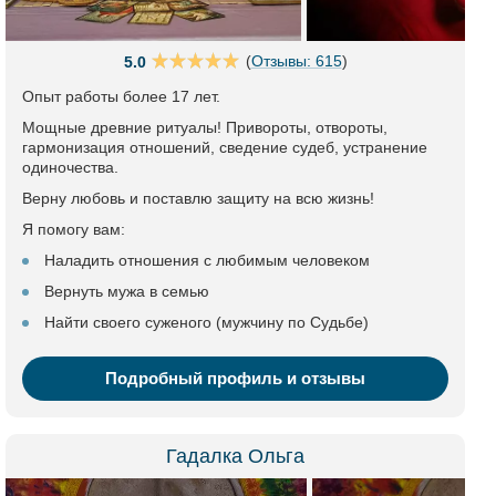
(
Отзывы: 615
)
5.0
Опыт работы более 17 лет.
Мощные древние ритуалы! Привороты, отвороты,
гармонизация отношений, сведение судеб, устранение
одиночества.
Верну любовь и поставлю защиту на всю жизнь!
Я помогу вам:
Наладить отношения с любимым человеком
Вернуть мужа в семью
Найти своего суженого (мужчину по Судьбе)
Подробный профиль и отзывы
Гадалка Ольга