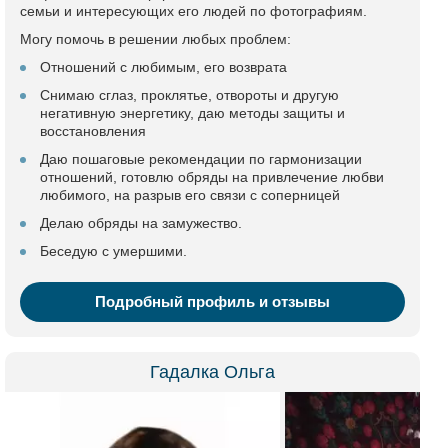
семьи и интересующих его людей по фотографиям.
Могу помочь в решении любых проблем:
Отношений с любимым, его возврата
Снимаю сглаз, проклятье, отвороты и другую
негативную энергетику, даю методы защиты и
восстановления
Даю пошаговые рекомендации по гармонизации
отношений, готовлю обряды на привлечение любви
любимого, на разрыв его связи с соперницей
Делаю обряды на замужество.
Беседую с умершими.
Подробный профиль и отзывы
Гадалка Ольга