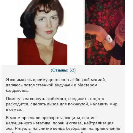
(
Отзывы: 63
)
Я занимаюсь преимущественно любовной магией,
являюсь потомственной ведуньей и Мастером
колдовства.
Помогу вам вернуть любимого, соединить тех, кто
расходится, сделать вызов для покинутой, наладить мир
в семье.
В моем арсенале привороты, защиты, снятие
напущенного негатива, порчи и сглаза, нейтрализация
зла. Ритуалы на снятие венца безбрачия, на привлечение