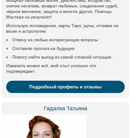
Мощная любовная магия, диагностика, колдовство,
снятие негатива, возврат любимых, соединение судеб,
чёрное венчание, защита и многое другое. Помощь
Мастера на результат!
Использую ясновидение, карты Таро, руны, отливки на
воске и астрологию.
Отвечу на любые интересующие вопросы
Составлю прогноз на будущее
Помогу найти выход из самой сложной ситуации.
Изменить можно всё, мой опыт успешно это
подтверждает.
Подробный профиль и отзывы
Гадалка Татьяна