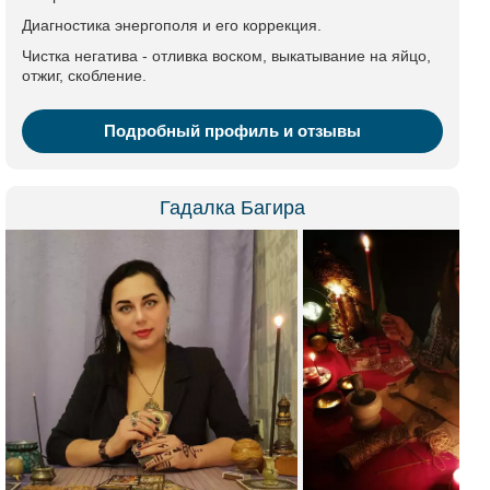
Диагностика энергополя и его коррекция.
Чистка негатива - отливка воском, выкатывание на яйцо,
отжиг, скобление.
Подробный профиль и отзывы
Гадалка Багира