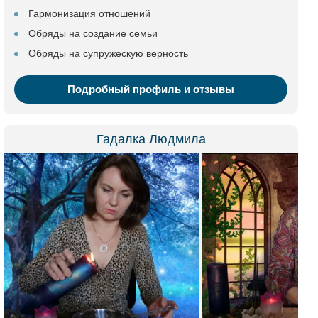
Гармонизация отношений
Обряды на создание семьи
Обряды на супружескую верность
Подробный профиль и отзывы
Гадалка Людмила