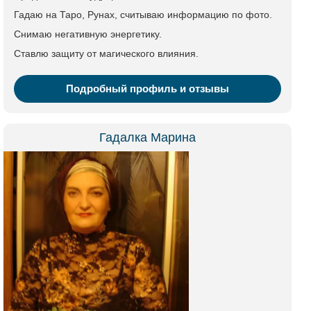
Гадаю на Таро, Рунах, считываю информацию по фото.
Снимаю негативную энергетику.
Ставлю защиту от магического влияния.
Подробный профиль и отзывы
Гадалка Марина