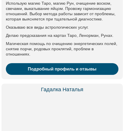
Использую магию Таро, магию Рун, очищение воском,
свечами, выкатывание яйцом. Провожу гармонизацию
отношений. Выбор метода работы зависит от проблемы,
которая выясняется при тщательной диагностике.
Оказываю все виды астрологических услуг.
Делаю предсказания на картах Таро, Ленорман, Рунах.
Магическая помощь по очищению энергетических полей,
снятие порчи, родовых проклятий, проблем в
отношениях.
Подробный профиль и отзывы
Гадалка Наталья