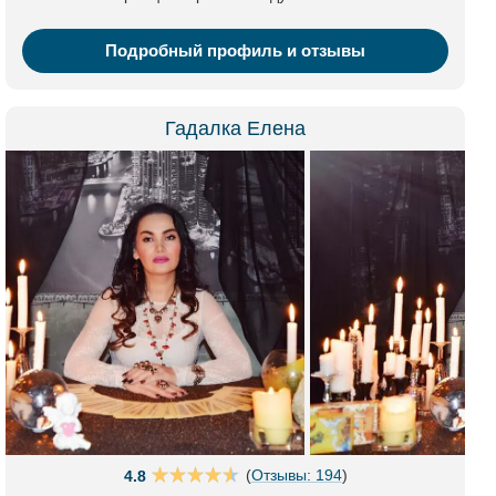
Подробный профиль и отзывы
Гадалка Елена
(
Отзывы: 194
)
4.8