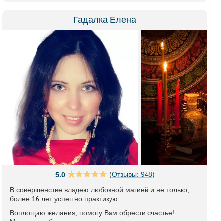
Гадалка Елена
(
Отзывы: 948
)
5.0
В совершенстве владею любовной магией и не только,
более 16 лет успешно практикую.
Воплощаю желания, помогу Вам обрести счастье!