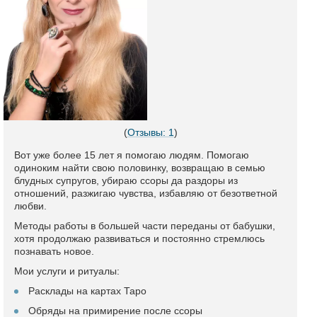
(
Отзывы: 1
)
Вот уже более 15 лет я помогаю людям. Помогаю
одиноким найти свою половинку, возвращаю в семью
блудных супругов, убираю ссоры да раздоры из
отношений, разжигаю чувства, избавляю от безответной
любви.
Методы работы в большей части переданы от бабушки,
хотя продолжаю развиваться и постоянно стремлюсь
познавать новое.
Мои услуги и ритуалы:
Расклады на картах Таро
Обряды на примирение после ссоры