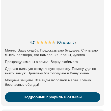
(
Отзывы: 8
)
4.7
Меняю Вашу судьбу. Предсказываю будущее. Считываю
мысли партнера, его намерения, планы, чувства.
Прекращу измены в семье. Верну любимого.
Сделаю сильную сексуальную привязку. Помогу удачно
выйти замуж. Привлеку благополучие в Вашу жизнь.
Мощные защиты. Все виды любовной магии. Только
безопасные обряды!
Подробный профиль и отзывы