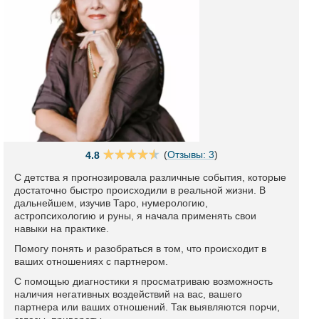
(
Отзывы: 3
)
4.8
С детства я прогнозировала различные события, которые
достаточно быстро происходили в реальной жизни. В
дальнейшем, изучив Таро, нумерологию,
астропсихологию и руны, я начала применять свои
навыки на практике.
Помогу понять и разобраться в том, что происходит в
ваших отношениях с партнером.
С помощью диагностики я просматриваю возможность
наличия негативных воздействий на вас, вашего
партнера или ваших отношений. Так выявляются порчи,