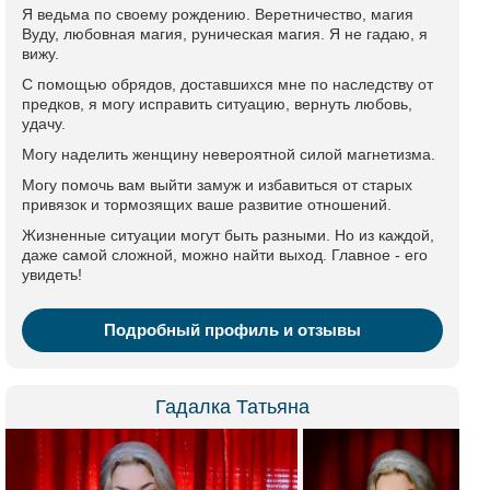
Я ведьма по своему рождению. Веретничество, магия
Вуду, любовная магия, руническая магия. Я не гадаю, я
вижу.
С помощью обрядов, доставшихся мне по наследству от
предков, я могу исправить ситуацию, вернуть любовь,
удачу.
Могу наделить женщину невероятной силой магнетизма.
Могу помочь вам выйти замуж и избавиться от старых
привязок и тормозящих ваше развитие отношений.
Жизненные ситуации могут быть разными. Но из каждой,
даже самой сложной, можно найти выход. Главное - его
увидеть!
Подробный профиль и отзывы
Гадалка Татьяна