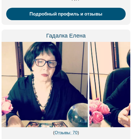
Подробный профиль и отзывы
Гадалка Елена
(
Отзывы: 70
)