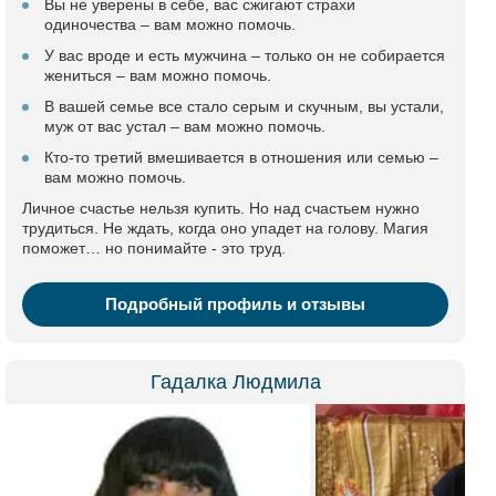
Вы не уверены в себе, вас сжигают страхи
одиночества – вам можно помочь.
У вас вроде и есть мужчина – только он не собирается
жениться – вам можно помочь.
В вашей семье все стало серым и скучным, вы устали,
муж от вас устал – вам можно помочь.
Кто-то третий вмешивается в отношения или семью –
вам можно помочь.
Личное счастье нельзя купить. Но над счастьем нужно
трудиться. Не ждать, когда оно упадет на голову. Магия
поможет… но понимайте - это труд.
Подробный профиль и отзывы
Гадалка Людмила