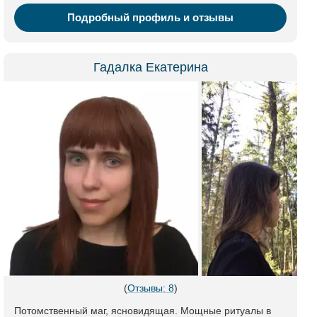
Подробный профиль и отзывы
Гадалка Екатерина
(
Отзывы: 8
)
Потомственный маг, ясновидящая. Мощные ритуалы в