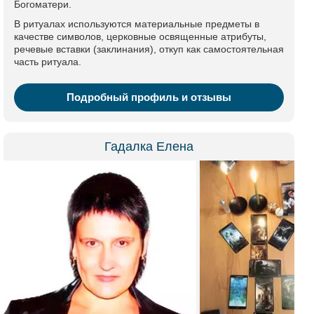
Богоматери.
В ритуалах используются материальные предметы в
качестве символов, церковные освященные атрибуты,
речевые вставки (заклинания), откуп как самостоятельная
часть ритуала.
Подробный профиль и отзывы
Гадалка Елена