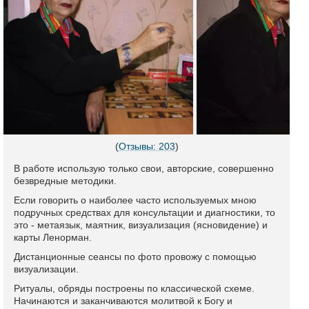
(
Отзывы: 203
)
В работе использую только свои, авторские, совершенно
безвредные методики.
Если говорить о наиболее часто используемых мною
подручных средствах для консультации и диагностики, то
это - метаязык, маятник, визуализация (ясновидение) и
карты Ленорман.
Дистанционные сеансы по фото провожу с помощью
визуализации.
Ритуалы, обряды построены по классической схеме.
Начинаются и заканчиваются молитвой к Богу и