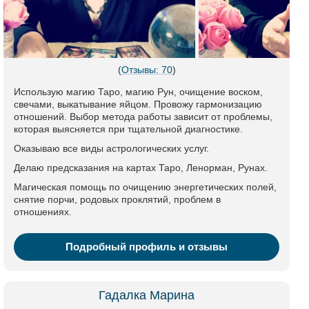
(
Отзывы: 70
)
Использую магию Таро, магию Рун, очищение воском,
свечами, выкатывание яйцом. Провожу гармонизацию
отношений. Выбор метода работы зависит от проблемы,
которая выясняется при тщательной диагностике.
Оказываю все виды астрологических услуг.
Делаю предсказания на картах Таро, Ленорман, Рунах.
Магическая помощь по очищению энергетических полей,
снятие порчи, родовых проклятий, проблем в
отношениях.
Подробный профиль и отзывы
Гадалка Марина