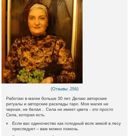
(
Отзывы: 256
)
Работаю в магии больше 30 лет. Делаю авторские
ритуалы и авторские расклады таро. Моя магия не
черная, не белая... Сила не имеет цвета - это просто
Сила, которая есть.
Если вас одиночество как голодный волк зимой в лесу
преследует – вам можно помочь.