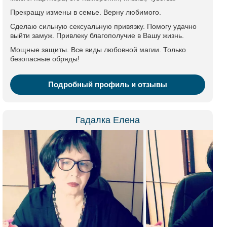
Прекращу измены в семье. Верну любимого.
Сделаю сильную сексуальную привязку. Помогу удачно
выйти замуж. Привлеку благополучие в Вашу жизнь.
Мощные защиты. Все виды любовной магии. Только
безопасные обряды!
Подробный профиль и отзывы
Гадалка Елена