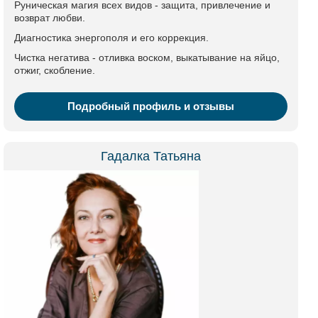
Руническая магия всех видов - защита, привлечение и
возврат любви.
Диагностика энергополя и его коррекция.
Чистка негатива - отливка воском, выкатывание на яйцо,
отжиг, скобление.
Подробный профиль и отзывы
Гадалка Татьяна