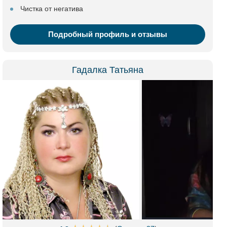
Чистка от негатива
Подробный профиль и отзывы
Гадалка Татьяна