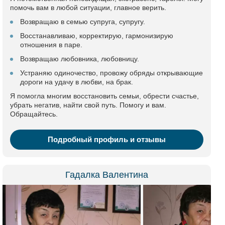
помочь вам в любой ситуации, главное верить.
Возвращаю в семью супруга, супругу.
Восстанавливаю, корректирую, гармонизирую
отношения в паре.
Возвращаю любовника, любовницу.
Устраняю одиночество, провожу обряды открывающие
дороги на удачу в любви, на брак.
Я помогла многим восстановить семьи, обрести счастье,
убрать негатив, найти свой путь. Помогу и вам.
Обращайтесь.
Подробный профиль и отзывы
Гадалка Валентина