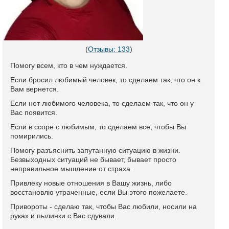
(
Отзывы: 133
)
Помогу всем, кто в чем нуждается.
Если бросил любимый человек, то сделаем так, что он к
Вам вернется.
Если нет любимого человека, то сделаем так, что он у
Вас появится.
Если в ссоре с любимым, то сделаем все, чтобы Вы
помирились.
Помогу разъяснить запутанную ситуацию в жизни.
Безвыходных ситуаций не бывает, бывает просто
неправильное мышление от страха.
Привлеку новые отношения в Вашу жизнь, либо
восстановлю утраченные, если Вы этого пожелаете.
Привороты - сделаю так, чтобы Вас любили, носили на
руках и пылинки с Вас сдували.