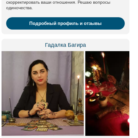
скорректировать ваши отношения. Решаю вопросы
одиночества.
Подробный профиль и отзывы
Гадалка Багира