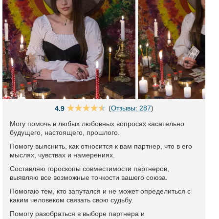
(
Отзывы: 287
)
4.9
Могу помочь в любых любовных вопросах касательно
будущего, настоящего, прошлого.
Помогу выяснить, как относится к вам партнер, что в его
мыслях, чувствах и намерениях.
Составляю гороскопы совместимости партнеров,
выявляю все возможные тонкости вашего союза.
Помогаю тем, кто запутался и не может определиться с
каким человеком связать свою судьбу.
Помогу разобраться в выборе партнера и