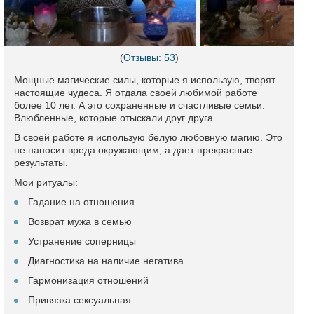
(
Отзывы: 53
)
Мощные магические силы, которые я использую, творят
настоящие чудеса. Я отдала своей любимой работе
более 10 лет. А это сохраненные и счастливые семьи.
Влюбленные, которые отыскали друг друга.
В своей работе я использую белую любовную магию. Это
не наносит вреда окружающим, а дает прекрасные
результаты.
Мои ритуалы:
Гадание на отношения
Возврат мужа в семью
Устранение соперницы
Диагностика на наличие негатива
Гармонизация отношений
Привязка сексуальная