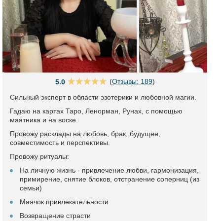
(
Отзывы: 189
)
5.0
Сильный эксперт в области эзотерики и любовной магии.
Гадаю на картах Таро, Ленорман, Рунах, с помощью
маятника и на воске.
Провожу расклады на любовь, брак, будущее,
совместимость и перспективы.
Провожу ритуалы:
На личную жизнь - привлечение любви, гармонизация,
примирение, снятие блоков, отстранение соперниц (из
семьи)
Маячок привлекательности
Возвращение страсти