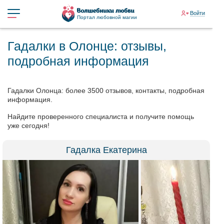
Войти
Портал любовной магии
Гадалки в Олонце: отзывы,
подробная информация
Гадалки Олонца: более 3500 отзывов, контакты, подробная
информация.
Найдите проверенного специалиста и получите помощь
уже сегодня!
Гадалка Екатерина