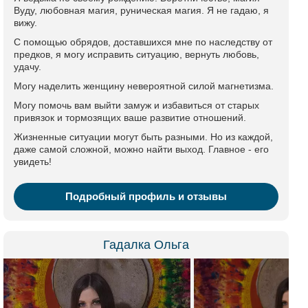
Вуду, любовная магия, руническая магия. Я не гадаю, я
вижу.
С помощью обрядов, доставшихся мне по наследству от
предков, я могу исправить ситуацию, вернуть любовь,
удачу.
Могу наделить женщину невероятной силой магнетизма.
Могу помочь вам выйти замуж и избавиться от старых
привязок и тормозящих ваше развитие отношений.
Жизненные ситуации могут быть разными. Но из каждой,
даже самой сложной, можно найти выход. Главное - его
увидеть!
Подробный профиль и отзывы
Гадалка Ольга