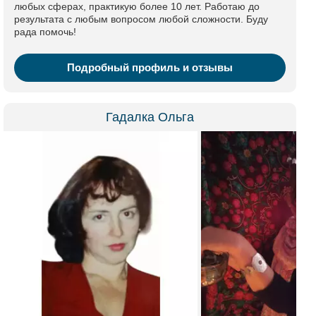
любых сферах, практикую более 10 лет. Работаю до
результата с любым вопросом любой сложности. Буду
рада помочь!
Подробный профиль и отзывы
Гадалка Ольга