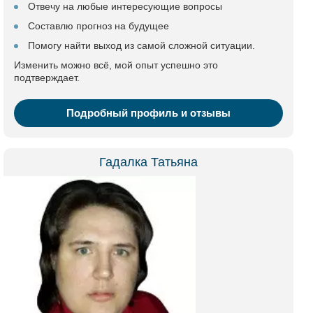
Отвечу на любые интересующие вопросы
Составлю прогноз на будущее
Помогу найти выход из самой сложной ситуации.
Изменить можно всё, мой опыт успешно это
подтверждает.
Подробный профиль и отзывы
Гадалка Татьяна