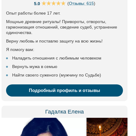
(
Отзывы: 615
)
5.0
Опыт работы более 17 лет.
Мощные древние ритуалы! Привороты, отвороты,
гармонизация отношений, сведение судеб, устранение
одиночества.
Верну любовь и поставлю защиту на всю жизнь!
Я помогу вам:
Наладить отношения с любимым человеком
Вернуть мужа в семью
Найти своего суженого (мужчину по Судьбе)
Подробный профиль и отзывы
Гадалка Елена