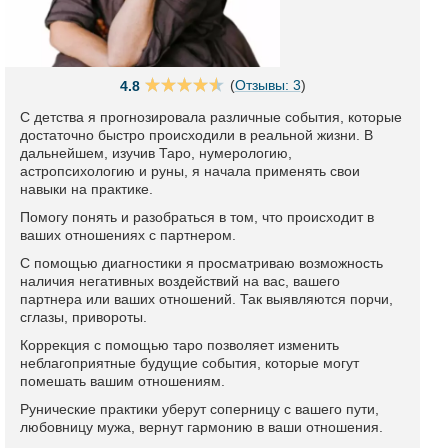
(
Отзывы: 3
)
4.8
С детства я прогнозировала различные события, которые
достаточно быстро происходили в реальной жизни. В
дальнейшем, изучив Таро, нумерологию,
астропсихологию и руны, я начала применять свои
навыки на практике.
Помогу понять и разобраться в том, что происходит в
ваших отношениях с партнером.
С помощью диагностики я просматриваю возможность
наличия негативных воздействий на вас, вашего
партнера или ваших отношений. Так выявляются порчи,
сглазы, привороты.
Коррекция с помощью таро позволяет изменить
неблагоприятные будущие события, которые могут
помешать вашим отношениям.
Рунические практики уберут соперницу с вашего пути,
любовницу мужа, вернут гармонию в ваши отношения.