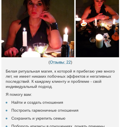
(
Отзывы: 22
)
Белая ритуальная магия, к которой я прибегаю уже много
лет, не имеет никаких побочных эффектов и негативных
последствий. К каждому клиенту и проблеме - свой
индивидуальный подход.
Я помогу вам:
Найти и создать отношения
Построить гармоничные отношения
Сохранить и укрепить семью
Побороть кризисы в отношениях, понять причины