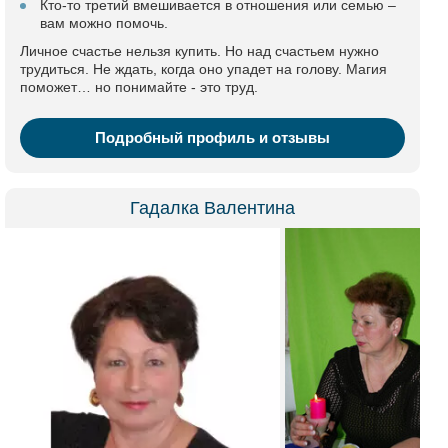
Кто-то третий вмешивается в отношения или семью –
вам можно помочь.
Личное счастье нельзя купить. Но над счастьем нужно
трудиться. Не ждать, когда оно упадет на голову. Магия
поможет… но понимайте - это труд.
Подробный профиль и отзывы
Гадалка Валентина