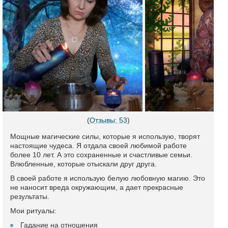
(
Отзывы: 53
)
Мощные магические силы, которые я использую, творят
настоящие чудеса. Я отдала своей любимой работе
более 10 лет. А это сохраненные и счастливые семьи.
Влюбленные, которые отыскали друг друга.
В своей работе я использую белую любовную магию. Это
не наносит вреда окружающим, а дает прекрасные
результаты.
Мои ритуалы:
Гадание на отношения