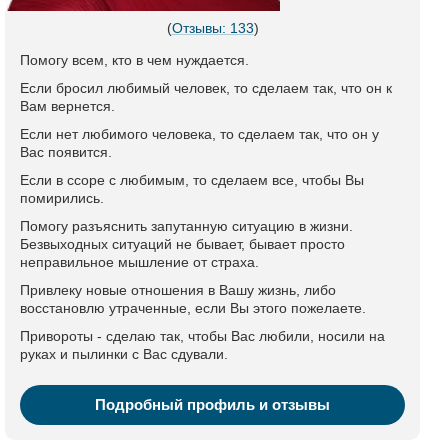
(
Отзывы: 133
)
Помогу всем, кто в чем нуждается.
Если бросил любимый человек, то сделаем так, что он к
Вам вернется.
Если нет любимого человека, то сделаем так, что он у
Вас появится.
Если в ссоре с любимым, то сделаем все, чтобы Вы
помирились.
Помогу разъяснить запутанную ситуацию в жизни.
Безвыходных ситуаций не бывает, бывает просто
неправильное мышление от страха.
Привлеку новые отношения в Вашу жизнь, либо
восстановлю утраченные, если Вы этого пожелаете.
Привороты - сделаю так, чтобы Вас любили, носили на
руках и пылинки с Вас сдували.
Подробный профиль и отзывы