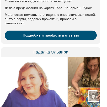
Оказываю все виды астрологических услуг.
Делаю предсказания на картах Таро, Ленорман, Рунах.
Магическая помощь по очищению энергетических полей,
снятие порчи, родовых проклятий, проблем в
отношениях.
Подробный профиль и отзывы
Гадалка Эльвира