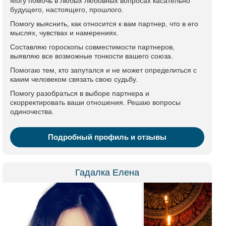
Могу помочь в любых любовных вопросах касательно
будущего, настоящего, прошлого.
Помогу выяснить, как относится к вам партнер, что в его
мыслях, чувствах и намерениях.
Составляю гороскопы совместимости партнеров,
выявляю все возможные тонкости вашего союза.
Помогаю тем, кто запутался и не может определиться с
каким человеком связать свою судьбу.
Помогу разобраться в выборе партнера и
скорректировать ваши отношения. Решаю вопросы
одиночества.
Подробный профиль и отзывы
Гадалка Елена