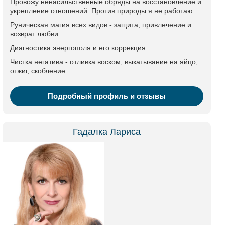
Провожу ненасильственные обряды на восстановление и
укрепление отношений. Против природы я не работаю.
Руническая магия всех видов - защита, привлечение и
возврат любви.
Диагностика энергополя и его коррекция.
Чистка негатива - отливка воском, выкатывание на яйцо,
отжиг, скобление.
Подробный профиль и отзывы
Гадалка Лариса