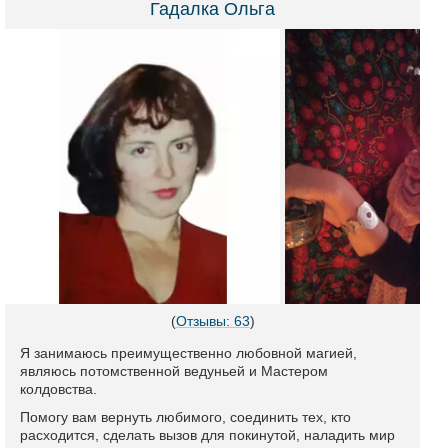
Гадалка Ольга
(
Отзывы: 63
)
Я занимаюсь преимущественно любовной магией,
являюсь потомственной ведуньей и Мастером
колдовства.
Помогу вам вернуть любимого, соединить тех, кто
расходится, сделать вызов для покинутой, наладить мир