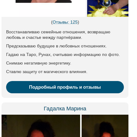
(
Отзывы: 125
)
Восстанавливаю семейные отношения, возвращаю
любовь и счастье между партнёрами.
Предсказываю будущее в любовных отношениях.
Гадаю на Таро, Рунах, считываю информацию по фото.
Снимаю негативную энергетику.
Ставлю защиту от магического влияния.
Подробный профиль и отзывы
Гадалка Марина