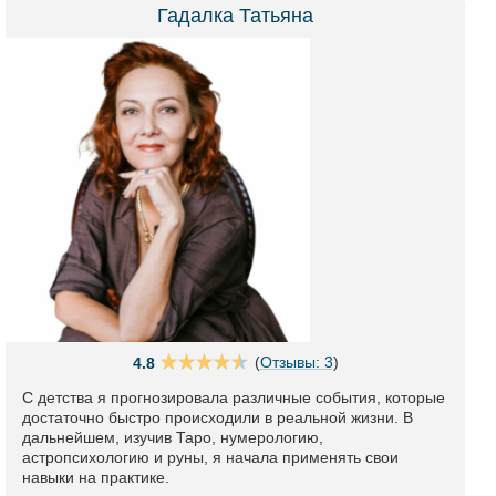
Гадалка Татьяна
(
Отзывы: 3
)
4.8
С детства я прогнозировала различные события, которые
достаточно быстро происходили в реальной жизни. В
дальнейшем, изучив Таро, нумерологию,
астропсихологию и руны, я начала применять свои
навыки на практике.