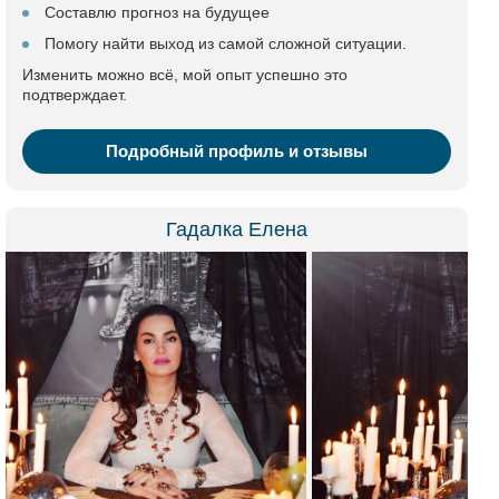
Составлю прогноз на будущее
Помогу найти выход из самой сложной ситуации.
Изменить можно всё, мой опыт успешно это
подтверждает.
Подробный профиль и отзывы
Гадалка Елена