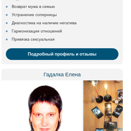
Возврат мужа в семью
Устранение соперницы
Диагностика на наличие негатива
Гармонизация отношений
Привязка сексуальная
Подробный профиль и отзывы
Гадалка Елена