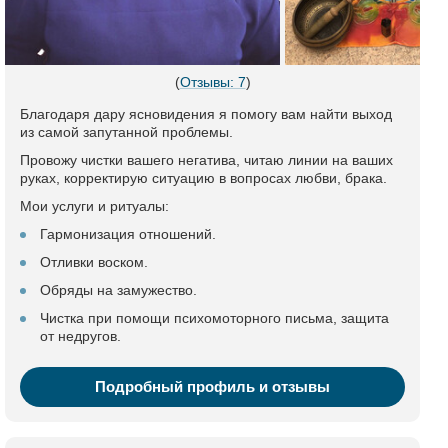
(
Отзывы: 7
)
Благодаря дару ясновидения я помогу вам найти выход
из самой запутанной проблемы.
Провожу чистки вашего негатива, читаю линии на ваших
руках, корректирую ситуацию в вопросах любви, брака.
Мои услуги и ритуалы:
Гармонизация отношений.
Отливки воском.
Обряды на замужество.
Чистка при помощи психомоторного письма, защита
от недругов.
Подробный профиль и отзывы