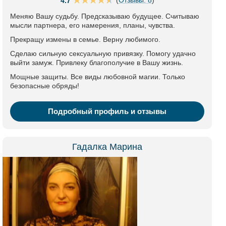
4.7
Меняю Вашу судьбу. Предсказываю будущее. Считываю
мысли партнера, его намерения, планы, чувства.
Прекращу измены в семье. Верну любимого.
Сделаю сильную сексуальную привязку. Помогу удачно
выйти замуж. Привлеку благополучие в Вашу жизнь.
Мощные защиты. Все виды любовной магии. Только
безопасные обряды!
Подробный профиль и отзывы
Гадалка Марина