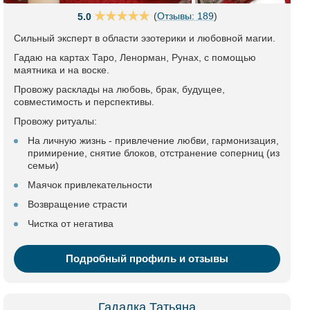
(
Отзывы: 189
)
5.0
Сильный эксперт в области эзотерики и любовной магии.
Гадаю на картах Таро, Ленорман, Рунах, с помощью
маятника и на воске.
Провожу расклады на любовь, брак, будущее,
совместимость и перспективы.
Провожу ритуалы:
На личную жизнь - привлечение любви, гармонизация,
примирение, снятие блоков, отстранение соперниц (из
семьи)
Маячок привлекательности
Возвращение страсти
Чистка от негатива
Подробный профиль и отзывы
Гадалка Татьяна