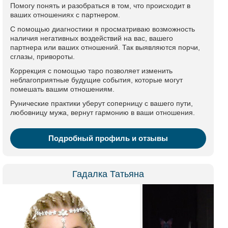
Помогу понять и разобраться в том, что происходит в
ваших отношениях с партнером.
С помощью диагностики я просматриваю возможность
наличия негативных воздействий на вас, вашего
партнера или ваших отношений. Так выявляются порчи,
сглазы, привороты.
Коррекция с помощью таро позволяет изменить
неблагоприятные будущие события, которые могут
помешать вашим отношениям.
Рунические практики уберут соперницу с вашего пути,
любовницу мужа, вернут гармонию в ваши отношения.
Подробный профиль и отзывы
Гадалка Татьяна