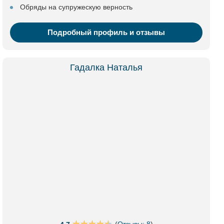
Обряды на супружескую верность
Подробный профиль и отзывы
Гадалка Наталья
(
Отзывы: 8
)