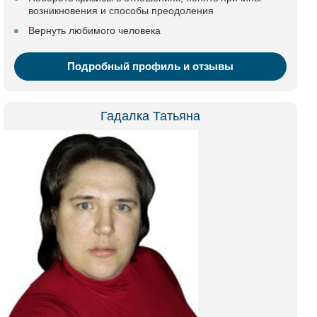
возникновения и способы преодоления
Вернуть любимого человека
Подробный профиль и отзывы
Гадалка Татьяна