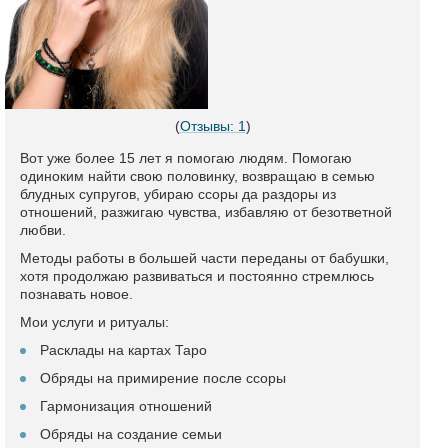
(
Отзывы: 1
)
Вот уже более 15 лет я помогаю людям. Помогаю
одиноким найти свою половинку, возвращаю в семью
блудных супругов, убираю ссоры да раздоры из
отношений, разжигаю чувства, избавляю от безответной
любви.
Методы работы в большей части переданы от бабушки,
хотя продолжаю развиваться и постоянно стремлюсь
познавать новое.
Мои услуги и ритуалы:
Расклады на картах Таро
Обряды на примирение после ссоры
Гармонизация отношений
Обряды на создание семьи