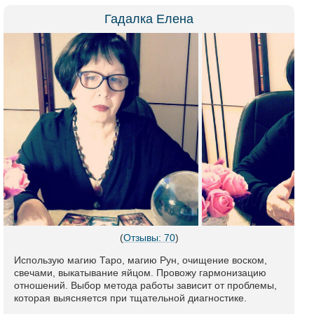
Гадалка Елена
(
Отзывы: 70
)
Использую магию Таро, магию Рун, очищение воском,
свечами, выкатывание яйцом. Провожу гармонизацию
отношений. Выбор метода работы зависит от проблемы,
которая выясняется при тщательной диагностике.