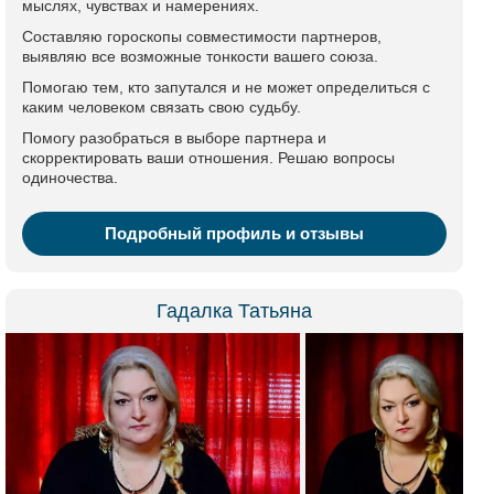
мыслях, чувствах и намерениях.
Составляю гороскопы совместимости партнеров,
выявляю все возможные тонкости вашего союза.
Помогаю тем, кто запутался и не может определиться с
каким человеком связать свою судьбу.
Помогу разобраться в выборе партнера и
скорректировать ваши отношения. Решаю вопросы
одиночества.
Подробный профиль и отзывы
Гадалка Татьяна