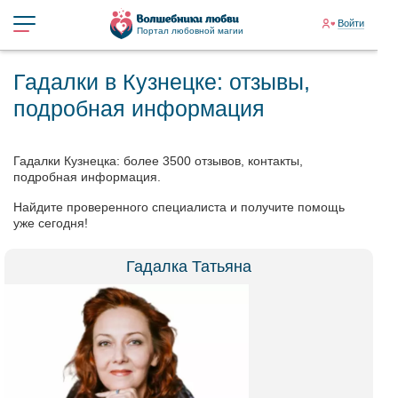
Войти
Портал любовной магии
Гадалки в Кузнецке: отзывы,
подробная информация
Гадалки Кузнецка: более 3500 отзывов, контакты,
подробная информация.
Найдите проверенного специалиста и получите помощь
уже сегодня!
Гадалка Татьяна