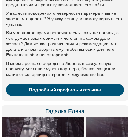
среди тысячи и привлеку возможность его найти.
У вас есть подозрения о неверности партнёра и вы не
знаете, что делать? Я увижу истину, и помогу вернуть его
чувства.
Вы уже долгое время встречаетесь и так и не поняли, о
чем думает ваш любимый и чего он на самом деле
желает? Дам четкие разъяснения и рекомендации, что
делать и о чем говорить ему, чтобы вы были для него
Единственной и неповторимой.
В моем арсенале обряды на Любовь и сексуальную
привязку, усиление чувств партнера, боевая защитная
магия от соперницы и врагов. Я жду именно Вас!
Подробный профиль и отзывы
Гадалка Елена