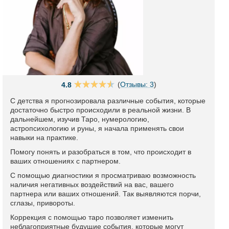
(
Отзывы: 3
)
4.8
С детства я прогнозировала различные события, которые
достаточно быстро происходили в реальной жизни. В
дальнейшем, изучив Таро, нумерологию,
астропсихологию и руны, я начала применять свои
навыки на практике.
Помогу понять и разобраться в том, что происходит в
ваших отношениях с партнером.
С помощью диагностики я просматриваю возможность
наличия негативных воздействий на вас, вашего
партнера или ваших отношений. Так выявляются порчи,
сглазы, привороты.
Коррекция с помощью таро позволяет изменить
неблагоприятные будущие события, которые могут