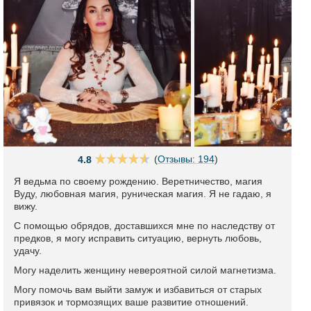
(
Отзывы: 194
)
4.8
Я ведьма по своему рождению. Веретничество, магия
Вуду, любовная магия, руническая магия. Я не гадаю, я
вижу.
С помощью обрядов, доставшихся мне по наследству от
предков, я могу исправить ситуацию, вернуть любовь,
удачу.
Могу наделить женщину невероятной силой магнетизма.
Могу помочь вам выйти замуж и избавиться от старых
привязок и тормозящих ваше развитие отношений.