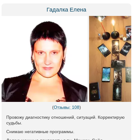
Гадалка Елена
(
Отзывы: 108
)
Провожу диагностику отношений, ситуаций. Корректирую
судьбы.
Снимаю негативные программы.