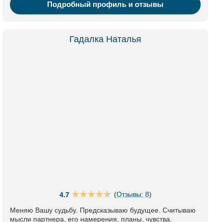
Подробный профиль и отзывы
Гадалка Наталья
(
Отзывы: 8
)
4.7
Меняю Вашу судьбу. Предсказываю будущее. Считываю
мысли партнера, его намерения, планы, чувства.