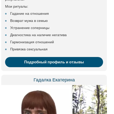
Мои ритуалы:
Гадание на отношения
Возврат мужа в семью
Устранение соперницы
Диагностика на наличие негатива
Гармонизация отношений
Привязка сексуальная
Подробный профиль и отзывы
Гадалка Екатерина