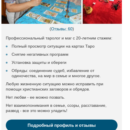
(
Отзывы: 60
)
Профессиональный таролог и маг с 20-летним стажем:
Полный просмотр ситуации на картах Таро
Снятие негативных программ
Установка защиты и обереги
Обряды: соединение судеб, избавление от
одиночества, на мир в семье и многое другое.
Любую жизненную ситуацию можно исправить при
помощи христианских заговоров и обрядов.
Нет любви - ее можно позвать.
Нет взаимопонимания в семье, ссоры, расставание,
развод - все это можно уладить!
Подробный профиль и отзывы