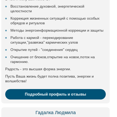
Восстановление духовной, энергетической
целостности
Коррекция жизненных ситуаций с помощью особых
обрядов и ритуалов
Методы энергоинформационной коррекции и защиты
Работа с кармой - перекодирование
ситуации,"развязка" кармических узлов
Открытие путей - "соединения" сердец
Очищение от блоков,открытие на новое,поток на
гармонию.
Радость - это высшая форма энергии.
Пусть Ваша жизнь будет полна позитива, энергии и
волшебства!
Подробный профиль и отзывы
Гадалка Людмила