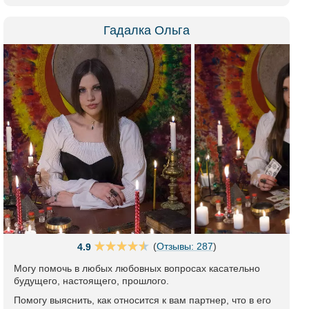
Гадалка Ольга
(
Отзывы: 287
)
4.9
Могу помочь в любых любовных вопросах касательно
будущего, настоящего, прошлого.
Помогу выяснить, как относится к вам партнер, что в его