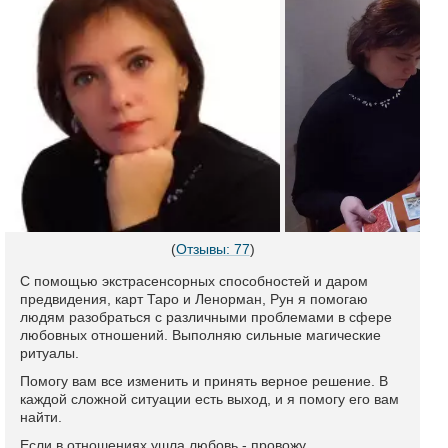
(
Отзывы: 77
)
С помощью экстрасенсорных способностей и даром
предвидения, карт Таро и Ленорман, Рун я помогаю
людям разобраться с различными проблемами в сфере
любовных отношений. Выполняю сильные магические
ритуалы.
Помогу вам все изменить и принять верное решение. В
каждой сложной ситуации есть выход, и я помогу его вам
найти.
Если в отношениях ушла любовь - провожу