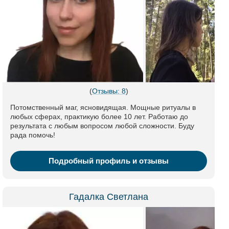
(
Отзывы: 8
)
Потомственный маг, ясновидящая. Мощные ритуалы в
любых сферах, практикую более 10 лет. Работаю до
результата с любым вопросом любой сложности. Буду
рада помочь!
Подробный профиль и отзывы
Гадалка Светлана