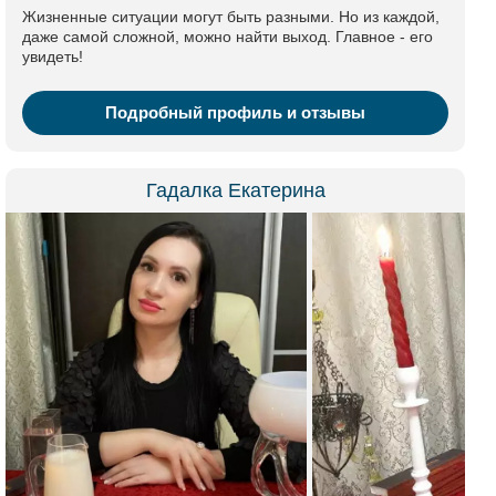
Жизненные ситуации могут быть разными. Но из каждой,
даже самой сложной, можно найти выход. Главное - его
увидеть!
Подробный профиль и отзывы
Гадалка Екатерина