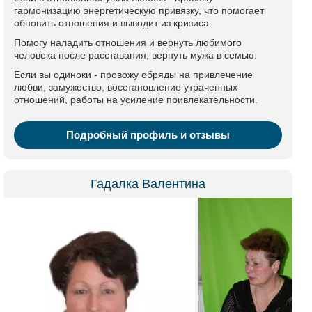
гармонизацию энергетическую привязку, что помогает
обновить отношения и выводит из кризиса.
Помогу наладить отношения и вернуть любимого
человека после расставания, вернуть мужа в семью.
Если вы одиноки - провожу обряды на привлечение
любви, замужество, восстановление утраченных
отношений, работы на усиление привлекательности.
Подробный профиль и отзывы
Гадалка Валентина