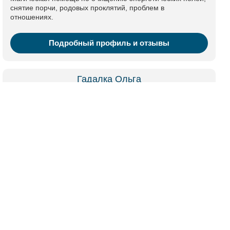
снятие порчи, родовых проклятий, проблем в
отношениях.
Подробный профиль и отзывы
Гадалка Ольга