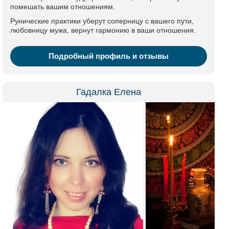
помешать вашим отношениям.
Рунические практики уберут соперницу с вашего пути,
любовницу мужа, вернут гармонию в ваши отношения.
Подробный профиль и отзывы
Гадалка Елена