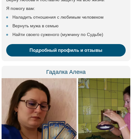
Я помогу вам:
Наладить отношения с любимым человеком
Вернуть мужа в семью
Найти своего суженого (мужчину по Судьбе)
Подробный профиль и отзывы
Гадалка Алена