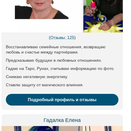
(
Отзывы: 125
)
Восстанавливаю семейные отношения, возвращаю
любовь и счастье между партнёрами.
Предсказываю будущее в любовных отношениях.
Гадаю на Таро, Рунах, считываю информацию по фото.
Снимаю негативную энергетику.
Ставлю защиту от магического влияния.
Подробный профиль и отзывы
Гадалка Елена