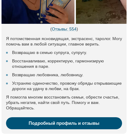
(
Отзывы: 554
)
Я потомственная ясновидящая, экстрасенс, таролог. Могу
помочь вам в любой ситуации, главное верить.
Возвращаю в семью супруга, супругу.
Восстанавливаю, корректирую, гармонизирую
отношения в паре.
Возвращаю любовника, любовницу.
Устраняю одиночество, провожу обряды открывающие
дороги на удачу в любви, на брак.
Я помогла многим восстановить семьи, обрести счастье,
убрать негатив, найти свой путь. Помогу и вам.
Обращайтесь.
Подробный профиль и отзывы