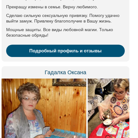
Прекращу измены в семье. Верну любимого.
Сделаю сильную сексуальную привязку. Помогу удачно
выйти замуж. Привлеку благополучие в Вашу жизнь.
Мощные защиты. Все виды любовной магии. Только
безопасные обряды!
Подробный профиль и отзывы
Гадалка Оксана