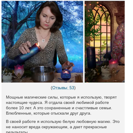
(
Отзывы: 53
)
Мощные магические силы, которые я использую, творят
настоящие чудеса. Я отдала своей любимой работе
более 10 лет. А это сохраненные и счастливые семьи.
Влюбленные, которые отыскали друг друга.
В своей работе я использую белую любовную магию. Это
не наносит вреда окружающим, а дает прекрасные
результаты.