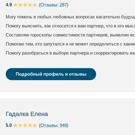
4.9
(
Отзывы: 287
)
Могу помочь в любых любовных вопросах касательно будуще
Помогу выяснить, как относится к вам партнер, что в его мыс
Составляю гороскопы совместимости партнеров, выявляю вс
Помогаю тем, кто запутался и не может определиться с каки
Помогу разобраться в выборе партнера и скорректировать в
Подробный профиль и отзывы
Гадалка Елена
5.0
(
Отзывы: 948
)