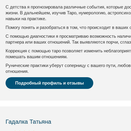
С детства я прогнозировала различные события, которые до
жизни. В дальнейшем, изучив Таро, нумерологию, астропсихо
навыки на практике.
Помогу понять и разобраться в том, что происходит в ваших
С помощью диагностики я просматриваю возможность наличия
партнера или ваших отношений. Так выявляются порчи, сглаз
Коррекция с помощью таро позволяет изменить неблагоприя
помешать вашим отношениям.
Рунические практики уберут соперницу с вашего пути, любо
отношения.
Подробный профиль и отзывы
Гадалка Татьяна