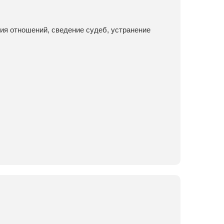
ия отношений, сведение судеб, устранение