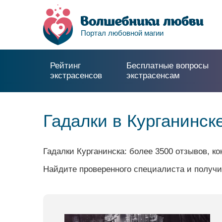
Портал любовной магии
Рейтинг
Бесплатные вопросы
экстрасенсов
экстрасенсам
Гадалки в Курганинск
Гадалки Курганинска: более 3500 отзывов, к
Найдите проверенного специалиста и получи