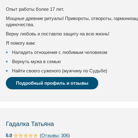
Опыт работы более 17 лет.
Мощные древние ритуалы! Привороты, отвороты, гармонизац
одиночества.
Верну любовь и поставлю защиту на всю жизнь!
Я помогу вам:
Наладить отношения с любимым человеком
Вернуть мужа в семью
Найти своего суженого (мужчину по Судьбе)
Подробный профиль и отзывы
Гадалка Татьяна
5.0
(
Отзывы: 306
)