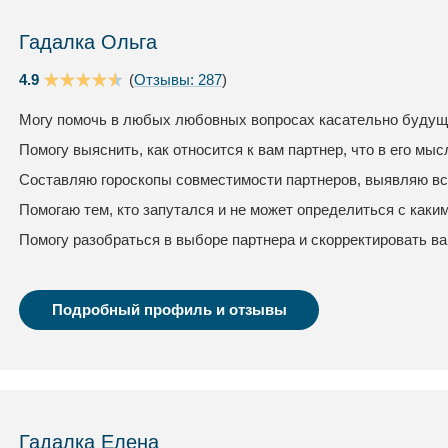
Гадалка Ольга
4.9
(
Отзывы: 287
)
Могу помочь в любых любовных вопросах касательно будуще
Помогу выяснить, как относится к вам партнер, что в его мыс
Составляю гороскопы совместимости партнеров, выявляю вс
Помогаю тем, кто запутался и не может определиться с каки
Помогу разобраться в выборе партнера и скорректировать в
Подробный профиль и отзывы
Гадалка Елена