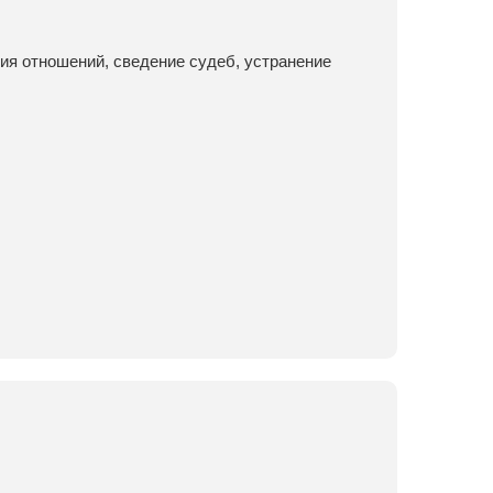
ия отношений, сведение судеб, устранение