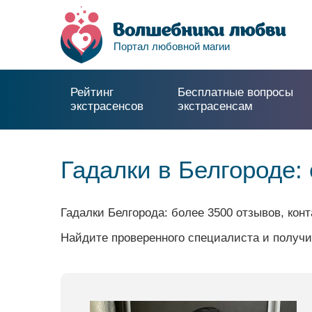
Портал любовной магии
Рейтинг
Бесплатные вопросы
экстрасенсов
экстрасенсам
Гадалки в Белгороде
Гадалки Белгорода: более 3500 отзывов, кон
Найдите проверенного специалиста и получи