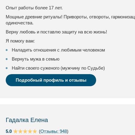
Опыт работы более 17 лет.
Мощные древние ритуалы! Привороты, отвороты, гармонизац
одиночества.
Верну любовь и поставлю защиту на всю жизнь!
Я помогу вам:
Наладить отношения с любимым человеком
Вернуть мужа в семью
Найти своего суженого (мужчину по Судьбе)
Подробный профиль и отзывы
Гадалка Елена
5.0
(
Отзывы: 948
)