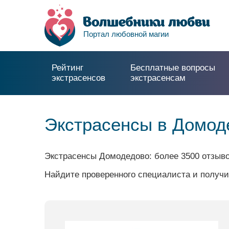
Портал любовной магии
Рейтинг
Бесплатные вопросы
экстрасенсов
экстрасенсам
Экстрасенсы в Домод
Экстрасенсы Домодедово: более 3500 отзыво
Найдите проверенного специалиста и получи