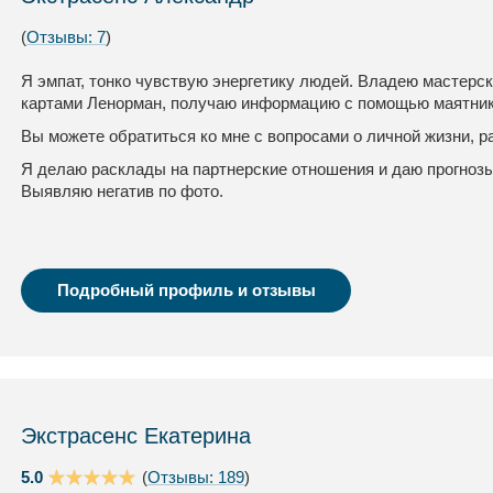
(
Отзывы: 7
)
Я эмпат, тонко чувствую энергетику людей. Владею мастерск
картами Ленорман, получаю информацию с помощью маятник
Вы можете обратиться ко мне с вопросами о личной жизни, р
Я делаю расклады на партнерские отношения и даю прогнозы
Выявляю негатив по фото.
Подробный профиль и отзывы
Экстрасенс Екатерина
5.0
(
Отзывы: 189
)