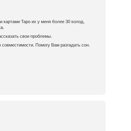
и картами Таро их у меня более 30 колод,
а.
ассказать свои проблемы.
 совместимости. Помогу Вам разгадать сон.