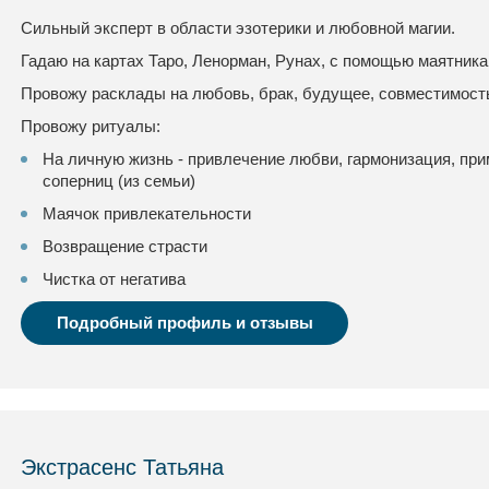
Сильный эксперт в области эзотерики и любовной магии.
Гадаю на картах Таро, Ленорман, Рунах, с помощью маятника 
Провожу расклады на любовь, брак, будущее, совместимость
Провожу ритуалы:
На личную жизнь - привлечение любви, гармонизация, при
соперниц (из семьи)
Маячок привлекательности
Возвращение страсти
Чистка от негатива
Подробный профиль и отзывы
Экстрасенс Татьяна