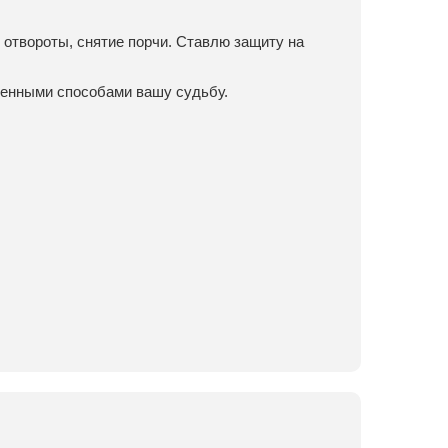
 отвороты, снятие порчи. Ставлю защиту на
венными способами вашу судьбу.