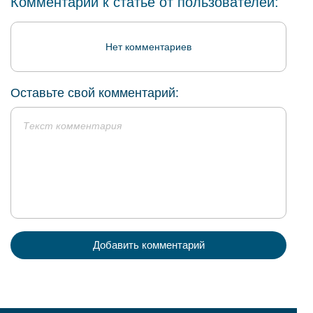
Комментарии к статье от пользователей:
Нет комментариев
Оставьте свой комментарий:
Добавить комментарий