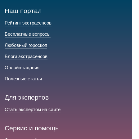
Наш портал
Рейтинг экстрасенсов
Бесплатные вопросы
Любовный гороскоп
Блоги экстрасенсов
Онлайн-гадания
Полезные статьи
Для экспертов
Стать экспертом на сайте
Сервис и помощь