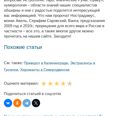
нумерология – области знаний наших специалистов
обширны и они с радостью поделятся интересующей
вас информацией. Что нам пророчат Нострадамус,
монах Авель, Серафим Саровский, Ванга; предсказания
2009 год и 2010г.; прорицания для всего мира и России в
частности – все это, а также многое другое можно
прочитать на нашем сайте. Заходите!
Похожие статьи
См. также:
,
Приворот в Калининграде
Экстрасенсы в
,
Грозном
Хироманты в Северодвинске
Оцените материал:
Поделиться статьей в соцсетях