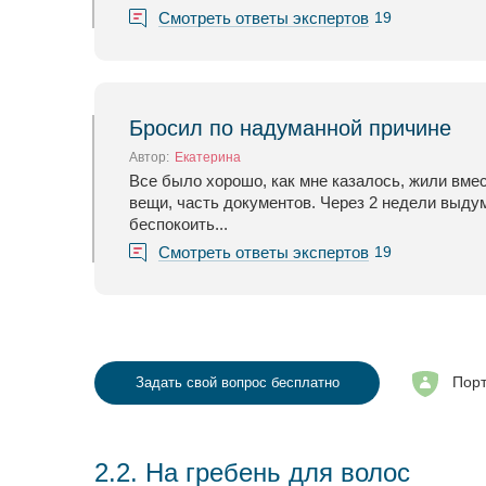
Смотреть ответы экспертов
19
Бросил по надуманной причине
Автор:
Екатерина
Все было хорошо, как мне казалось, жили вме
вещи, часть документов. Через 2 недели выдума
беспокоить...
Смотреть ответы экспертов
19
Порт
Задать свой вопрос бесплатно
2.2. На гребень для волос