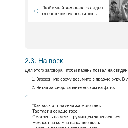
Любимый человек охладел,
отношения испортились
2.3. На воск
Для этого заговора, чтобы парень позвал на свидан
Зажженную свечу возьмите в правую руку. В 
Читая заговор, капайте воском на фото:
“Как воск от пламени жаркого тает,
Так тает и сердце твое.
Смотришь на меня - румянцем заливаешься,
Нежностью ко мне наполняешься.