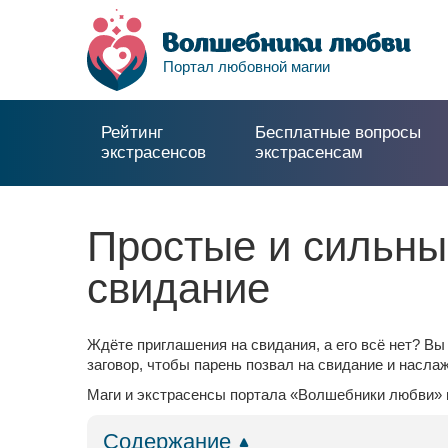
Портал любовной магии
Рейтинг
Бесплатные вопросы
экстрасенсов
экстрасенсам
Простые и сильны
свидание
Ждёте приглашения на свидания, а его всё нет? Вы
заговор, чтобы парень позвал на свидание и насл
Маги и экстрасенсы портала «Волшебники любви» 
Содержание