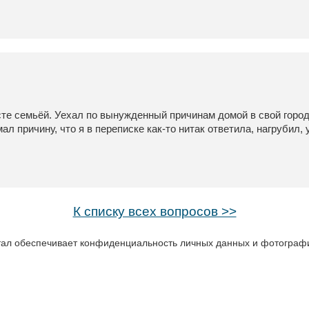
сте семьёй. Уехал по вынужденный причинам домой в свой город
л причину, что я в переписке как-то нитак ответила, нагрубил, 
К списку всех вопросов >>
ал обеспечивает конфиденциальность личных данных и фотографий