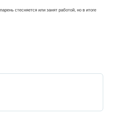
арень стесняется или занят работой, но в итоге