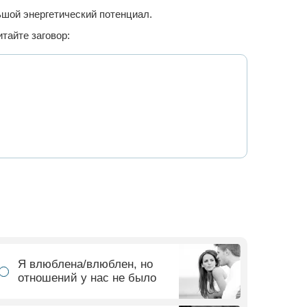
ьшой энергетический потенциал.
тайте заговор:
Я влюблена/влюблен, но
отношений у нас не было