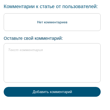
Комментарии к статье от пользователей:
Нет комментариев
Оставьте свой комментарий:
Добавить комментарий