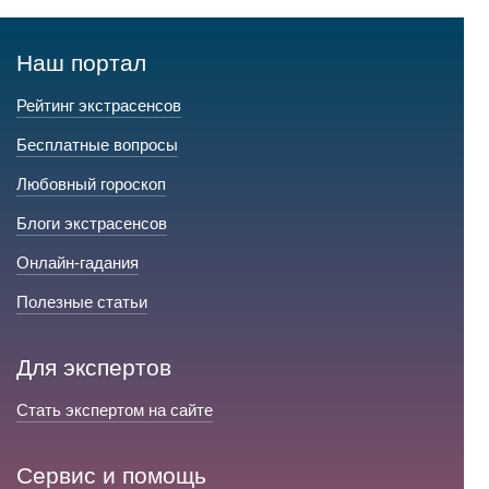
Наш портал
Рейтинг экстрасенсов
Бесплатные вопросы
Любовный гороскоп
Блоги экстрасенсов
Онлайн-гадания
Полезные статьи
Для экспертов
Стать экспертом на сайте
Сервис и помощь