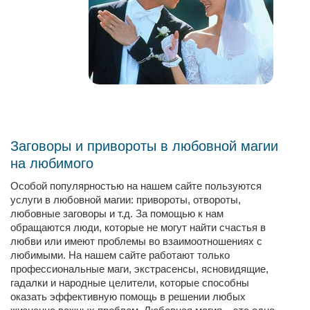
Заговоры и привороты в любовной магии
на любимого
Особой популярностью на нашем сайте пользуются
услуги в любовной магии: привороты, отвороты,
любовные заговоры и т.д. За помощью к нам
обращаются люди, которые не могут найти счастья в
любви или имеют проблемы во взаимоотношениях с
любимыми. На нашем сайте работают только
профессиональные маги, экстрасенсы, ясновидящие,
гадалки и народные целители, которые способны
оказать эффективную помощь в решении любых