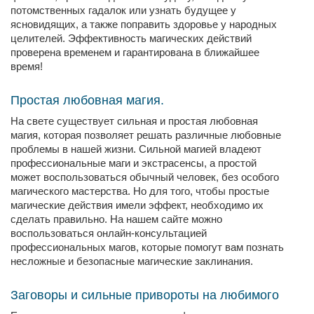
потомственных гадалок или узнать будущее у
ясновидящих, а также поправить здоровье у народных
целителей. Эффективность магических действий
проверена временем и гарантирована в ближайшее
время!
Простая любовная магия.
На свете существует сильная и простая любовная
магия, которая позволяет решать различные любовные
проблемы в нашей жизни. Сильной магией владеют
профессиональные маги и экстрасенсы, а простой
может воспользоваться обычный человек, без особого
магического мастерства. Но для того, чтобы простые
магические действия имели эффект, необходимо их
сделать правильно. На нашем сайте можно
воспользоваться онлайн-консультацией
профессиональных магов, которые помогут вам познать
несложные и безопасные магические заклинания.
Заговоры и сильные привороты на любимого