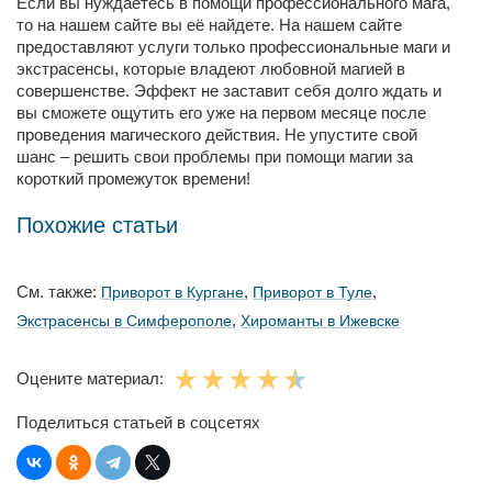
Если вы нуждаетесь в помощи профессионального мага,
то на нашем сайте вы её найдете. На нашем сайте
предоставляют услуги только профессиональные маги и
экстрасенсы, которые владеют любовной магией в
совершенстве. Эффект не заставит себя долго ждать и
вы сможете ощутить его уже на первом месяце после
проведения магического действия. Не упустите свой
шанс – решить свои проблемы при помощи магии за
короткий промежуток времени!
Похожие статьи
См. также:
,
,
Приворот в Кургане
Приворот в Туле
,
Экстрасенсы в Симферополе
Хироманты в Ижевске
Оцените материал:
Поделиться статьей в соцсетях