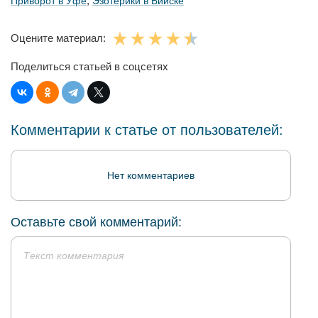
,
Приворот в Уфе
Эзотерики в Бийске
Оцените материал:
Поделиться статьей в соцсетях
Комментарии к статье от пользователей:
Нет комментариев
Оставьте свой комментарий: