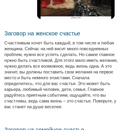
Заговор на женское счастье
Счастливым хочет быть каждый, в том числе и любая
женщина. Сейчас на ней висит много повседневных
проблем, нужно все успеть сделать. Но самое главное
нужно быть счастливой. Для этого мало иметь желание,
нужно делать все возможное, ведь жизнь одна. А это
значит, вы должны поставить свои желания на первое
место и быть немного эгоистами. Сначала
определитесь, что для вас счастье. Это может быть
карьера, любимый человек, дети, семья. Главное
радуйтесь приятным событиям, ощущайте, что вы
счастливы, ведь сама жизнь – это счастье. Поверьте, у
вас станет на душе веселее.
Заговор на семейное счастье