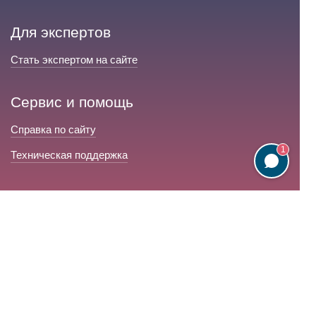
Для экспертов
Стать экспертом на сайте
Сервис и помощь
Справка по сайту
1
Техническая поддержка
Портал любовной магии
© 2008-2026 «Волшебники любви»
Портал любовной магии.