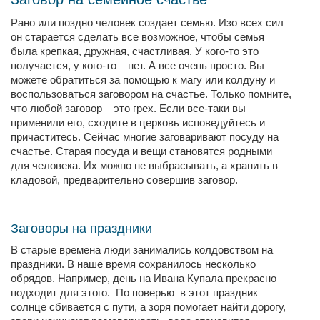
Рано или поздно человек создает семью. Изо всех сил
он старается сделать все возможное, чтобы семья
была крепкая, дружная, счастливая. У кого-то это
получается, у кого-то – нет. А все очень просто. Вы
можете обратиться за помощью к магу или колдуну и
воспользоваться заговором на счастье. Только помните,
что любой заговор – это грех. Если все-таки вы
применили его, сходите в церковь исповедуйтесь и
причаститесь. Сейчас многие заговаривают посуду на
счастье. Старая посуда и вещи становятся родными
для человека. Их можно не выбрасывать, а хранить в
кладовой, предварительно совершив заговор.
Заговоры на праздники
В старые времена люди занимались колдовством на
праздники. В наше время сохранилось несколько
обрядов. Например, день на Ивана Купала прекрасно
подходит для этого. По поверью в этот праздник
солнце сбивается с пути, а зоря помогает найти дорогу,