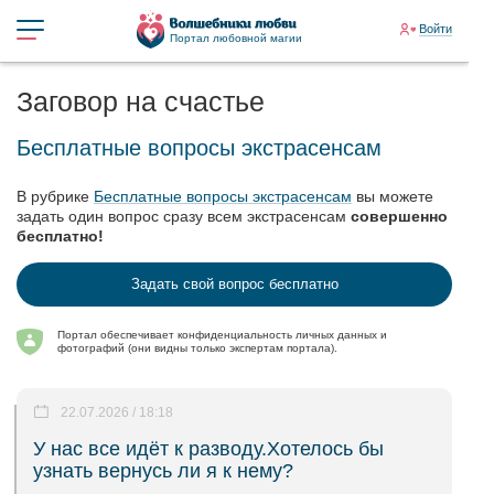
Войти
Портал любовной магии
Заговор на счастье
Бесплатные вопросы экстрасенсам
В рубрике
Бесплатные вопросы экстрасенсам
вы можете
задать один вопрос сразу всем экстрасенсам
совершенно
бесплатно!
Задать свой вопрос бесплатно
Портал обеспечивает конфиденциальность личных данных и
фотографий (они видны только экспертам портала).
22.07.2026 / 18:18
У нас все идёт к разводу.Хотелось бы
узнать вернусь ли я к нему?