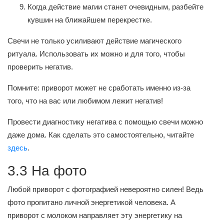
Когда действие магии станет очевидным, разбейте
кувшин на ближайшем перекрестке.
Свечи не только усиливают действие магического
ритуала. Использовать их можно и для того, чтобы
проверить негатив.
Помните: приворот может не сработать именно из-за
того, что на вас или любимом лежит негатив!
Провести диагностику негатива с помощью свечи можно
даже дома. Как сделать это самостоятельно, читайте
здесь
.
3.3 На фото
Любой приворот с фотографией невероятно силен! Ведь
фото пропитано личной энергетикой человека. А
приворот с молоком направляет эту энергетику на