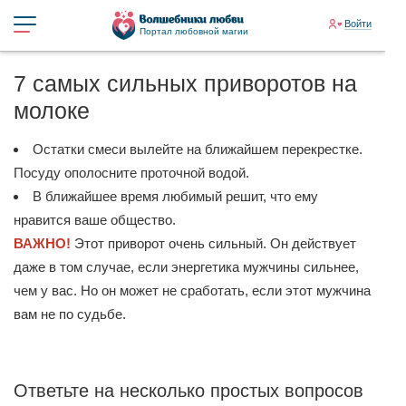
Войти
Портал любовной магии
7 самых сильных приворотов на
молоке
Остатки смеси вылейте на ближайшем перекрестке.
Посуду ополосните проточной водой.
В ближайшее время любимый решит, что ему
нравится ваше общество.
ВАЖНО!
Этот приворот очень сильный. Он действует
даже в том случае, если энергетика мужчины сильнее,
чем у вас. Но он может не сработать, если этот мужчина
вам не по судьбе.
Ответьте на несколько простых вопросов