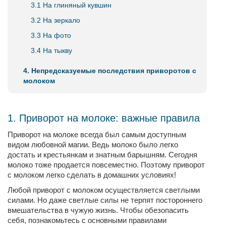
3.1 На глиняный кувшин
3.2 На зеркало
3.3 На фото
3.4 На тыкву
4. Непредсказуемые последствия приворотов с
молоком
1. Приворот на молоке: важные правила
Приворот на молоке всегда был самым доступным
видом любовной магии. Ведь молоко было легко
достать и крестьянкам и знатным барышням. Сегодня
молоко тоже продается повсеместно. Поэтому приворот
с молоком легко сделать в домашних условиях!
Любой приворот с молоком осуществляется светлыми
силами. Но даже светлые силы не терпят постороннего
вмешательства в чужую жизнь. Чтобы обезопасить
себя, познакомьтесь с основными правилами