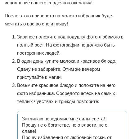
исполнение вашего сердечного желания!
После этого приворота на молоко избранник будет
мечтать о вас во сне и наяву!
Заранее положите под подушку фото любимого в
полный рост. На фотографии не должно быть
посторонних людей.
В один день купите молока и красивое блюдо.
Сдачу не забирайте. Этим же вечером
приступайте к магии.
Возьмите красивое блюдо и положите на него
фото избранника. Сосредоточьтесь на самых
теплых чувствах и трижды повторите:
Заклинаю неведомые мне силы света!
Прошу не о богатстве, не о власти, не о
славе!
Прошу избавления от любовной тоски, от