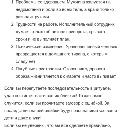
Проблемы со здоровьем. Мужчина жалуется на
недомогания и боли во всем теле, а врачи только
разводят руками.
Трудности на работе. Исполнительный сотрудник
думает только об авторе приворота, срывает
сроки и не выполняет план.
Психические изменения. Уравновешенный человек
превращается в домашнего тирана, с которым
сладу нет!
Пагубные пристрастия. Сторонник здорового
образа жизни тянется к сигарете и часто выпивает.
Если вы перепутаете последовательность в ритуале,
удар постигнет вас и ваших близких! То же самое
случится, если вы прочитаете заговор с ошибкой. За
последствия вашей ошибки будут расплачиваться ваши
дети и даже внуки!
Если вы не уверены, что вы все сделаете правильно,