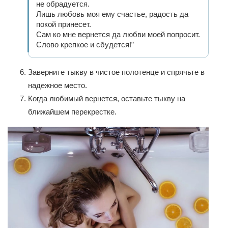
не обрадуется.
Лишь любовь моя ему счастье, радость да
покой принесет.
Сам ко мне вернется да любви моей попросит.
Слово крепкое и сбудется!”
Заверните тыкву в чистое полотенце и спрячьте в
надежное место.
Когда любимый вернется, оставьте тыкву на
ближайшем перекрестке.