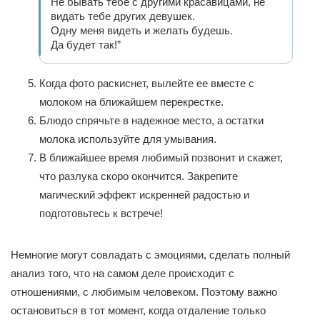
Не бывать тебе с другими красавицами, не
видать тебе других девушек.
Одну меня видеть и желать будешь.
Да будет так!”
Когда фото раскиснет, вылейте ее вместе с
молоком на ближайшем перекрестке.
Блюдо спрячьте в надежное место, а остатки
молока используйте для умывания.
В ближайшее время любимый позвонит и скажет,
что разлука скоро окончится. Закрепите
магический эффект искренней радостью и
подготовьтесь к встрече!
Немногие могут совладать с эмоциями, сделать полный
анализ того, что на самом деле происходит с
отношениями, с любимым человеком. Поэтому важно
остановиться в тот момент, когда отдаление только