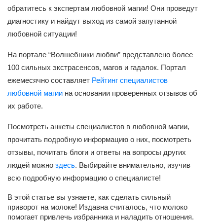
обратитесь к экспертам любовной магии! Они проведут
диагностику и найдут выход из самой запутанной
любовной ситуации!
На портале “Волшебники любви” представлено более
100 сильных экстрасенсов, магов и гадалок. Портал
ежемесячно составляет
Рейтинг специалистов
любовной магии
на основании проверенных отзывов об
их работе.
Посмотреть анкеты специалистов в любовной магии,
прочитать подробную информацию о них, посмотреть
отзывы, почитать блоги и ответы на вопросы других
людей можно
здесь
. Выбирайте внимательно, изучив
всю подробную информацию о специалисте!
В этой статье вы узнаете, как сделать сильный
приворот на молоке! Издавна считалось, что молоко
помогает привлечь избранника и наладить отношения.