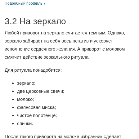
Подробный профиль
3.2 На зеркало
Любой приворот на зеркало считается темным. Однако,
зеркало забирает на себя весь негатив и ускоряет
исполнение сердечного желания. А приворот с молоком
смягчит действие зеркального ритуала.
Для ритуала понадобится:
зеркало;
две церковные свечи;
молоко;
фаянсовая миска;
чистое полотенце;
спички.
После такого приворота на молоке избранник сделает