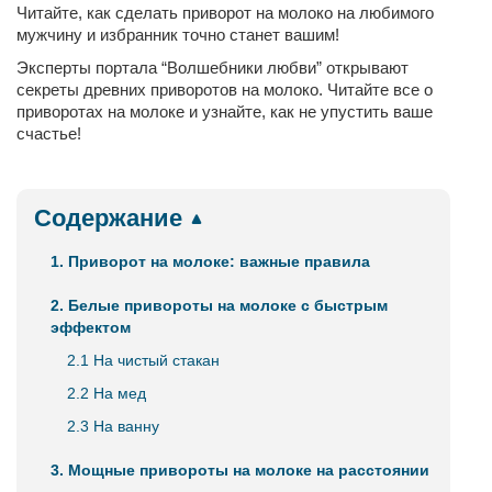
Читайте, как сделать приворот на молоко на любимого
мужчину и избранник точно станет вашим!
Эксперты портала “Волшебники любви” открывают
секреты древних приворотов на молоко. Читайте все о
приворотах на молоке и узнайте, как не упустить ваше
счастье!
Содержание
1. Приворот на молоке: важные правила
2. Белые привороты на молоке с быстрым
эффектом
2.1 На чистый стакан
2.2 На мед
2.3 На ванну
3. Мощные привороты на молоке на расстоянии