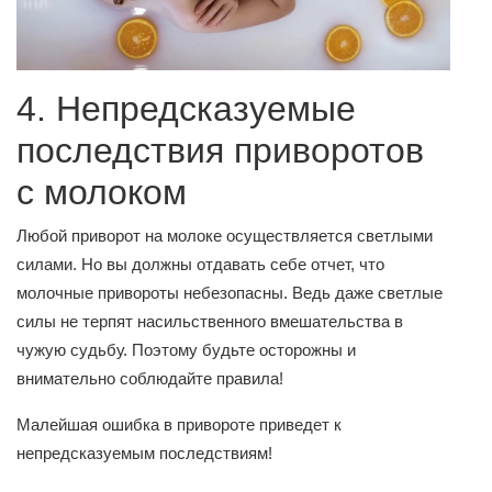
4. Непредсказуемые
последствия приворотов
с молоком
Любой приворот на молоке осуществляется светлыми
силами. Но вы должны отдавать себе отчет, что
молочные привороты небезопасны. Ведь даже светлые
силы не терпят насильственного вмешательства в
чужую судьбу. Поэтому будьте осторожны и
внимательно соблюдайте правила!
Малейшая ошибка в привороте приведет к
непредсказуемым последствиям!