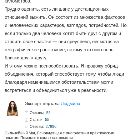
километров.
Трудно оценить, есть ли шанс у дистанционных
отношений выжить. Он состоит из множества факторов
и человеческих характеров, взглядов, потребностей. Но
если только два человека хотят быть друг с другом и
строить свое счастье — они преуспеют, несмотря на
географическое расстояние, потому что они очень
близки друг к другу.
И этому можно поспособствовать. Я провожу обряд
объединения, который способствует тому, чтобы люди
благодаря изменившимся обстоятельствам могли
встретиться и объединиться уже в реальности.
Эксперт портала
Людмила
53
Отзывы:
55
Статьи:
27990
Ответы:
Сильнейший Маг, Ясновидящая с многолетним практическим
опытом! Помогаю в самых сложных си...