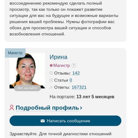
воссоединению рекомендую сделать полный
просмотр, так как только он покажет развитие
ситуации для вас на будущее и возможные варианты
решения вашей проблемы. Нужны фотографии вас
обоих для просмотра вашей ситуации и способов
возобновления отношений.
Магистр
Ирина
Магистр
142
Отзывы:
0
Статьи
167321
Ответы:
Нет на сайте
На портале:
13 лет 5 месяцев
Подробный профиль
Написать сообщение
Здравствуйте. Для точной диагностики отношений