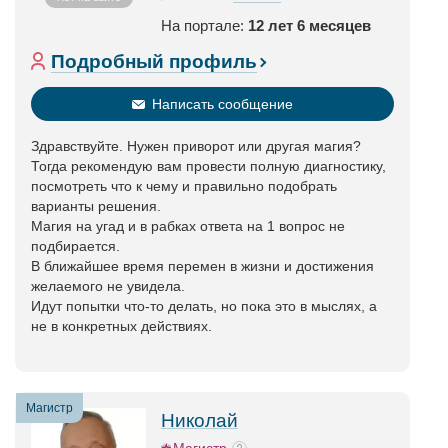
На портале:
12 лет 6 месяцев
Подробный профиль
Написать сообщение
Здравствуйте. Нужен приворот или другая магия?
Тогда рекомендую вам провести полную диагностику,
посмотреть что к чему и правильно подобрать
варианты решения.
Магия на угад и в рабках ответа на 1 вопрос не
подбирается.
В ближайшее время перемен в жизни и достижения
желаемого не увидела.
Идут попытки что-то делать, но пока это в мыслях, а
не в конкретных действиях.
Магистр
Николай