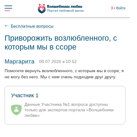
Войти
Портал любовной магии
Бесплатные вопросы
Приворожить возлюбленного, с
которым мы в ссоре
Маргарита
08.07.2026 в 10:52
Помогите вернуть возлюбленного, с которым мы в ссоре, я
не могу без него. Мы с ним очень подходим друг другу.
Участник 1
Данные Участника №1 вопроса доступны
только для экспертов портала «Волшебники
любви»