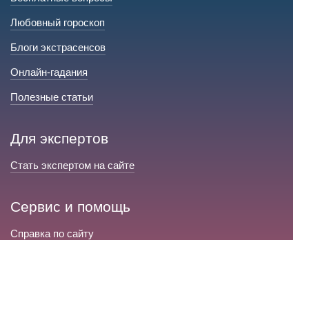
Любовный гороскоп
Блоги экстрасенсов
Онлайн-гадания
Полезные статьи
Для экспертов
Стать экспертом на сайте
Сервис и помощь
Справка по сайту
Техническая поддержка