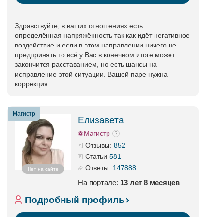
Здравствуйте, в ваших отношениях есть
определённая напряжённость так как идёт негативное
воздействие и если в этом направлении ничего не
предпринять то всё у Вас в конечном итоге может
закончится расставанием, но есть шансы на
исправление этой ситуации. Вашей паре нужна
коррекция.
Магистр
Елизавета
Магистр
852
Отзывы:
581
Статьи
147888
Ответы:
Нет на сайте
На портале:
13 лет 8 месяцев
Подробный профиль