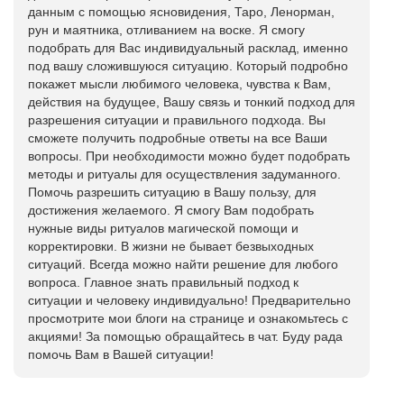
данным с помощью ясновидения, Таро, Ленорман,
рун и маятника, отливанием на воске. Я смогу
подобрать для Вас индивидуальный расклад, именно
под вашу сложившуюся ситуацию. Который подробно
покажет мысли любимого человека, чувства к Вам,
действия на будущее, Вашу связь и тонкий подход для
разрешения ситуации и правильного подхода. Вы
сможете получить подробные ответы на все Ваши
вопросы. При необходимости можно будет подобрать
методы и ритуалы для осуществления задуманного.
Помочь разрешить ситуацию в Вашу пользу, для
достижения желаемого. Я смогу Вам подобрать
нужные виды ритуалов магической помощи и
корректировки. В жизни не бывает безвыходных
ситуаций. Всегда можно найти решение для любого
вопроса. Главное знать правильный подход к
ситуации и человеку индивидуально! Предварительно
просмотрите мои блоги на странице и ознакомьтесь с
акциями! За помощью обращайтесь в чат. Буду рада
помочь Вам в Вашей ситуации!