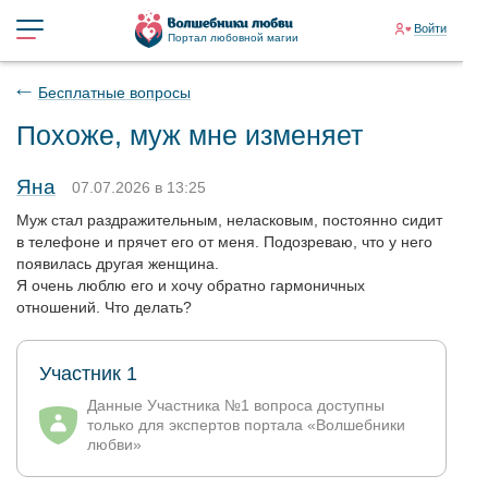
Войти
Портал любовной магии
Бесплатные вопросы
Похоже, муж мне изменяет
Яна
07.07.2026 в 13:25
Муж стал раздражительным, неласковым, постоянно сидит
в телефоне и прячет его от меня. Подозреваю, что у него
появилась другая женщина.
Я очень люблю его и хочу обратно гармоничных
отношений. Что делать?
Участник 1
Данные Участника №1 вопроса доступны
только для экспертов портала «Волшебники
любви»