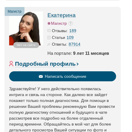
Магистр
Екатерина
Магистр
189
Отзывы:
109
Статьи
87914
Ответы:
Нет на сайте
На портале:
9 лет 11 месяцев
Подробный профиль
Написать сообщение
Здравствуйте! У него действительно появилась
интрига и связь на стороне. Как далеко все зайдет
покажет только полная диагностика. Для помощи в
решении Вашей проблемы рекомендую Вам провести
полную диагностику отношений и будущего в чате
рассмотрев все подробно на более отдаленный
период времени. Обращайтесь в мой чат для более
детального просмотра Вашей ситуации по фото и