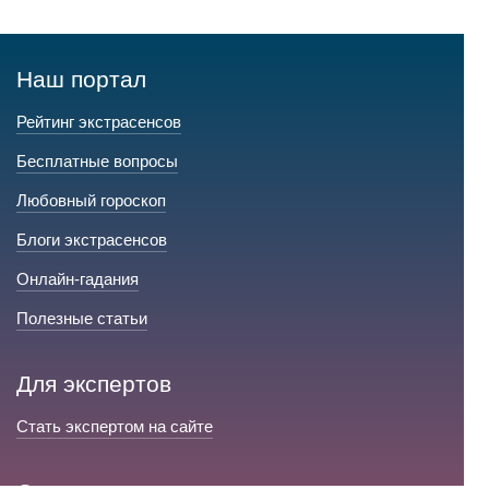
Наш портал
Рейтинг экстрасенсов
Бесплатные вопросы
Любовный гороскоп
Блоги экстрасенсов
Онлайн-гадания
Полезные статьи
Для экспертов
Стать экспертом на сайте