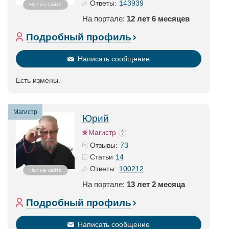
143939
Ответы:
Нет на сайте
На портале:
12 лет 6 месяцев
Подробный профиль
Написать сообщение
Есть измены.
Магистр
Юрий
Магистр
73
Отзывы:
14
Статьи
100212
Ответы:
Нет на сайте
На портале:
13 лет 2 месяца
Подробный профиль
Написать сообщение