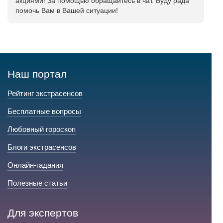
акциями! За помощью обращайтесь в чат. Буду рада
помочь Вам в Вашей ситуации!
Наш портал
Рейтинг экстрасенсов
Бесплатные вопросы
Любовный гороскоп
Блоги экстрасенсов
Онлайн-гадания
Полезные статьи
Для экспертов