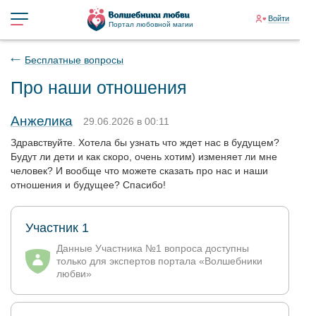
Войти
Портал любовной магии
Бесплатные вопросы
Про наши отношения
Анжелика
29.06.2026 в 00:11
Здравствуйте. Хотела бы узнать что ждет нас в будущем?
Будут ли дети и как скоро, очень хотим) изменяет ли мне
человек? И вообще что можете сказать про нас и наши
отношения и будущее? Спасибо!
Участник 1
Данные Участника №1 вопроса доступны
только для экспертов портала «Волшебники
любви»