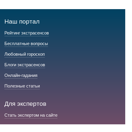
Наш портал
Рейтинг экстрасенсов
Бесплатные вопросы
Любовный гороскоп
Блоги экстрасенсов
Онлайн-гадания
Полезные статьи
Для экспертов
Стать экспертом на сайте