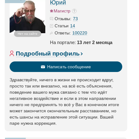
Юрий
Магистр
73
Отзывы:
14
Статьи
100220
Ответы:
Нет на сайте
На портале:
13 лет 2 месяца
Подробный профиль
Написать сообщение
Здравствуйте, ничего в жизни не происходит вдруг,
просто так или внезапно, на всё есть объяснения,
поведение вашего мужа связано с тем что идёт
негативное воздействие и если в этом направлении
ничего не предпринять то всё у Вас в конечном итоге
может закончится окончательным расставанием, но
есть шансы на исправление этой ситуации. Вашей
паре нужна коррекция.