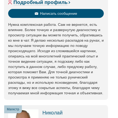
Подробный профиль
Написать сообщение
Нужна комплексная работа. Сам не вернется, есть
влияние. Более точную и развернутую диагностику и
просмотр ситуации вы можете получить, обратившись
ко мне в чат. Я делаю несколько раскладов на рунах, и
мы получаем точную информацию по поводу
происходящего. Исходя из сложившейся картинки,
опираясь на мой многолетний практический опыт и
точное видение ситуации, я подскажу либо как
поступить в данном случае, либо предложу работу,
которая поможет Вам. Для точной диагностики и
просмотра я применяю не только рунический
расклады, но и использую ясновидение, благодаря
этому я вижу все сокрытые аспекты, благодаря чему
получаемая мной информация точная и объективная.
Магистр
Николай