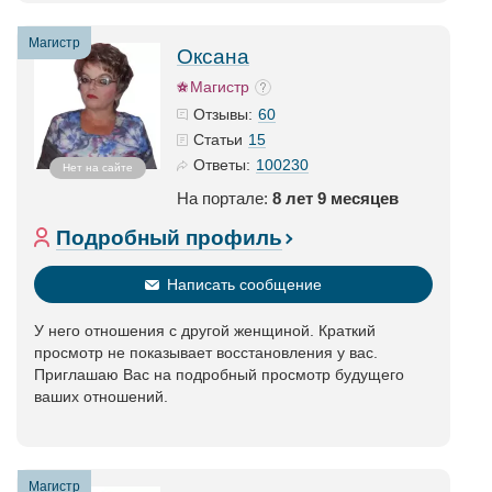
Магистр
Оксана
Магистр
60
Отзывы:
15
Статьи
100230
Ответы:
Нет на сайте
На портале:
8 лет 9 месяцев
Подробный профиль
Написать сообщение
У него отношения с другой женщиной. Краткий
просмотр не показывает восстановления у вас.
Приглашаю Вас на подробный просмотр будущего
ваших отношений.
Магистр