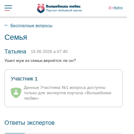
Войти
Портал любовной магии
Бесплатные вопросы
Семья
Татьяна
15.06.2026 в 07:40
Ушел муж из семьи,вернётся ли он?
Участник 1
Данные Участника №1 вопроса доступны
только для экспертов портала «Волшебники
любви»
Ответы экспертов