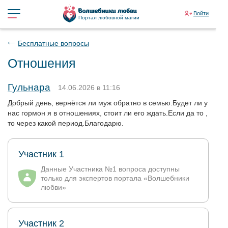
Войти
Портал любовной магии
Бесплатные вопросы
Отношения
Гульнара
14.06.2026 в 11:16
Добрый день, вернётся ли муж обратно в семью.Будет ли у
нас гормон я в отношениях, стоит ли его ждать.Если да то ,
то через какой период.Благодарю.
Участник 1
Данные Участника №1 вопроса доступны
только для экспертов портала «Волшебники
любви»
Участник 2