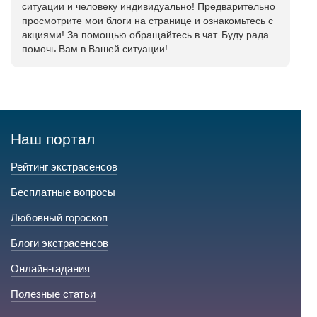
ситуации и человеку индивидуально! Предварительно
просмотрите мои блоги на странице и ознакомьтесь с
акциями! За помощью обращайтесь в чат. Буду рада
помочь Вам в Вашей ситуации!
Наш портал
Рейтинг экстрасенсов
Бесплатные вопросы
Любовный гороскоп
Блоги экстрасенсов
Онлайн-гадания
Полезные статьи