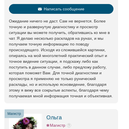
Написать сообщение
Ожидание ничего не даст. Сам не вернется. Более
точную и развернутую диагностику и просмотр
ситуации вы можете получить, обратившись ко мне в
чат. Я делаю несколько раскладов на рунах, и мы
получаем точную информацию по поводу
происходящего. Исходя из сложившейся картинки,
опираясь на мой многолетний практический опыт и
точное видение ситуации, я подскажу либо как
поступить в данном случае, либо предложу работу,
которая поможет Вам. Для точной диагностики и
просмотра я применяю не только рунический
расклады, но и использую ясновидение, благодаря
этому я вижу все сокрытые аспекты, благодаря чему
получаемая мной информация точная и объективная.
Магистр
Ольга
Магистр