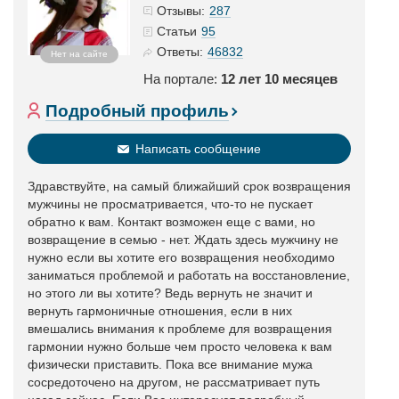
287
Отзывы:
95
Статьи
46832
Ответы:
Нет на сайте
На портале:
12 лет 10 месяцев
Подробный профиль
Написать сообщение
Здравствуйте, на самый ближайший срок возвращения
мужчины не просматривается, что-то не пускает
обратно к вам. Контакт возможен еще с вами, но
возвращение в семью - нет. Ждать здесь мужчину не
нужно если вы хотите его возвращения необходимо
заниматься проблемой и работать на восстановление,
но этого ли вы хотите? Ведь вернуть не значит и
вернуть гармоничные отношения, если в них
вмешались внимания к проблеме для возвращения
гармонии нужно больше чем просто человека к вам
физически приставить. Пока все внимание мужа
сосредоточено на другом, не рассматривает путь