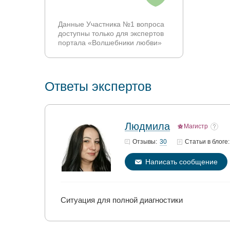
Данные Участника №1 вопроса
доступны только для экспертов
портала «Волшебники любви»
Ответы экспертов
Людмила
Магистр
30
Отзывы:
Статьи
в блоге:
Написать сообщение
Ситуация для полной диагностики