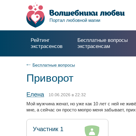
Портал любовной магии
Рейтинг
Бесплатные вопросы
экстрасенсов
экстрасенсам
Бесплатные вопросы
Приворот
Елена
10.06.2026 в 22:32
Мой мужчина женат, но уже как 10 лет с ней не живё
мне, а сейчас он просто мюпро меня забывает, прих
Участник 1