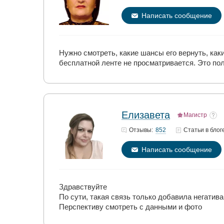
Написать сообщение
Нужно смотреть, какие шансы его вернуть, как
бесплатной ленте не просматривается. Это пол
Елизавета
Магистр
852
Отзывы:
Статьи
в блог
Написать сообщение
Здравствуйте
По сути, такая связь только добавила негатива
Перспективу смотреть с данными и фото