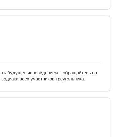
знать будущее ясновидением – обращайтесь на
 зодиака всех участников треугольника.