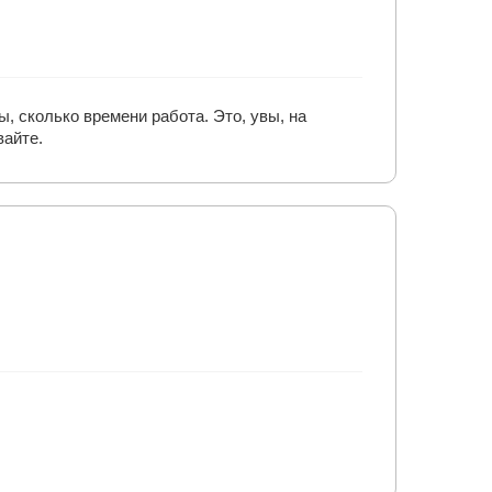
, сколько времени работа. Это, увы, на
вайте.