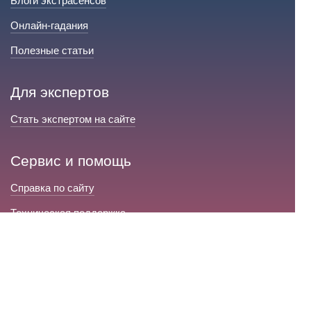
Блоги экстрасенсов
Онлайн-гадания
Полезные статьи
Для экспертов
Стать экспертом на сайте
Сервис и помощь
Справка по сайту
Техническая поддержка
Портал любовной магии