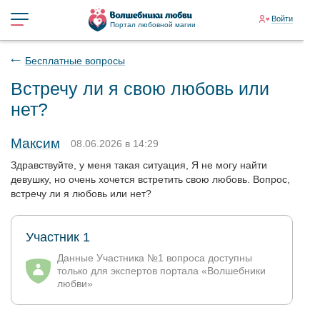
Войти
Портал любовной магии
Бесплатные вопросы
Встречу ли я свою любовь или
нет?
Максим
08.06.2026 в 14:29
Здравствуйте, у меня такая ситуация, Я не могу найти
девушку, но очень хочется встретить свою любовь. Вопрос,
встречу ли я любовь или нет?
Участник 1
Данные Участника №1 вопроса доступны
только для экспертов портала «Волшебники
любви»