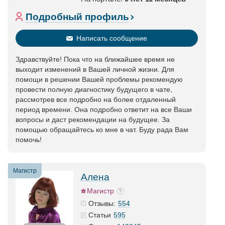
Подробный профиль
Написать сообщение
Здравствуйте! Пока что на ближайшее время не
выходит изменений в Вашей личной жизни. Для
помощи в решении Вашей проблемы рекомендую
провести полную диагностику будущего в чате,
рассмотрев все подробно на более отдаленный
период времени. Она подробно ответит на все Ваши
вопросы и даст рекомендации на будущее. За
помощью обращайтесь ко мне в чат. Буду рада Вам
помочь!
Магистр
Алена
Магистр
554
Отзывы:
595
Статьи