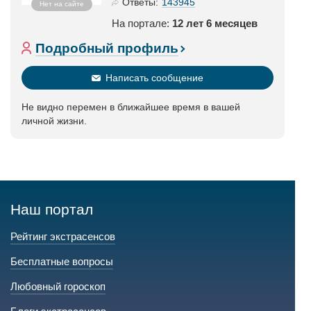
143945
Ответы:
Нет на сайте
На портале:
12 лет 6 месяцев
Подробный профиль
Написать сообщение
Не видно перемен в ближайшее время в вашей
личной жизни.
Наш портал
Рейтинг экстрасенсов
Бесплатные вопросы
Любовный гороскоп