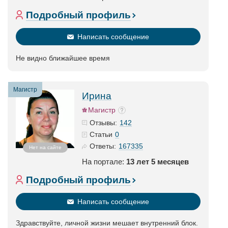
Подробный профиль
Написать сообщение
Не видно ближайшее время
Магистр
Ирина
Магистр
142
Отзывы:
0
Статьи
167335
Ответы:
Нет на сайте
На портале:
13 лет 5 месяцев
Подробный профиль
Написать сообщение
Здравствуйте, личной жизни мешает внутренний блок.