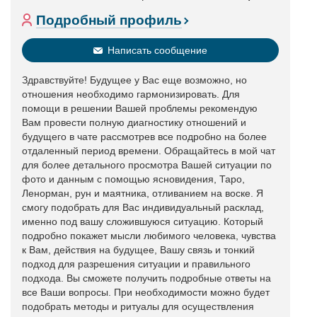
Подробный профиль
Написать сообщение
Здравствуйте! Будущее у Вас еще возможно, но
отношения необходимо гармонизировать. Для
помощи в решении Вашей проблемы рекомендую
Вам провести полную диагностику отношений и
будущего в чате рассмотрев все подробно на более
отдаленный период времени. Обращайтесь в мой чат
для более детального просмотра Вашей ситуации по
фото и данным с помощью ясновидения, Таро,
Ленорман, рун и маятника, отливанием на воске. Я
смогу подобрать для Вас индивидуальный расклад,
именно под вашу сложившуюся ситуацию. Который
подробно покажет мысли любимого человека, чувства
к Вам, действия на будущее, Вашу связь и тонкий
подход для разрешения ситуации и правильного
подхода. Вы сможете получить подробные ответы на
все Ваши вопросы. При необходимости можно будет
подобрать методы и ритуалы для осуществления