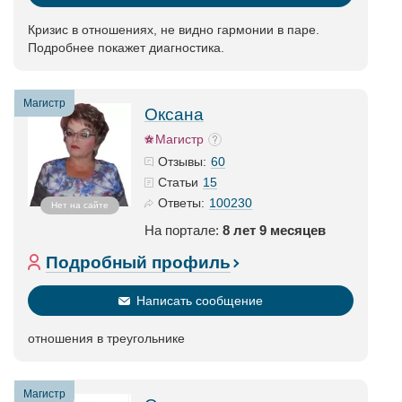
Кризис в отношениях, не видно гармонии в паре.
Подробнее покажет диагностика.
Магистр
Оксана
Магистр
60
Отзывы:
15
Статьи
100230
Ответы:
Нет на сайте
На портале:
8 лет 9 месяцев
Подробный профиль
Написать сообщение
отношения в треугольнике
Магистр