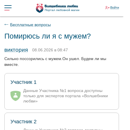
Войти
Портал любовной магии
Бесплатные вопросы
Помирюсь ли я с мужем?
виктория
08.06.2026 в 08:47
Сильно поссорились с мужем.Он ушел. Будем ли мы
вместе.
Участник 1
Данные Участника №1 вопроса доступны
только для экспертов портала «Волшебники
любви»
Участник 2