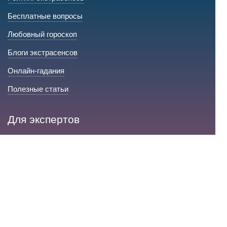
Бесплатные вопросы
Любовный гороскоп
Блоги экстрасенсов
Онлайн-гадания
Полезные статьи
Для экспертов
Стать экспертом на сайте
Сервис и помощь
Справка по сайту
Техническая поддержка