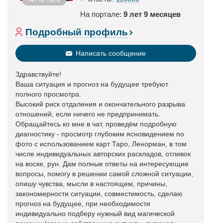
Нет на сайте
На портале:
9 лет 9 месяцев
Подробный профиль
Написать сообщение
Здравствуйте!
Ваша ситуация и прогноз на будущее требуют
полного просмотра.
Высокий риск отдаления и окончательного разрыва
отношений, если ничего не предпринимать.
Обращайтесь ко мне в чат, проведём подробную
диагностику - просмотр глубоким ясновидением по
фото с использованием карт Таро, Ленорман, в том
числе индивидуальных авторских раскладов, отливок
на воске, рун. Дам полные ответы на интересующие
вопросы, помогу в решении самой сложной ситуации,
опишу чувства, мысли в настоящем, причины,
закономерности ситуации, совместимость, сделаю
прогноз на будущее, при необходимости
индивидуально подберу нужный вид магической