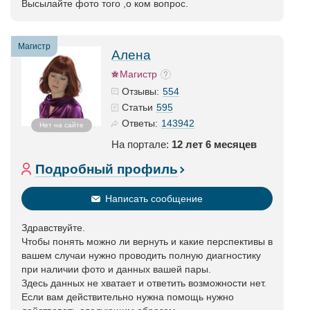
Высылайте фото того ,о ком вопрос.
Магистр
Алена
Магистр
554
Отзывы:
595
Статьи
143942
Ответы:
Нет на сайте
На портале:
12 лет 6 месяцев
Подробный профиль
Написать сообщение
Здравствуйте.
Чтобы понять можно ли вернуть и какие перспективы в
вашем случаи нужно проводить полную диагностику
при наличии фото и данных вашей пары.
Здесь данных не хватает и ответить возможности нет.
Если вам действительно нужна помощь нужно