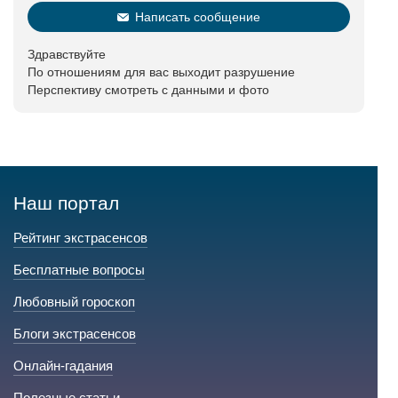
Написать сообщение
Здравствуйте
По отношениям для вас выходит разрушение
Перспективу смотреть с данными и фото
Наш портал
Рейтинг экстрасенсов
Бесплатные вопросы
Любовный гороскоп
Блоги экстрасенсов
Онлайн-гадания
Полезные статьи