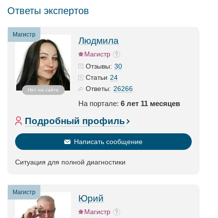
Ответы экспертов
Магистр
Людмила
Магистр
30
Отзывы:
24
Статьи
26266
Ответы:
Нет на сайте
На портале:
6 лет 11 месяцев
Подробный профиль
Написать сообщение
Ситуация для полной диагностики
Магистр
Юрий
Магистр