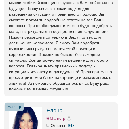
мысли любимой женщины, чувства к Вам, действия на
будущее, Вашу связь и тонкий подход для
разрешения ситуации и правильного подхода. Вы
сможете получить подробные ответы на все Ваши
вопросы. При необходимости можно будет подобрать
методы и ритуалы для осуществления задуманного.
Помочь разрешить ситуацию в Вашу пользу, для
достижения желаемого. Я смогу Вам подобрать
нужные виды ритуалов магической помощи и
корректировки. В жизни не бывает безвыходных
ситуаций. Всегда можно найти решение для любого
вопроса. Главное знать правильный подход к
ситуации и человеку индивидуально! Предварительно
просмотрите мои блоги на странице и ознакомьтесь с
акциями! За помощью обращайтесь в чат. Буду рада
помочь Вам в Вашей ситуации!
Магистр
Елена
Магистр
948
Отзывы: