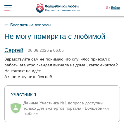
Войти
Портал любовной магии
Бесплатные вопросы
Не могу помирита с любимой
Сергей
06.06.2026 в 06:05
Здравствуйте сам не понимаю что случилос приехал с
работы ага утро скандал выгнала из дома , какпомиритса?
На контакт не идёт
А я не могу жить без неё
Участник 1
Данные Участника №1 вопроса доступны
только для экспертов портала «Волшебники
любви»