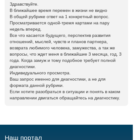
Здравствуйте.
В ближайшее время перемен в жизни не видно
В общей рубрике ответ на 1 конкретный вопрос.
Просматривается одной-тремя картами на пару
недель вперед.
Все что касается будущего, перспектив развития
отношений, мыслей, чувств и планов партнера,
возврата любимого человека, замужества, а так же
вопросы, что ждет меня в ближайшие 3 месяца, год, 3
года. Когда замуж и тому подобное требует полной
диагностики.
Индивидуального просмотра.
Ваш запрос именно для диагностики, а не для
формата данной рубрики.
Если хотите разобраться в ситуации и понять в каком
направлении двигаться обращайтесь на диагностику.
Наш портал