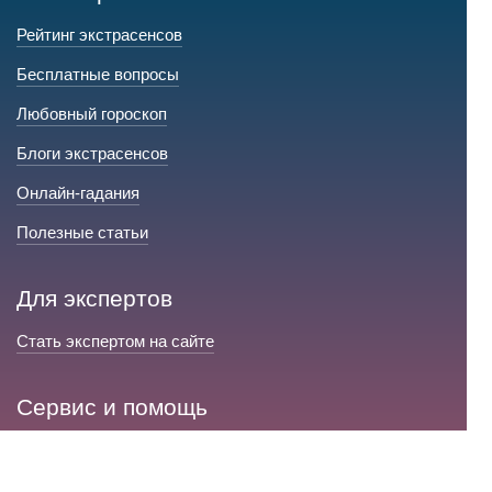
Рейтинг экстрасенсов
Бесплатные вопросы
Любовный гороскоп
Блоги экстрасенсов
Онлайн-гадания
Полезные статьи
Для экспертов
Стать экспертом на сайте
Сервис и помощь
Справка по сайту
Техническая поддержка