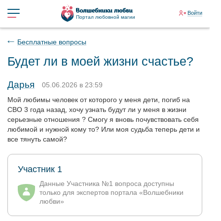
Войти
Портал любовной магии
Бесплатные вопросы
Будет ли в моей жизни счастье?
Дарья
05.06.2026 в 23:59
Мой любимы человек от которого у меня дети, погиб на
СВО 3 года назад, хочу узнать будут ли у меня в жизни
серьезные отношения ? Смогу я вновь почувствовать себя
любимой и нужной кому то? Или моя судьба теперь дети и
все тянуть самой?
Участник 1
Данные Участника №1 вопроса доступны
только для экспертов портала «Волшебники
любви»