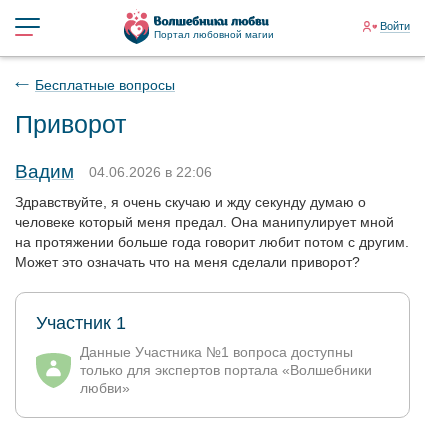
Войти
Портал любовной магии
Бесплатные вопросы
Приворот
Вадим
04.06.2026 в 22:06
Здравствуйте, я очень скучаю и жду секунду думаю о
человеке который меня предал. Она манипулирует мной
на протяжении больше года говорит любит потом с другим.
Может это означать что на меня сделали приворот?
Участник 1
Данные Участника №1 вопроса доступны
только для экспертов портала «Волшебники
любви»