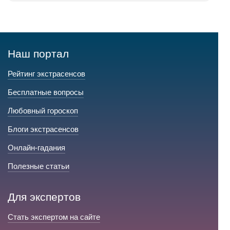
Наш портал
Рейтинг экстрасенсов
Бесплатные вопросы
Любовный гороскоп
Блоги экстрасенсов
Онлайн-гадания
Полезные статьи
Для экспертов
Стать экспертом на сайте