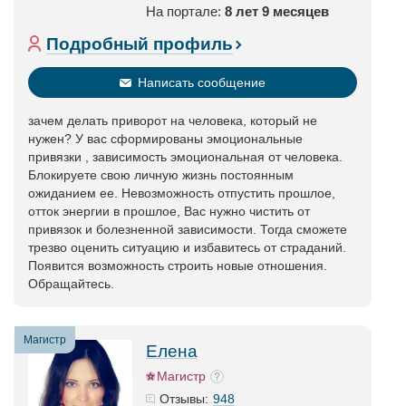
На портале:
8 лет 9 месяцев
Подробный профиль
Написать сообщение
зачем делать приворот на человека, который не
нужен? У вас сформированы эмоциональные
привязки , зависимость эмоциональная от человека.
Блокируете свою личную жизнь постоянным
ожиданием ее. Невозможность отпустить прошлое,
отток энергии в прошлое, Вас нужно чистить от
привязок и болезненной зависимости. Тогда сможете
трезво оценить ситуацию и избавитесь от страданий.
Появится возможность строить новые отношения.
Обращайтесь.
Магистр
Елена
Магистр
948
Отзывы: