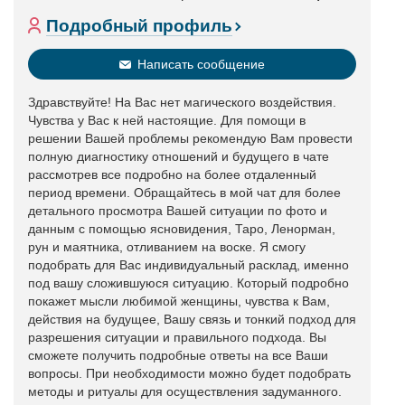
Подробный профиль
Написать сообщение
Здравствуйте! На Вас нет магического воздействия.
Чувства у Вас к ней настоящие. Для помощи в
решении Вашей проблемы рекомендую Вам провести
полную диагностику отношений и будущего в чате
рассмотрев все подробно на более отдаленный
период времени. Обращайтесь в мой чат для более
детального просмотра Вашей ситуации по фото и
данным с помощью ясновидения, Таро, Ленорман,
рун и маятника, отливанием на воске. Я смогу
подобрать для Вас индивидуальный расклад, именно
под вашу сложившуюся ситуацию. Который подробно
покажет мысли любимой женщины, чувства к Вам,
действия на будущее, Вашу связь и тонкий подход для
разрешения ситуации и правильного подхода. Вы
сможете получить подробные ответы на все Ваши
вопросы. При необходимости можно будет подобрать
методы и ритуалы для осуществления задуманного.