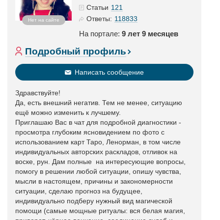
121
Статьи
118833
Ответы:
Нет на сайте
На портале:
9 лет 9 месяцев
Подробный профиль
Написать сообщение
Здравствуйте!
Да, есть внешний негатив. Тем не менее, ситуацию
ещё можно изменить к лучшему.
Приглашаю Вас в чат для подробной диагностики -
просмотра глубоким ясновидением по фото с
использованием карт Таро, Ленорман, в том числе
индивидуальных авторских раскладов, отливок на
воске, рун. Дам полные на интересующие вопросы,
помогу в решении любой ситуации, опишу чувства,
мысли в настоящем, причины и закономерности
ситуации, сделаю прогноз на будущее,
индивидуально подберу нужный вид магической
помощи (самые мощные ритуалы: вся белая магия,