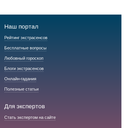
Наш портал
Рейтинг экстрасенсов
Бесплатные вопросы
Любовный гороскоп
Блоги экстрасенсов
Онлайн-гадания
Полезные статьи
Для экспертов
Стать экспертом на сайте