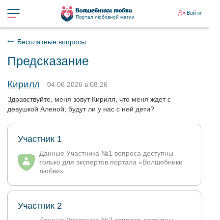
Войти
Портал любовной магии
Бесплатные вопросы
Предсказание
Кирилл
04.06.2026 в 08:26
Здравствуйте, меня зовут Кирилл, что меня ждет с
девушкой Аленой, будут ли у нас с ней дети?
Участник 1
Данные Участника №1 вопроса доступны
только для экспертов портала «Волшебники
любви»
Участник 2