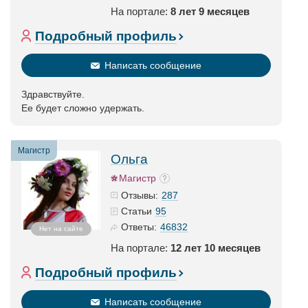
На портале:
8 лет 9 месяцев
Подробный профиль
Написать сообщение
Здравствуйте.
Ее будет сложно удержать.
Магистр
Ольга
Магистр
287
Отзывы:
95
Статьи
46832
Ответы:
Нет на сайте
На портале:
12 лет 10 месяцев
Подробный профиль
Написать сообщение