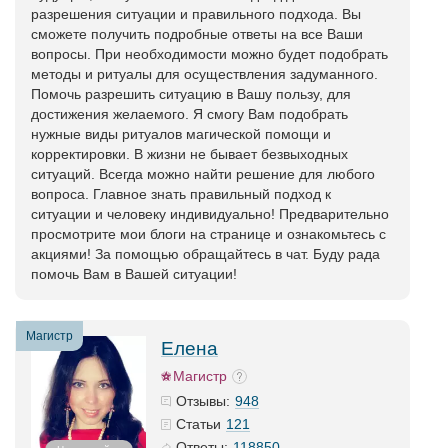
разрешения ситуации и правильного подхода. Вы
сможете получить подробные ответы на все Ваши
вопросы. При необходимости можно будет подобрать
методы и ритуалы для осуществления задуманного.
Помочь разрешить ситуацию в Вашу пользу, для
достижения желаемого. Я смогу Вам подобрать
нужные виды ритуалов магической помощи и
корректировки. В жизни не бывает безвыходных
ситуаций. Всегда можно найти решение для любого
вопроса. Главное знать правильный подход к
ситуации и человеку индивидуально! Предварительно
просмотрите мои блоги на странице и ознакомьтесь с
акциями! За помощью обращайтесь в чат. Буду рада
помочь Вам в Вашей ситуации!
Магистр
Елена
Магистр
948
Отзывы:
121
Статьи
118850
Ответы: