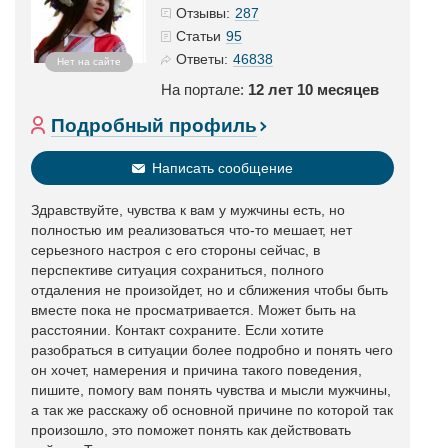
287
Отзывы:
95
Статьи
46838
Ответы:
Нет на сайте
На портале:
12 лет 10 месяцев
Подробный профиль
Написать сообщение
Здравствуйте, чувства к вам у мужчины есть, но
полностью им реализоваться что-то мешает, нет
серьезного настроя с его стороны сейчас, в
перспективе ситуация сохраниться, полного
отдаления не произойдет, но и сближения чтобы быть
вместе пока не просматривается. Может быть на
расстоянии. Контакт сохраните. Если хотите
разобраться в ситуации более подробно и понять чего
он хочет, намерения и причина такого поведения,
пишите, помогу вам понять чувства и мысли мужчины,
а так же расскажу об основной причине по которой так
произошло, это поможет понять как действовать