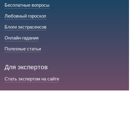
Бесплатные вопросы
Любовный гороскоп
Блоги экстрасенсов
Онлайн-гадания
Полезные статьи
Для экспертов
Стать экспертом на сайте
Сервис и помощь
Справка по сайту
Техническая поддержка