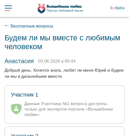
Войти
Портал любовной магии
Бесплатные вопросы
Будем ли мы вместе с любимым
человеком
Анастасия
03.06.2026 в 09:44
Добрый день. Хочется знать, любит ли меня Юрий и будем
ли мы в дальнейшем вместе.
Участник 1
Данные Участника №1 вопроса доступны
только для экспертов портала «Волшебники
любви»