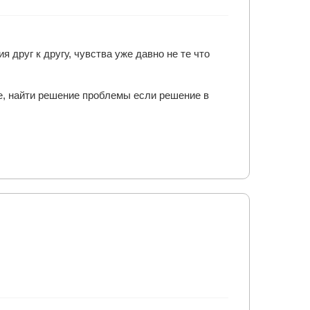
 друг к другу, чувства уже давно не те что
е, найти решение проблемы если решение в