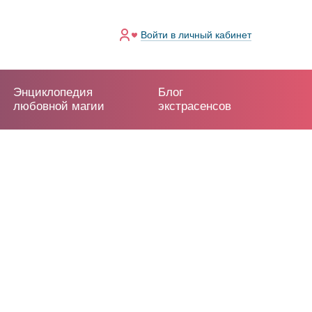
Войти
в личный кабинет
Энциклопедия
Блог
любовной магии
экстрасенсов