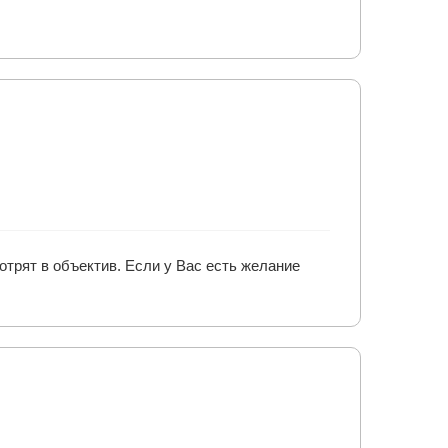
отрят в объектив. Если у Вас есть желание