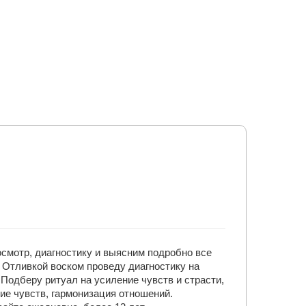
смотр, диагностику и выясним подробно все
. Отливкой воском проведу диагностику на
 Подберу ритуал на усиление чувств и страсти,
ие чувств, гармонизация отношений.