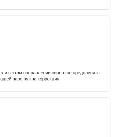
сли в этом направлении ничего не предпринять
Вашей паре нужна коррекция.