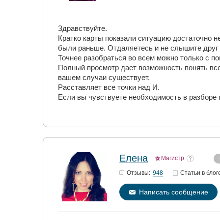
Здравствуйте.
Кратко карты показали ситуацию достаточно не 
были раньше. Отдаляетесь и не слышите друг 
Точнее разобраться во всем можно только с п
Полный просмотр дает возможность понять все
вашем случаи существует.
Расставляет все точки над И.
Если вы чувствуете необходимость в разборе 
Елена
Магистр
948
Отзывы:
Статьи
в блог
Написать сообщение