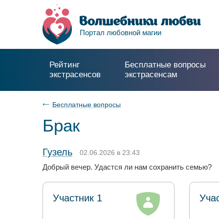
Портал любовной магии
Рейтинг
Бесплатные вопросы
экстрасенсов
экстрасенсам
Бесплатные вопросы
Брак
Гузель
02.06.2026 в 23:43
Добрый вечер. Удастся ли нам сохранить семью?
Участник 1
Уча