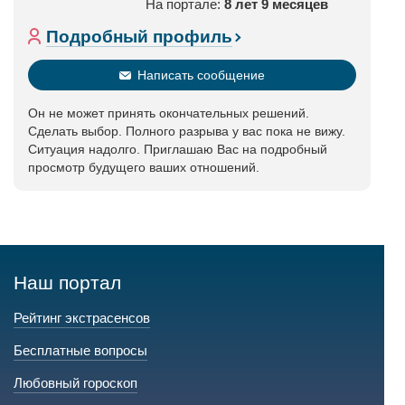
На портале:
8 лет 9 месяцев
Подробный профиль
Написать сообщение
Он не может принять окончательных решений.
Сделать выбор. Полного разрыва у вас пока не вижу.
Ситуация надолго. Приглашаю Вас на подробный
просмотр будущего ваших отношений.
Наш портал
Рейтинг экстрасенсов
Бесплатные вопросы
Любовный гороскоп