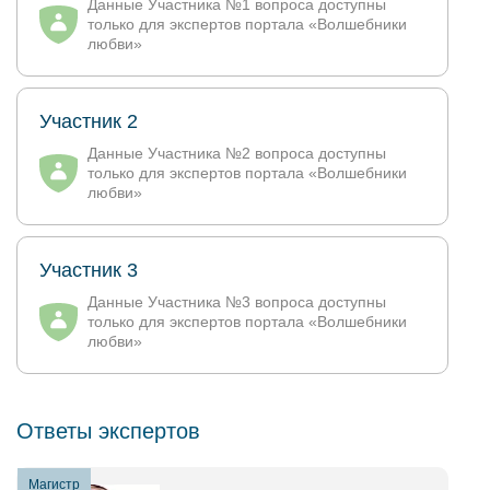
Данные Участника №1 вопроса доступны
только для экспертов портала «Волшебники
любви»
Участник 2
Данные Участника №2 вопроса доступны
только для экспертов портала «Волшебники
любви»
Участник 3
Данные Участника №3 вопроса доступны
только для экспертов портала «Волшебники
любви»
Ответы экспертов
Магистр