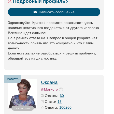
Подробный профиль
Написать сообщение
Здравствуйте. Краткий просмотр показывает здесь
наличие негативного воздействия от другого человека.
Влияние идет сильное.
Но в рамках ответа на 1 вопрос в общей рубрике нет
возможности понять что это конкретно и что с этим
делать.
Если есть желание разобраться и решить проблему,
обращайтесь на диагностику.
Магистр
Оксана
Магистр
60
Отзывы:
15
Статьи
100260
Ответы:
Нет на сайте