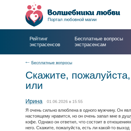
Портал любовной магии
Рейтинг
Бесплатные вопросы
экстрасенсов
экстрасенсам
Бесплатные вопросы
Скажите, пожалуйста,
или
Ирина
01.06.2026 в 15:55
Я очень сильно влюблена в одного мужчину. Он явл
настоящему нравится, но он очень запал мне в душу
кофе. Однако он ответил, что состоит в отношениях
него. Скажите, пожалуйста, есть ли какой-то выход