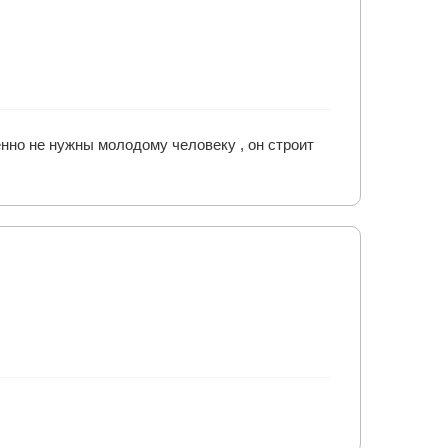
енно не нужны молодому человеку , он строит