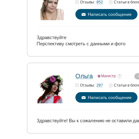
852
Отзывы:
Статьи
в блог
Написать сообщение
Здравствуйте
Перспективу смотреть с данными и фото
Ольга
Магистр
287
Отзывы:
Статьи
в блог
Написать сообщение
Здравствуйте! Вы к сожалению не оставили да