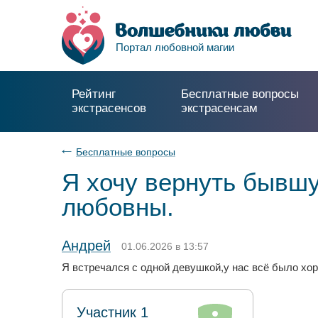
Портал любовной магии
Рейтинг
Бесплатные вопросы
экстрасенсов
экстрасенсам
Бесплатные вопросы
Я хочу вернуть бывш
любовны.
Андрей
01.06.2026 в 13:57
Я встречался с одной девушкой,у нас всё было хоро
Участник 1