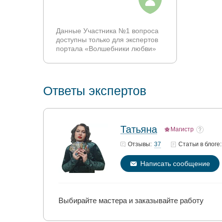
Данные Участника №1 вопроса
доступны только для экспертов
портала «Волшебники любви»
Ответы экспертов
Татьяна
Магистр
37
Отзывы:
Статьи
в блоге:
Написать сообщение
Выбирайте мастера и заказывайте работу