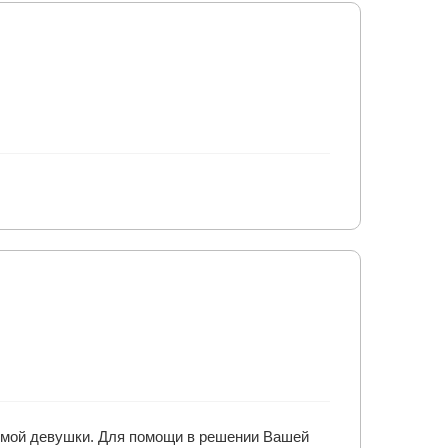
имой девушки. Для помощи в решении Вашей