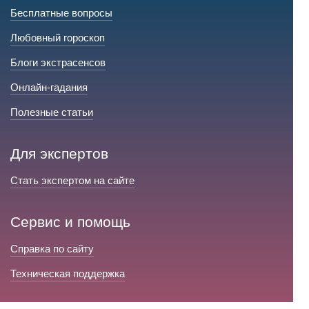
Бесплатные вопросы
Любовный гороскоп
Блоги экстрасенсов
Онлайн-гадания
Полезные статьи
Для экспертов
Стать экспертом на сайте
Сервис и помощь
Справка по сайту
Техническая поддержка