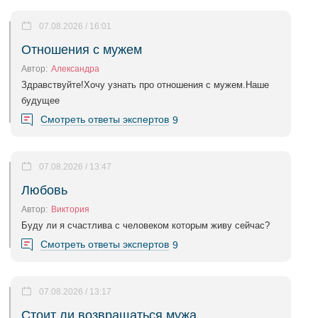
07.08.2026 / 16:01
Отношения с мужем
Автор:
Александра
Здравствуйте!Хочу узнать про отношения с мужем.Наше
будущее
Смотреть ответы экспертов
9
07.08.2026 / 13:47
Любовь
Автор:
Виктория
Буду ли я счастлива с человеком которым живу сейчас?
Смотреть ответы экспертов
9
07.08.2026 / 13:17
Стоит ли возвращаться мужа