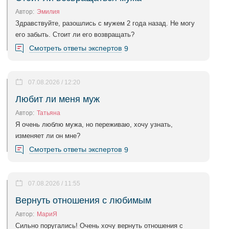
Автор:
Эмилия
Здравствуйте, разошлись с мужем 2 года назад. Не могу
его забыть. Стоит ли его возвращать?
Смотреть ответы экспертов
9
07.08.2026 / 12:20
Любит ли меня муж
Автор:
Татьяна
Я очень люблю мужа, но переживаю, хочу узнать,
изменяет ли он мне?
Смотреть ответы экспертов
9
07.08.2026 / 11:55
Вернуть отношения с любимым
Автор:
МариЯ
Сильно поругались! Очень хочу вернуть отношения с