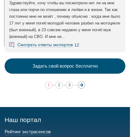
Здравствуйте, хочу чтобы вы посмотрели нет ли на мне
глаза или порчи по отношению в любви и в жизни. Так как
постоянно мне не везёт , почему объясню : когда мне было
17 лет у меня погиб молодой человек разбил на мотоцикле
(был военный), в 23 совсем недавно у меня погиб муж
(военный) на СВО. И мне не...
Смотреть ответы экспертов
12
Задать свой вопрос бесплатно
1
2
3
Наш портал
Рейтинг экстрасенсов