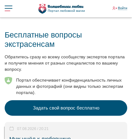
Войти
Портал любовной магии
Бесплатные вопросы
экстрасенсам
Обратитесь сразу ко всему сообществу экспертов портала
и получите мнения от разных специалистов по вашему
вопросу.
Портал обеспечивает конфиденциальность личных
данных и фотографий (они видны только экспертам
портала).
Задать свой вопрос бесплатно
07.08.2026 / 20:21