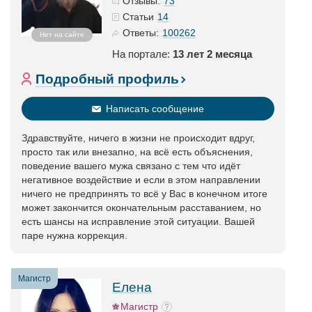
73
Отзывы:
14
Статьи
100262
Ответы:
Нет на сайте
На портале:
13 лет 2 месяца
Подробный профиль
Написать сообщение
Здравствуйте, ничего в жизни не происходит вдруг,
просто так или внезапно, на всё есть объяснения,
поведение вашего мужа связано с тем что идёт
негативное воздействие и если в этом направлении
ничего не предпринять то всё у Вас в конечном итоге
может закончится окончательным расставанием, но
есть шансы на исправление этой ситуации. Вашей
паре нужна коррекция.
Магистр
Елена
Магистр