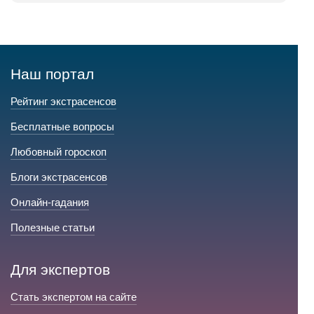
Наш портал
Рейтинг экстрасенсов
Бесплатные вопросы
Любовный гороскоп
Блоги экстрасенсов
Онлайн-гадания
Полезные статьи
Для экспертов
Стать экспертом на сайте