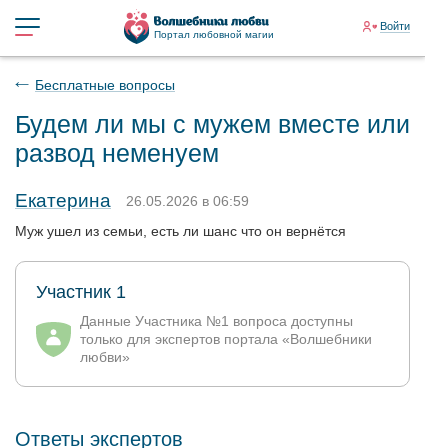
Войти
Портал любовной магии
Бесплатные вопросы
Будем ли мы с мужем вместе или
развод неменуем
Екатерина
26.05.2026 в 06:59
Муж ушел из семьи, есть ли шанс что он вернётся
Участник 1
Данные Участника №1 вопроса доступны
только для экспертов портала «Волшебники
любви»
Ответы экспертов