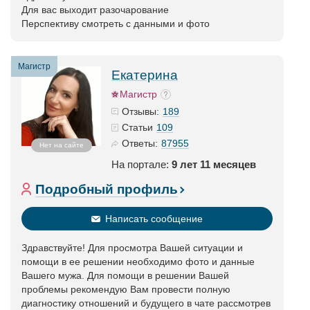
Для вас выходит разочарование
Перспективу смотреть с данными и фото
Магистр
Екатерина
Магистр
189
Отзывы:
109
Статьи
87955
Ответы:
Нет на сайте
На портале:
9 лет 11 месяцев
Подробный профиль
Написать сообщение
Здравствуйте! Для просмотра Вашей ситуации и
помощи в ее решении необходимо фото и данные
Вашего мужа. Для помощи в решении Вашей
проблемы рекомендую Вам провести полную
диагностику отношений и будущего в чате рассмотрев