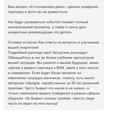
Ваш вопрос об отношениях двоих –данных рождения
партнера и фото вы не разместили
Как будут развиваться события покажет полный
аналитический просмотр, а также я смогу дать
конкретные рекомендации что делать.
Отливки из воска! Как ответы на вопросы и улучшение
вашей энергетики!
Подробный расклад таро! Авторские расклады!
Обращайтесь в чат за более глубоким просмотром
вашей ситуации. Вы узнаете о вашем будущем, какие
чувства у вашего партнера к ВАМ, какие у него мысли
и намерения. Если будет Ваше желание на
изменение ситуации магически -помогу, есть много
авторских обрядов, наработанных за 30 лет реальной
практики. Часто бывает что магия и не нужна –а
только изменение вашего поведения в разных сферах
общения. Не бывает полных тупиков –просто люди
часто не видят из него выход!