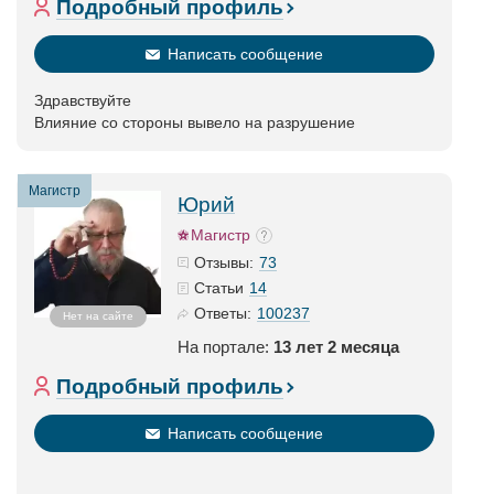
Подробный профиль
Написать сообщение
Здравствуйте
Влияние со стороны вывело на разрушение
Магистр
Юрий
Магистр
73
Отзывы:
14
Статьи
100237
Ответы:
Нет на сайте
На портале:
13 лет 2 месяца
Подробный профиль
Написать сообщение