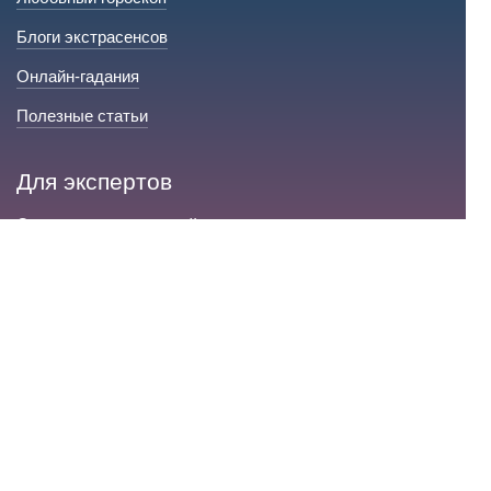
Блоги экстрасенсов
Онлайн-гадания
Полезные статьи
Для экспертов
Стать экспертом на сайте
Сервис и помощь
Справка по сайту
Техническая поддержка