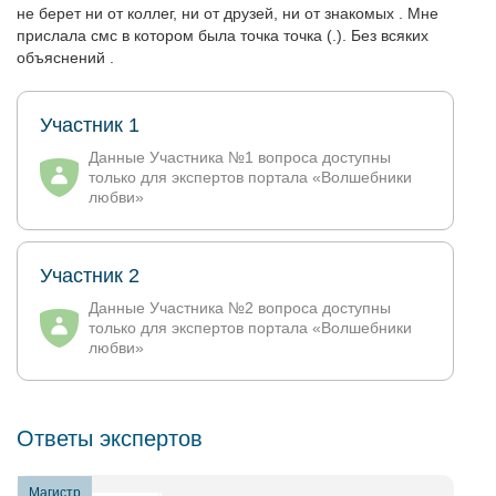
не берет ни от коллег, ни от друзей, ни от знакомых . Мне
прислала смс в котором была точка точка (.). Без всяких
объяснений .
Участник 1
Данные Участника №1 вопроса доступны
только для экспертов портала «Волшебники
любви»
Участник 2
Данные Участника №2 вопроса доступны
только для экспертов портала «Волшебники
любви»
Ответы экспертов
Магистр