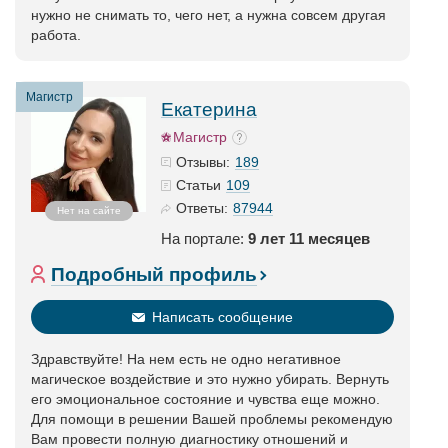
нужно не снимать то, чего нет, а нужна совсем другая
работа.
Магистр
Екатерина
Магистр
189
Отзывы:
109
Статьи
87944
Ответы:
Нет на сайте
На портале:
9 лет 11 месяцев
Подробный профиль
Написать сообщение
Здравствуйте! На нем есть не одно негативное
магическое воздействие и это нужно убирать. Вернуть
его эмоциональное состояние и чувства еще можно.
Для помощи в решении Вашей проблемы рекомендую
Вам провести полную диагностику отношений и