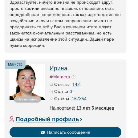
Здравствуйте, ничего в жизни не происходит вдруг,
просто так или внезапно, в ваших отношениях есть
определённая напряжённость так как идёт негативное
воздействие и если в этом направлении ничего не
предпринять то всё у Вас в конечном итоге может
закончится окончательным расставанием, но есть
шансы на исправление этой ситуации. Вашей паре
нужна коррекция.
Магистр
Ирина
Магистр
142
Отзывы:
0
Статьи
167354
Ответы:
Нет на сайте
На портале:
13 лет 5 месяцев
Подробный профиль
Написать сообщение