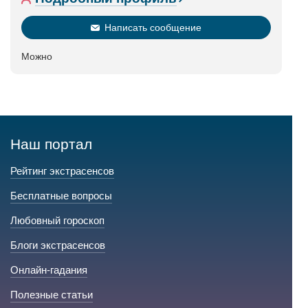
Написать сообщение
Можно
Наш портал
Рейтинг экстрасенсов
Бесплатные вопросы
Любовный гороскоп
Блоги экстрасенсов
Онлайн-гадания
Полезные статьи