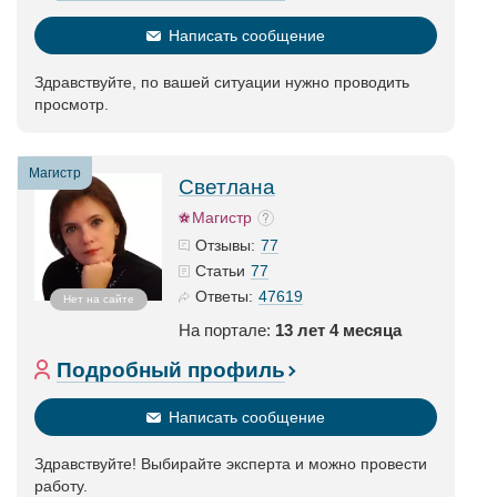
Написать сообщение
Здравствуйте, по вашей ситуации нужно проводить
просмотр.
Магистр
Светлана
Магистр
77
Отзывы:
77
Статьи
47619
Ответы:
Нет на сайте
На портале:
13 лет 4 месяца
Подробный профиль
Написать сообщение
Здравствуйте! Выбирайте эксперта и можно провести
работу.