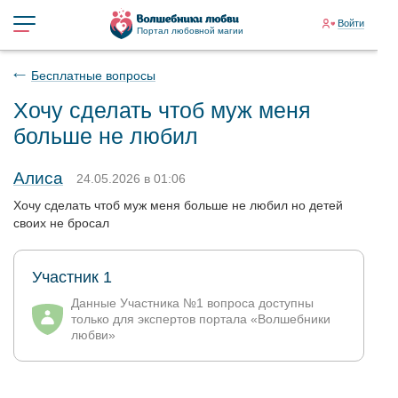
Войти
Портал любовной магии
Бесплатные вопросы
Хочу сделать чтоб муж меня
больше не любил
Алиса
24.05.2026 в 01:06
Хочу сделать чтоб муж меня больше не любил но детей
своих не бросал
Участник 1
Данные Участника №1 вопроса доступны
только для экспертов портала «Волшебники
любви»