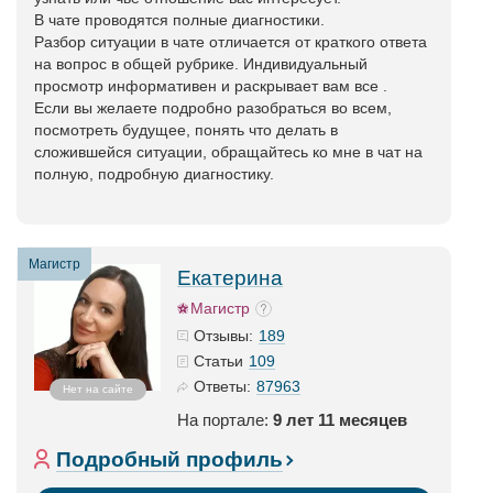
В чате проводятся полные диагностики.
Разбор ситуации в чате отличается от краткого ответа
на вопрос в общей рубрике. Индивидуальный
просмотр информативен и раскрывает вам все .
Если вы желаете подробно разобраться во всем,
посмотреть будущее, понять что делать в
сложившейся ситуации, обращайтесь ко мне в чат на
полную, подробную диагностику.
Магистр
Екатерина
Магистр
189
Отзывы:
109
Статьи
87963
Ответы:
Нет на сайте
На портале:
9 лет 11 месяцев
Подробный профиль