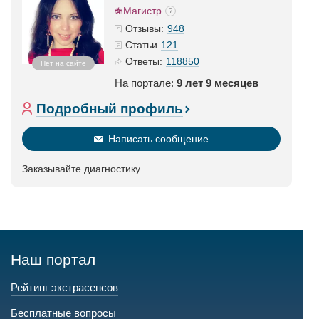
Магистр
948
Отзывы:
121
Статьи
118850
Ответы:
Нет на сайте
На портале:
9 лет 9 месяцев
Подробный профиль
Написать сообщение
Заказывайте диагностику
Наш портал
Рейтинг экстрасенсов
Бесплатные вопросы