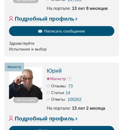
Нет на сайте
На портале:
13 лет 8 месяцев
Подробный профиль
Написать сообщение
Здравствуйте
Испытания и выбор
Магистр
Юрий
Магистр
73
Отзывы:
14
Статьи
100262
Ответы:
Нет на сайте
На портале:
13 лет 2 месяца
Подробный профиль