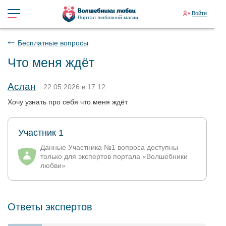
Войти
Портал любовной магии
Бесплатные вопросы
Что меня ждёт
Аслан
22.05.2026 в 17:12
Хочу узнать про себя что меня ждёт
Участник 1
Данные Участника №1 вопроса доступны
только для экспертов портала «Волшебники
любви»
Ответы экспертов