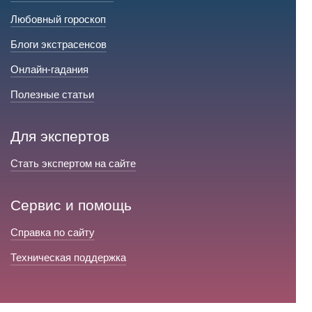
Любовный гороскоп
Блоги экстрасенсов
Онлайн-гадания
Полезные статьи
Для экспертов
Стать экспертом на сайте
Сервис и помощь
Справка по сайту
Техническая поддержка