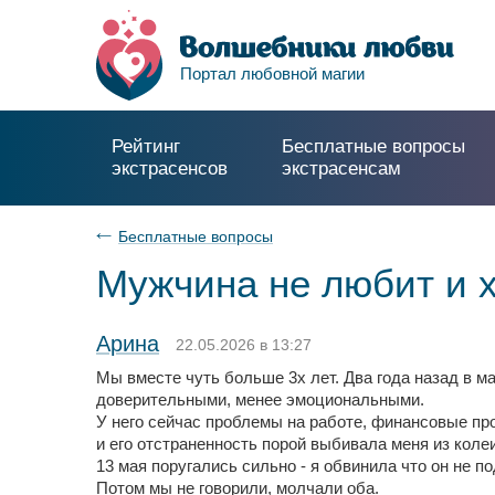
Портал любовной магии
Рейтинг
Бесплатные вопросы
экстрасенсов
экстрасенсам
Бесплатные вопросы
Мужчина не любит и х
Арина
22.05.2026 в 13:27
Мы вместе чуть больше 3х лет. Два года назад в ма
доверительными, менее эмоциональными.
У него сейчас проблемы на работе, финансовые про
и его отстраненность порой выбивала меня из колеи
13 мая поругались сильно - я обвинила что он не п
Потом мы не говорили, молчали оба.