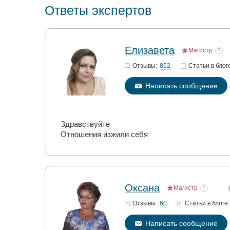
Ответы экспертов
Елизавета
Магистр
852
Отзывы:
Статьи
в блог
Написать сообщение
Здравствуйте
Отношения изжили себя
Оксана
Магистр
60
Отзывы:
Статьи
в блоге:
Написать сообщение