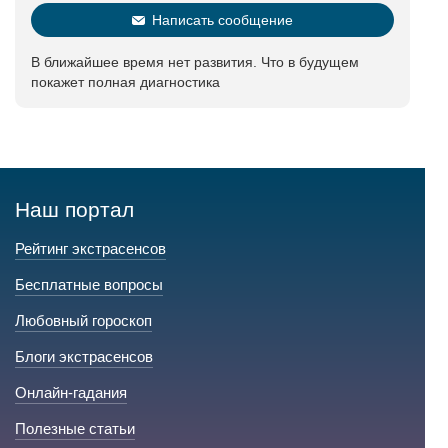
Написать сообщение
В ближайшее время нет развития. Что в будущем
покажет полная диагностика
Наш портал
Рейтинг экстрасенсов
Бесплатные вопросы
Любовный гороскоп
Блоги экстрасенсов
Онлайн-гадания
Полезные статьи