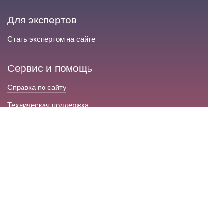
Для экспертов
Стать экспертом на сайте
Сервис и помощь
Справка по сайту
Техническая поддержка
Портал любовной магии
© 2008-2026 «Волшебники любви»
Портал любовной магии.