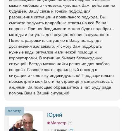
мысли любимого человека, чувства к Вам, действия на
будущее, Вашу связь и тонкий подход для
разрешения ситуации и правильного подхода. Вы
сможете получить подробные ответы на все Ваши
вопросы. При необходимости можно будет подобрать
методы и ритуалы для осуществления задуманного.
Помочь разрешить ситуацию в Вашу пользу, для
достижения желаемого. Я смогу Вам подобрать
нужные виды ритуалов магической помощи и
корректировки. В жизни не бывает безвыходных
ситуаций. Всегда можно найти решение для любого
вопроса. Главное знать правильный подход к
ситуации и человеку индивидуально! Предварительно
просмотрите мои блоги на странице и ознакомьтесь с
акциями! За помощью обращайтесь в чат. Буду рада
помочь Вам в Вашей ситуации!
Магистр
Юрий
Магистр
73
Отзывы: