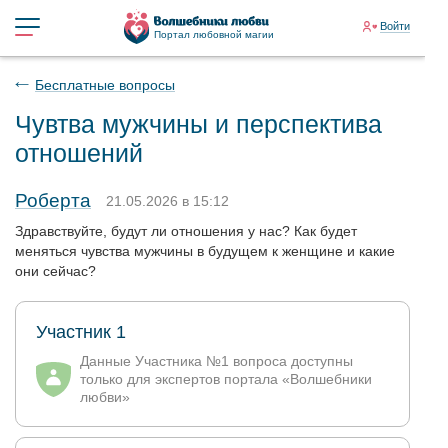
Войти
Портал любовной магии
Бесплатные вопросы
Чувтва мужчины и перспектива
отношений
Роберта
21.05.2026 в 15:12
Здравствуйте, будут ли отношения у нас? Как будет
меняться чувства мужчины в будущем к женщине и какие
они сейчас?
Участник 1
Данные Участника №1 вопроса доступны
только для экспертов портала «Волшебники
любви»