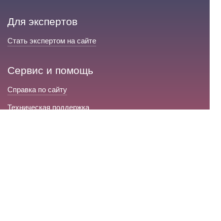
Для экспертов
Стать экспертом на сайте
Сервис и помощь
Справка по сайту
Техническая поддержка
Портал любовной магии
© 2008-2026 «Волшебники любви»
Портал любовной магии.