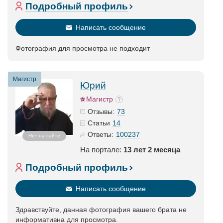
Подробный профиль
Написать сообщение
Фотография для просмотра не подходит
Магистр
Юрий
Магистр
73
Отзывы:
14
Статьи
100237
Ответы:
Нет на сайте
На портале:
13 лет 2 месяца
Подробный профиль
Написать сообщение
Здравствуйте, данная фотография вашего брата не
информативна для просмотра.