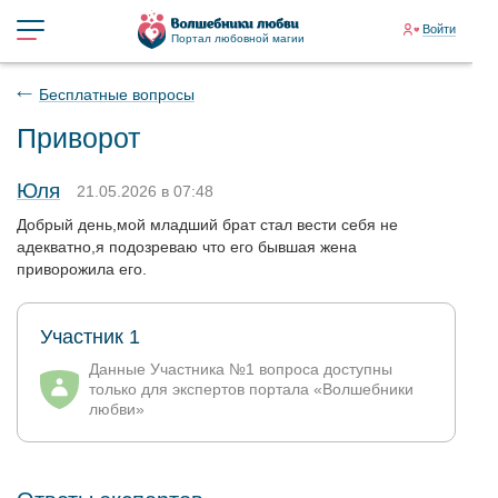
Войти
Портал любовной магии
Бесплатные вопросы
Приворот
Юля
21.05.2026 в 07:48
Добрый день,мой младший брат стал вести себя не
адекватно,я подозреваю что его бывшая жена
приворожила его.
Участник 1
Данные Участника №1 вопроса доступны
только для экспертов портала «Волшебники
любви»