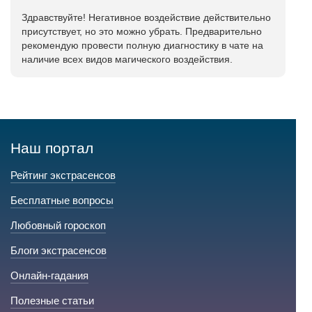
Здравствуйте! Негативное воздействие действительно
присутствует, но это можно убрать. Предварительно
рекомендую провести полную диагностику в чате на
наличие всех видов магического воздействия.
Наш портал
Рейтинг экстрасенсов
Бесплатные вопросы
Любовный гороскоп
Блоги экстрасенсов
Онлайн-гадания
Полезные статьи