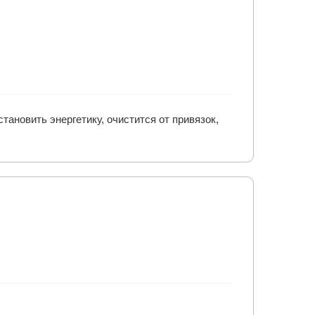
тановить энергетику, очистится от привязок,