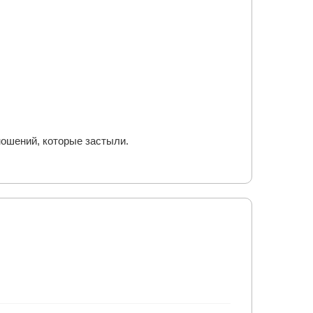
ношений, которые застыли.