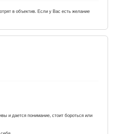
отрят в объектив. Если у Вас есть желание
вы и дается понимание, стоит бороться или
 себя.