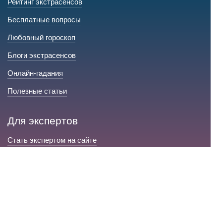
Рейтинг экстрасенсов
Бесплатные вопросы
Любовный гороскоп
Блоги экстрасенсов
Онлайн-гадания
Полезные статьи
Для экспертов
Стать экспертом на сайте
Сервис и помощь
Справка по сайту
Техническая поддержка