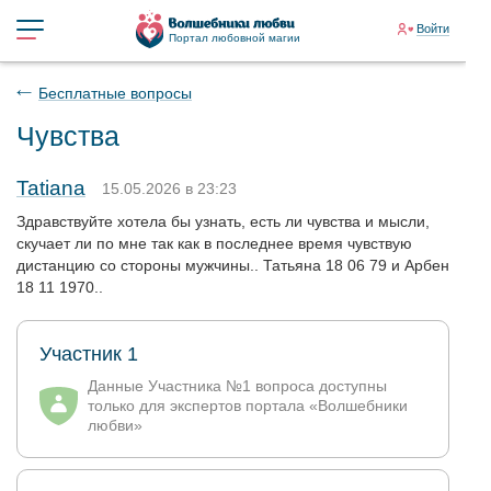
Войти
Портал любовной магии
Бесплатные вопросы
Чувства
Tatiana
15.05.2026 в 23:23
Здравствуйте хотела бы узнать, есть ли чувства и мысли,
скучает ли по мне так как в последнее время чувствую
дистанцию со стороны мужчины.. Татьяна 18 06 79 и Арбен
18 11 1970..
Участник 1
Данные Участника №1 вопроса доступны
только для экспертов портала «Волшебники
любви»