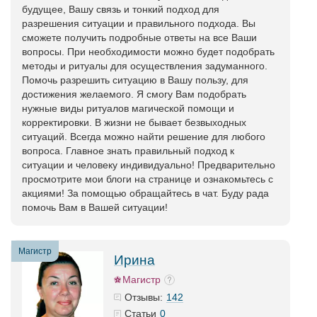
будущее, Вашу связь и тонкий подход для
разрешения ситуации и правильного подхода. Вы
сможете получить подробные ответы на все Ваши
вопросы. При необходимости можно будет подобрать
методы и ритуалы для осуществления задуманного.
Помочь разрешить ситуацию в Вашу пользу, для
достижения желаемого. Я смогу Вам подобрать
нужные виды ритуалов магической помощи и
корректировки. В жизни не бывает безвыходных
ситуаций. Всегда можно найти решение для любого
вопроса. Главное знать правильный подход к
ситуации и человеку индивидуально! Предварительно
просмотрите мои блоги на странице и ознакомьтесь с
акциями! За помощью обращайтесь в чат. Буду рада
помочь Вам в Вашей ситуации!
Магистр
Ирина
Магистр
142
Отзывы:
0
Статьи