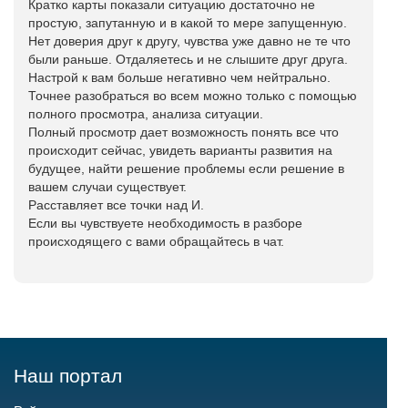
Кратко карты показали ситуацию достаточно не
простую, запутанную и в какой то мере запущенную.
Нет доверия друг к другу, чувства уже давно не те что
были раньше. Отдаляетесь и не слышите друг друга.
Настрой к вам больше негативно чем нейтрально.
Точнее разобраться во всем можно только с помощью
полного просмотра, анализа ситуации.
Полный просмотр дает возможность понять все что
происходит сейчас, увидеть варианты развития на
будущее, найти решение проблемы если решение в
вашем случаи существует.
Расставляет все точки над И.
Если вы чувствуете необходимость в разборе
происходящего с вами обращайтесь в чат.
Наш портал