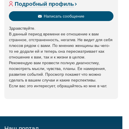
Подробный профиль
Написать сообщение
Здравствуйте.
В данный период времени ее отношение к вам
странное, отстраненность, негатив. Не видит для себя
плюсов рядом с вами. По мнению женщины вы чего-
то не додали ей и теперь она пересматривает как
отношение к вам, так и к жизни в целом.
Рекомендую вам провести полную диагностику,
посмотреть мысли, чувства, планы. Ее намерения,
развитие событий. Просмотр покажет что можно
сделать в вашем случаи и какие перспективы.
Если вас это интересует, обращайтесь ко мне в чат.
Наш портал