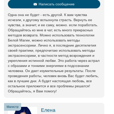
Написать сообщение
Одна она не будет - есть другой. К вам чувства
исчезли, к другому вспыхнула страсть. Вернуть ее
чувства, а значит, и ее саму, можно. если поработать.
Обращайтесь ко мне в чат, есть много прекрасных
методов возврата. Можно использовать технологии
Белой Магии, можно использовать методы
экстрасенсорики. Лично я, в последние десятилетия
своей практики, предпочитаю использовать методы
экстрасенсорики, в частности метод возрождения и
укрепления истинной любви. Это работа через астрал
с образами и тонкими энергиями в подсознании
человека. Он дает изумительные результаты. После
проведения работы, человек вновь Вас будет любить,
как в лучшие дни. А будет настоящая любовь, все
остальное приложится и все проблемы решатся!
Обращайтесь, я Вам помогу!
Магистр
Елена