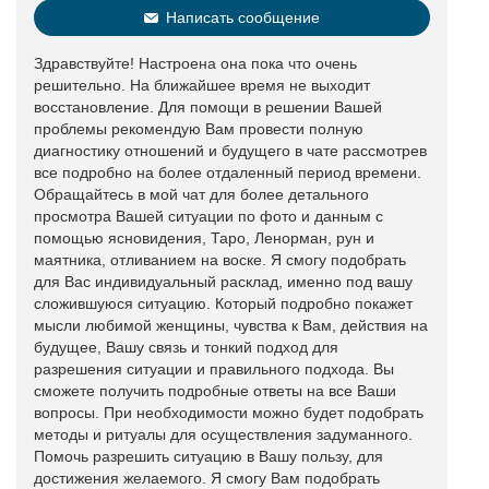
Написать сообщение
Здравствуйте! Настроена она пока что очень
решительно. На ближайшее время не выходит
восстановление. Для помощи в решении Вашей
проблемы рекомендую Вам провести полную
диагностику отношений и будущего в чате рассмотрев
все подробно на более отдаленный период времени.
Обращайтесь в мой чат для более детального
просмотра Вашей ситуации по фото и данным с
помощью ясновидения, Таро, Ленорман, рун и
маятника, отливанием на воске. Я смогу подобрать
для Вас индивидуальный расклад, именно под вашу
сложившуюся ситуацию. Который подробно покажет
мысли любимой женщины, чувства к Вам, действия на
будущее, Вашу связь и тонкий подход для
разрешения ситуации и правильного подхода. Вы
сможете получить подробные ответы на все Ваши
вопросы. При необходимости можно будет подобрать
методы и ритуалы для осуществления задуманного.
Помочь разрешить ситуацию в Вашу пользу, для
достижения желаемого. Я смогу Вам подобрать