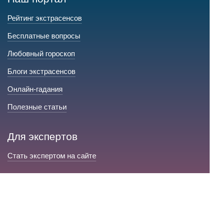
Рейтинг экстрасенсов
Бесплатные вопросы
Любовный гороскоп
Блоги экстрасенсов
Онлайн-гадания
Полезные статьи
Для экспертов
Стать экспертом на сайте
Сервис и помощь
Справка по сайту