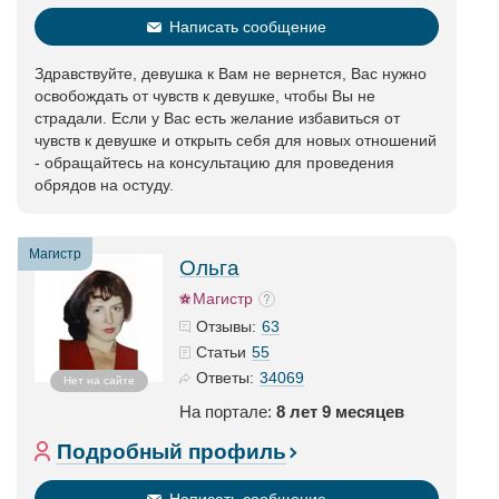
Написать сообщение
Здравствуйте, девушка к Вам не вернется, Вас нужно
освобождать от чувств к девушке, чтобы Вы не
страдали. Если у Вас есть желание избавиться от
чувств к девушке и открыть себя для новых отношений
- обращайтесь на консультацию для проведения
обрядов на остуду.
Магистр
Ольга
Магистр
63
Отзывы:
55
Статьи
34069
Ответы:
Нет на сайте
На портале:
8 лет 9 месяцев
Подробный профиль