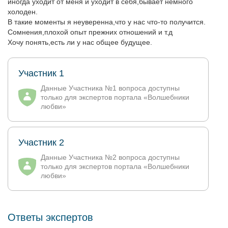
иногда уходит от меня и уходит в себя,бывает немного
холоден.
В такие моменты я неуверенна,что у нас что-то получится.
Сомнения,плохой опыт прежних отношений и т.д
Хочу понять,есть ли у нас общее будущее.
Участник 1
Данные Участника №1 вопроса доступны
только для экспертов портала «Волшебники
любви»
Участник 2
Данные Участника №2 вопроса доступны
только для экспертов портала «Волшебники
любви»
Ответы экспертов