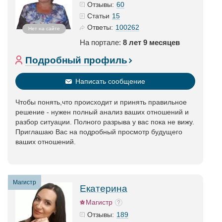
60
Отзывы:
15
Статьи
100262
Ответы:
Нет на сайте
На портале:
8 лет 9 месяцев
Подробный профиль
Написать сообщение
Чтобы понять,что происходит и принять правильное
решение - нужен полный анализ ваших отношений и
разбор ситуации. Полного разрыва у вас пока не вижу.
Приглашаю Вас на подробный просмотр будущего
ваших отношений.
Магистр
Екатерина
Магистр
189
Отзывы: