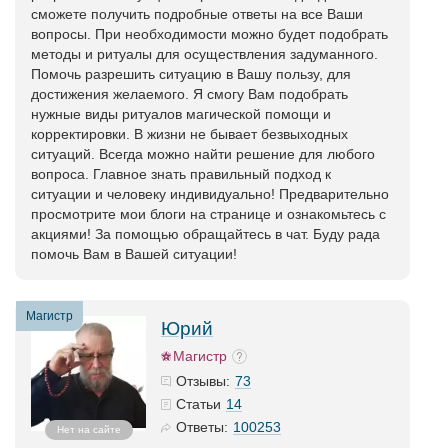
сможете получить подробные ответы на все Ваши
вопросы. При необходимости можно будет подобрать
методы и ритуалы для осуществления задуманного.
Помочь разрешить ситуацию в Вашу пользу, для
достижения желаемого. Я смогу Вам подобрать
нужные виды ритуалов магической помощи и
корректировки. В жизни не бывает безвыходных
ситуаций. Всегда можно найти решение для любого
вопроса. Главное знать правильный подход к
ситуации и человеку индивидуально! Предварительно
просмотрите мои блоги на странице и ознакомьтесь с
акциями! За помощью обращайтесь в чат. Буду рада
помочь Вам в Вашей ситуации!
Магистр
Юрий
Магистр
73
Отзывы:
14
Статьи
100253
Ответы:
Нет на сайте