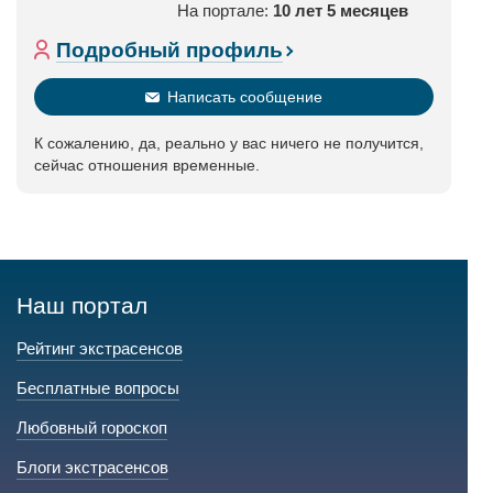
На портале:
10 лет 5 месяцев
Подробный профиль
Написать сообщение
К сожалению, да, реально у вас ничего не получится,
сейчас отношения временные.
Наш портал
Рейтинг экстрасенсов
Бесплатные вопросы
Любовный гороскоп
Блоги экстрасенсов