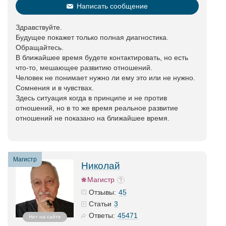
Написать сообщение
Здравствуйте.
Будущее покажет только полная диагностика.
Обращайтесь.
В ближайшее время будете контактировать, но есть
что-то, мешающее развитию отношений.
Человек не понимает нужно ли ему это или не нужно.
Сомнения и в чувствах.
Здесь ситуация когда в принципе и не против
отношений, но в то же время реальное развитие
отношений не показано на ближайшее время.
Магистр
Николай
Магистр
45
Отзывы:
3
Статьи
45471
Ответы:
Нет на сайте