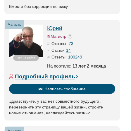
Вместе без коррекции не вижу
Магистр
Юрий
Магистр
73
Отзывы:
14
Статьи
100249
Ответы:
Нет на сайте
На портале:
13 лет 2 месяца
Подробный профиль
Написать сообщение
Здравствуйте, у вас нет совместного будущего ,
переверните эту страницу вашей жизни, стройте
новые отношения, наслаждайтесь жизнью.