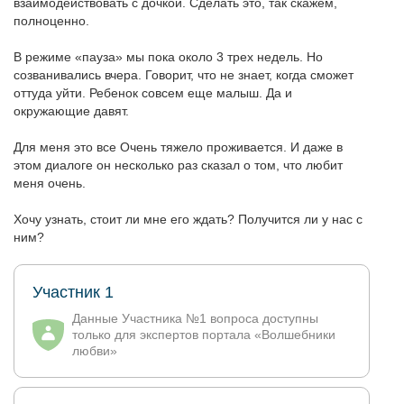
взаимодействовать с дочкой. Сделать это, так скажем,
полноценно.
В режиме «пауза» мы пока около 3 трех недель. Но
созванивались вчера. Говорит, что не знает, когда сможет
оттуда уйти. Ребенок совсем еще малыш. Да и
окружающие давят.
Для меня это все Очень тяжело проживается. И даже в
этом диалоге он несколько раз сказал о том, что любит
меня очень.
Хочу узнать, стоит ли мне его ждать? Получится ли у нас с
ним?
Участник 1
Данные Участника №1 вопроса доступны
только для экспертов портала «Волшебники
любви»