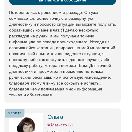
Написать сообщение
Поторопились с решением о разводе. Он уже
сомневается. Более точную и развернутую
диагностику и просмотр ситуации вы можете получить,
обратившись ко мне в чат. Я делаю несколько
раскладов на рунах, и мы получаем точную
информацию по поводу происходящего. Исходя из
сложившейся картинки, опираясь на мой многолетний
практический опыт и точное видение ситуации, я
подскажу либо как поступить в данном случае, либо
предложу работу, которая поможет Вам. Для точной
диагностики и просмотра я применяю не только
рунический расклады, но и использую ясновидение,
благодаря этому я вижу все сокрытые аспекты,
благодаря чему получаемая мной информация
точная и объективная.
Магистр
Ольга
Магистр