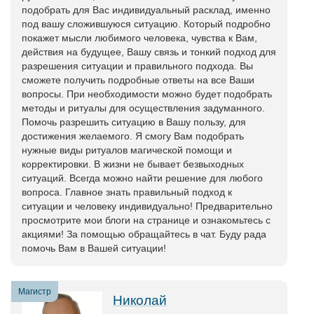
подобрать для Вас индивидуальный расклад, именно
под вашу сложившуюся ситуацию. Который подробно
покажет мысли любимого человека, чувства к Вам,
действия на будущее, Вашу связь и тонкий подход для
разрешения ситуации и правильного подхода. Вы
сможете получить подробные ответы на все Ваши
вопросы. При необходимости можно будет подобрать
методы и ритуалы для осуществления задуманного.
Помочь разрешить ситуацию в Вашу пользу, для
достижения желаемого. Я смогу Вам подобрать
нужные виды ритуалов магической помощи и
корректировки. В жизни не бывает безвыходных
ситуаций. Всегда можно найти решение для любого
вопроса. Главное знать правильный подход к
ситуации и человеку индивидуально! Предварительно
просмотрите мои блоги на странице и ознакомьтесь с
акциями! За помощью обращайтесь в чат. Буду рада
помочь Вам в Вашей ситуации!
Магистр
Николай