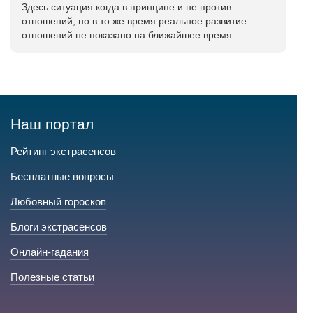
Здесь ситуация когда в принципе и не против
отношений, но в то же время реальное развитие
отношений не показано на ближайшее время.
Наш портал
Рейтинг экстрасенсов
Бесплатные вопросы
Любовный гороскоп
Блоги экстрасенсов
Онлайн-гадания
Полезные статьи