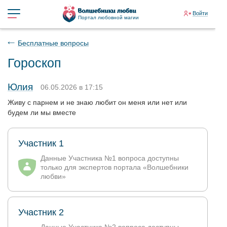
Войти
Портал любовной магии
Бесплатные вопросы
Гороскоп
Юлия
06.05.2026 в 17:15
Живу с парнем и не знаю любит он меня или нет или
будем ли мы вместе
Участник 1
Данные Участника №1 вопроса доступны
только для экспертов портала «Волшебники
любви»
Участник 2