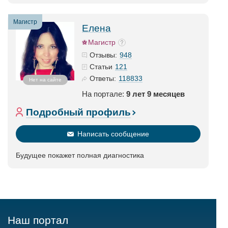
Магистр
Елена
Магистр
948
Отзывы:
121
Статьи
118833
Ответы:
Нет на сайте
На портале:
9 лет 9 месяцев
Подробный профиль
Написать сообщение
Будущее покажет полная диагностика
Наш портал