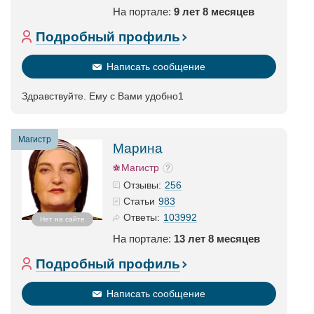
На портале:
9 лет 8 месяцев
Подробный профиль
Написать сообщение
Здравствуйте. Ему с Вами удобно1
Магистр
Марина
Магистр
256
Отзывы:
983
Статьи
103992
Ответы:
Нет на сайте
На портале:
13 лет 8 месяцев
Подробный профиль
Написать сообщение