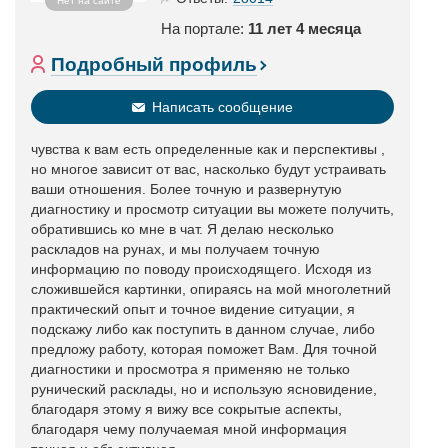
Нет на сайте
На портале:
11 лет 4 месяца
Подробный профиль
Написать сообщение
чувства к вам есть определенные как и перспективы ,
но многое зависит от вас, насколько будут устраивать
ваши отношения. Более точную и развернутую
диагностику и просмотр ситуации вы можете получить,
обратившись ко мне в чат. Я делаю несколько
раскладов на рунах, и мы получаем точную
информацию по поводу происходящего. Исходя из
сложившейся картинки, опираясь на мой многолетний
практический опыт и точное видение ситуации, я
подскажу либо как поступить в данном случае, либо
предложу работу, которая поможет Вам. Для точной
диагностики и просмотра я применяю не только
рунический расклады, но и использую ясновидение,
благодаря этому я вижу все сокрытые аспекты,
благодаря чему получаемая мной информация