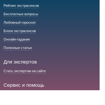
Рейтинг экстрасенсов
Бесплатные вопросы
Любовный гороскоп
Блоги экстрасенсов
Онлайн-гадания
Полезные статьи
Для экспертов
Стать экспертом на сайте
Сервис и помощь
Справка по сайту
Техническая поддержка