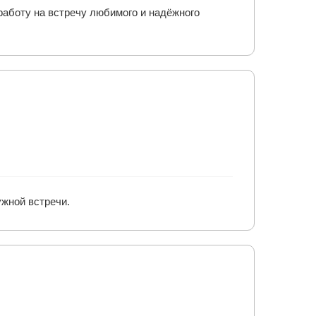
работу на встречу любимого и надёжного
ужной встречи.