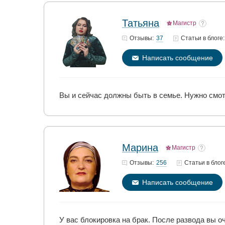
Татьяна
Магистр
37
Отзывы:
Статьи
в блоге:
Написать сообщение
Вы и сейчас должны быть в семье. Нужно смот
Марина
Магистр
256
Отзывы:
Статьи
в блог
Написать сообщение
У вас блокировка на брак. После развода вы о