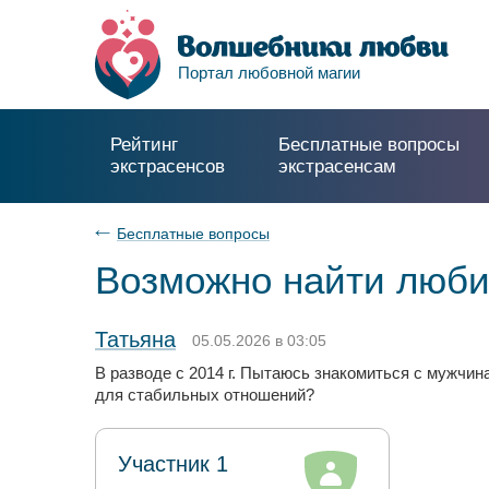
Портал любовной магии
Рейтинг
Бесплатные вопросы
экстрасенсов
экстрасенсам
Бесплатные вопросы
Возможно найти люби
Татьяна
05.05.2026 в 03:05
В разводе с 2014 г. Пытаюсь знакомиться с мужчи
для стабильных отношений?
Участник 1