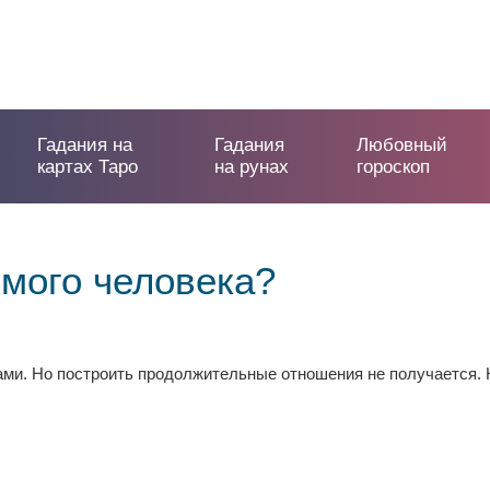
Гадания на
Гадания
Любовный
картах Таро
на рунах
гороскоп
мого человека?
нами. Но построить продолжительные отношения не получается.