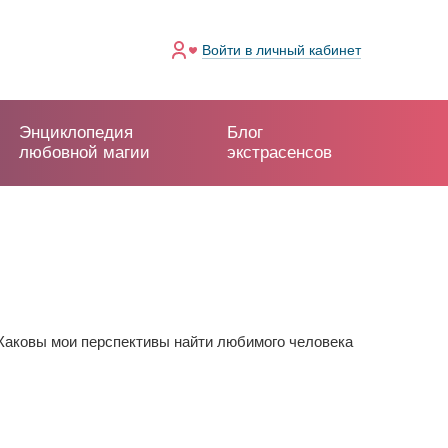
Войти
в личный кабинет
Энциклопедия
Блог
любовной магии
экстрасенсов
 Каковы мои перспективы найти любимого человека