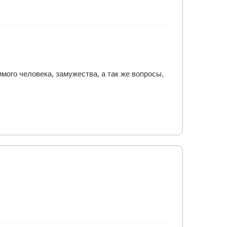
мого человека, замужества, а так же вопросы,