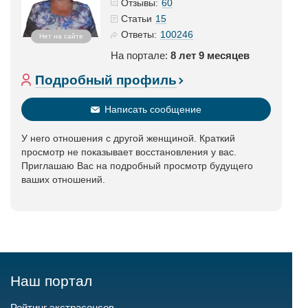
60
Отзывы:
15
Статьи
100246
Ответы:
Нет на сайте
На портале:
8 лет 9 месяцев
Подробный профиль
Написать сообщение
У него отношения с другой женщиной. Краткий
просмотр не показывает восстановления у вас.
Приглашаю Вас на подробный просмотр будущего
ваших отношений.
Наш портал
Рейтинг экстрасенсов