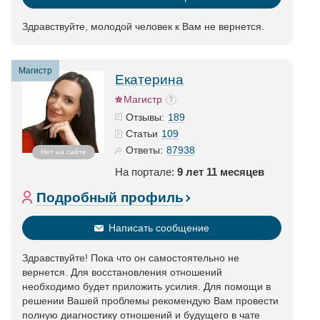
Здравствуйте, молодой человек к Вам не вернется.
Магистр
Екатерина
Магистр
189
Отзывы:
109
Статьи
87938
Ответы:
Нет на сайте
На портале:
9 лет 11 месяцев
Подробный профиль
Написать сообщение
Здравствуйте! Пока что он самостоятельно не
вернется. Для восстановления отношений
необходимо будет приложить усилия. Для помощи в
решении Вашей проблемы рекомендую Вам провести
полную диагностику отношений и будущего в чате