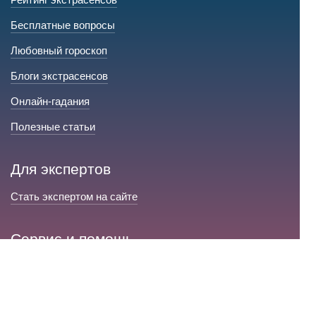
Бесплатные вопросы
Любовный гороскоп
Блоги экстрасенсов
Онлайн-гадания
Полезные статьи
Для экспертов
Стать экспертом на сайте
Сервис и помощь
Справка по сайту
Техническая поддержка