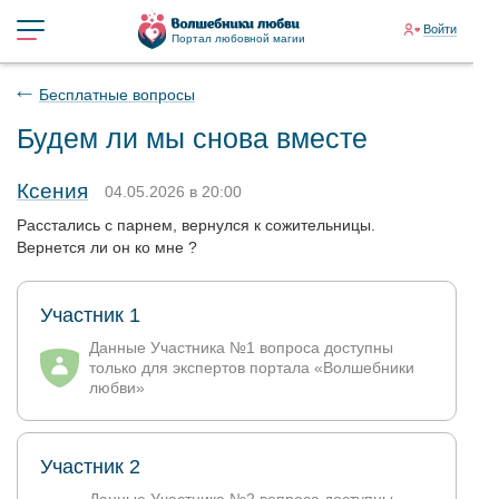
Войти
Портал любовной магии
Бесплатные вопросы
Будем ли мы снова вместе
Ксения
04.05.2026 в 20:00
Расстались с парнем, вернулся к сожительницы.
Вернется ли он ко мне ?
Участник 1
Данные Участника №1 вопроса доступны
только для экспертов портала «Волшебники
любви»
Участник 2