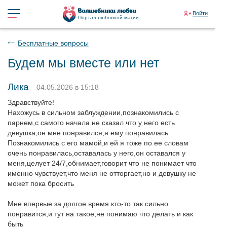
Войти
Портал любовной магии
Бесплатные вопросы
Будем мы вместе или нет
Лика
04.05.2026 в 15:18
Здравствуйте!
Нахожусь в сильном заблуждении,познакомились с
парнем,с самого начала не сказал что у него есть
девушка,он мне понравился,я ему понравилась
Познакомились с его мамой,и ей я тоже по ее словам
очень понравилась,оставалась у него,он оставался у
меня,целует 24/7,обнимает,говорит что не понимает что
именно чувствует,что меня не отторгает,но и девушку не
может пока бросить
Мне впервые за долгое время кто-то так сильно
понравится,и тут на такое,не понимаю что делать и как
быть