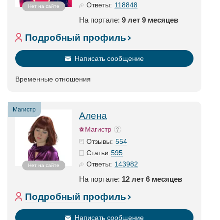
118848
Ответы:
Нет на сайте
На портале:
9 лет 9 месяцев
Подробный профиль
Написать сообщение
Временные отношения
Магистр
Алена
Магистр
554
Отзывы:
595
Статьи
143982
Ответы:
Нет на сайте
На портале:
12 лет 6 месяцев
Подробный профиль
Написать сообщение