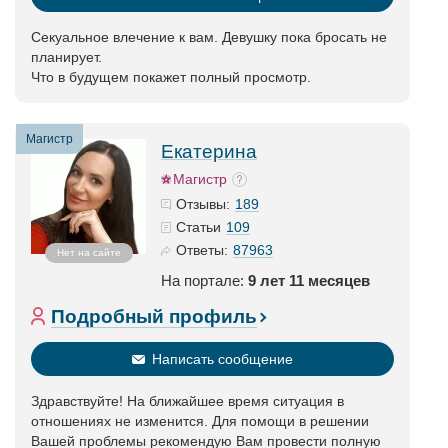
Секуальное влечение к вам. Девушку пока бросать не
планирует.
Что в будущем покажет полный просмотр.
Магистр
Екатерина
Магистр
189
Отзывы:
109
Статьи
87963
Ответы:
Нет на сайте
На портале:
9 лет 11 месяцев
Подробный профиль
Написать сообщение
Здравствуйте! На ближайшее время ситуация в
отношениях не изменится. Для помощи в решении
Вашей проблемы рекомендую Вам провести полную