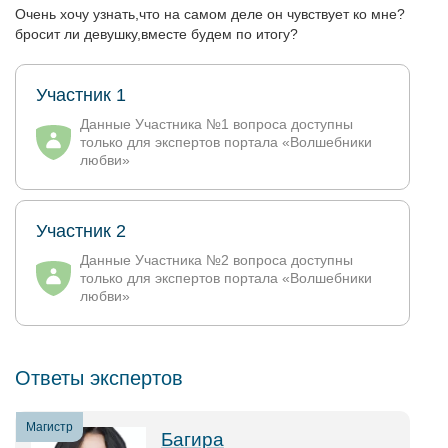
Очень хочу узнать,что на самом деле он чувствует ко мне?
бросит ли девушку,вместе будем по итогу?
Участник 1
Данные Участника №1 вопроса доступны
только для экспертов портала «Волшебники
любви»
Участник 2
Данные Участника №2 вопроса доступны
только для экспертов портала «Волшебники
любви»
Ответы экспертов
Магистр
Багира