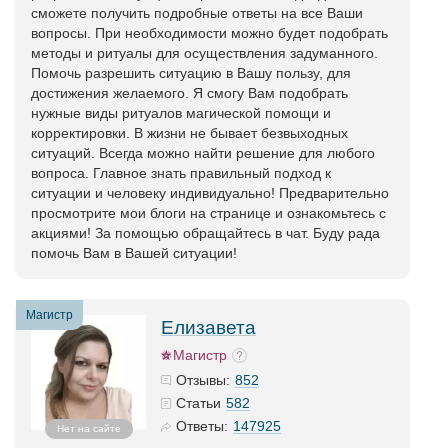
сможете получить подробные ответы на все Ваши
вопросы. При необходимости можно будет подобрать
методы и ритуалы для осуществления задуманного.
Помочь разрешить ситуацию в Вашу пользу, для
достижения желаемого. Я смогу Вам подобрать
нужные виды ритуалов магической помощи и
корректировки. В жизни не бывает безвыходных
ситуаций. Всегда можно найти решение для любого
вопроса. Главное знать правильный подход к
ситуации и человеку индивидуально! Предварительно
просмотрите мои блоги на странице и ознакомьтесь с
акциями! За помощью обращайтесь в чат. Буду рада
помочь Вам в Вашей ситуации!
Магистр
Елизавета
Магистр
852
Отзывы:
582
Статьи
147925
Ответы:
Нет на сайте