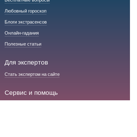
Любовный гороскоп
Блоги экстрасенсов
Онлайн-гадания
Полезные статьи
Для экспертов
Стать экспертом на сайте
Сервис и помощь
Справка по сайту
Техническая поддержка