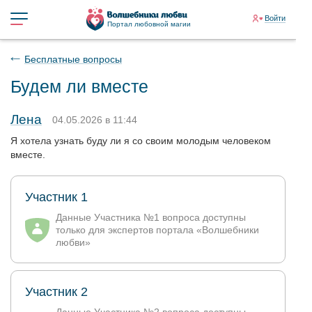
Войти
Портал любовной магии
Бесплатные вопросы
Будем ли вместе
Лена
04.05.2026 в 11:44
Я хотела узнать буду ли я со своим молодым человеком
вместе.
Участник 1
Данные Участника №1 вопроса доступны
только для экспертов портала «Волшебники
любви»
Участник 2