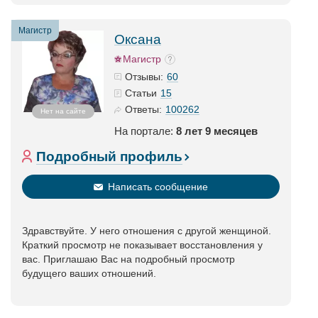
Магистр
Оксана
Магистр
60
Отзывы:
15
Статьи
100262
Ответы:
Нет на сайте
На портале:
8 лет 9 месяцев
Подробный профиль
Написать сообщение
Здравствуйте. У него отношения с другой женщиной.
Краткий просмотр не показывает восстановления у
вас. Приглашаю Вас на подробный просмотр
будущего ваших отношений.