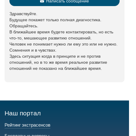
Написать сообщение
Здравствуйте.
Будущее покажет только полная диагностика.
Обращайтесь.
В ближайшее время будете контактировать, но есть
что-то, мешающее развитию отношений.
Человек не понимает нужно ли ему это или не нужно.
Сомнения и в чувствах.
Здесь ситуация когда в принципе и не против
отношений, но в то же время реальное развитие
отношений не показано на ближайшее время.
Наш портал
Рейтинг экстрасенсов
Бесплатные вопросы