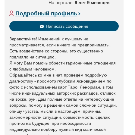
На портале:
9 лет 9 месяцев
Подробный профиль
Написать сообщение
Здравствуйте! Изменений к лучшему не
просматривается, если ничего не предпринимать.
Есть воздействие со стороны, это существенно
повлияло на ситуацию.
Я могу Вам помочь обрести гармоничные отношения
с любимым человеком.
Обращайтесь ко мне в чат, проведём подробную
диагностику - просмотр глубоким ясновидением по
фото с использованием карт Таро, Ленорман, в том
числе индивидуальных авторских раскладов, отливок
на воске, рун. Дам полные ответы на интересующие
вопросы, помогу в решении самой сложной ситуации,
опишу чувства, мысли в настоящем, причины,
закономерности ситуации, совместимость, сделаю
прогноз на будущее, при необходимости
индивидуально подберу нужный вид магической