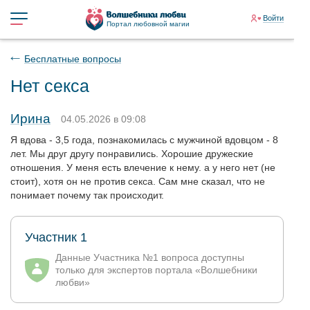
Войти
Портал любовной магии
Бесплатные вопросы
Нет секса
Ирина
04.05.2026 в 09:08
Я вдова - 3,5 года, познакомилась с мужчиной вдовцом - 8
лет. Мы друг другу понравились. Хорошие дружеские
отношения. У меня есть влечение к нему. а у него нет (не
стоит), хотя он не против секса. Сам мне сказал, что не
понимает почему так происходит.
Участник 1
Данные Участника №1 вопроса доступны
только для экспертов портала «Волшебники
любви»