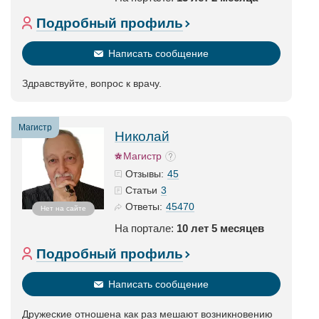
Подробный профиль
Написать сообщение
Здравствуйте, вопрос к врачу.
Магистр
Николай
Магистр
45
Отзывы:
3
Статьи
45470
Ответы:
Нет на сайте
На портале:
10 лет 5 месяцев
Подробный профиль
Написать сообщение
Дружеские отношена как раз мешают возникновению