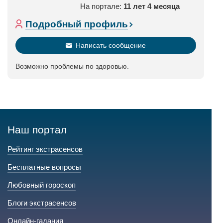
На портале:
11 лет 4 месяца
Подробный профиль
Написать сообщение
Возможно проблемы по здоровью.
Наш портал
Рейтинг экстрасенсов
Бесплатные вопросы
Любовный гороскоп
Блоги экстрасенсов
Онлайн-гадания