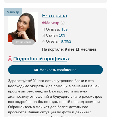
Магистр
Екатерина
Магистр
189
Отзывы:
109
Статьи
87952
Ответы:
Нет на сайте
На портале:
9 лет 11 месяцев
Подробный профиль
Написать сообщение
Здравствуйте! У него есть внутренние блоки и это
необходимо убирать. Для помощи в решении Вашей
проблемы рекомендую Вам провести полную
диагностику отношений и будущего в чате рассмотрев
все подробно на более отдаленный период времени.
Обращайтесь в мой чат для более детального
просмотра Вашей ситуации по фото и данным с